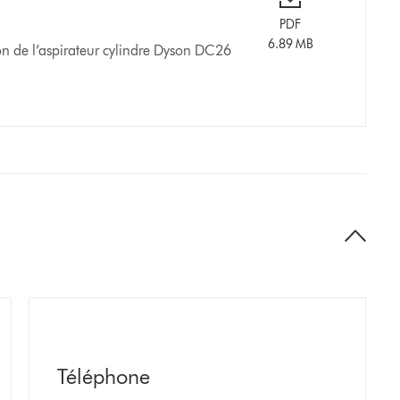
PDF
6.89 MB
ion de l’aspirateur cylindre Dyson DC26
Téléphone