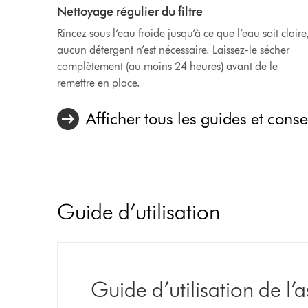
Nettoyage régulier du filtre
Rincez sous l’eau froide jusqu’à ce que l’eau soit claire
aucun détergent n’est nécessaire. Laissez-le sécher
complètement (au moins 24 heures) avant de le
remettre en place.
Afficher tous les guides et conse
Guide d’utilisation
Guide d’utilisation de l’a