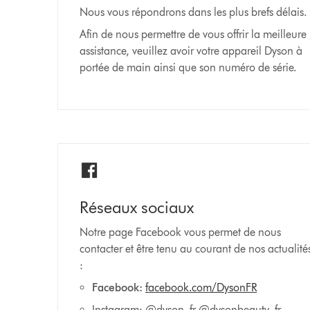
Nous vous répondrons dans les plus brefs délais.
Afin de nous permettre de vous offrir la meilleure
assistance, veuillez avoir votre appareil Dyson à
portée de main ainsi que son numéro de série.
Réseaux sociaux
Notre page Facebook vous permet de nous
contacter et être tenu au courant de nos actualité
:
Facebook:
facebook.com/DysonFR
Instagram: @dyson_fr @dysonbeauty_fr