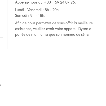
Appelez-nous au +33 1 59 24 07 26.
Lundi - Vendredi : 8h - 20h.
Samedi : 9h - 18h.
Afin de nous permettre de vous offrir la meilleure
assistance, veuillez avoir votre appareil Dyson à
portée de main ainsi que son numéro de série.
s