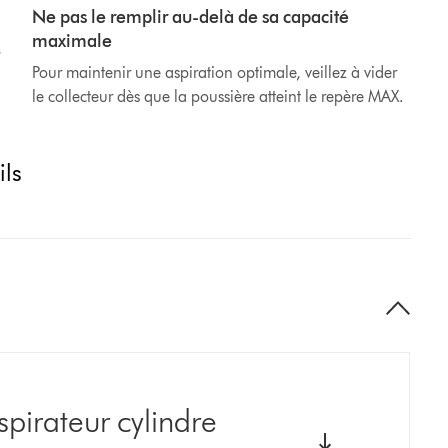
Ne pas le remplir au-delà de sa capacité
maximale
,
Pour maintenir une aspiration optimale, veillez à vider
le collecteur dès que la poussière atteint le repère MAX.
ils
spirateur cylindre