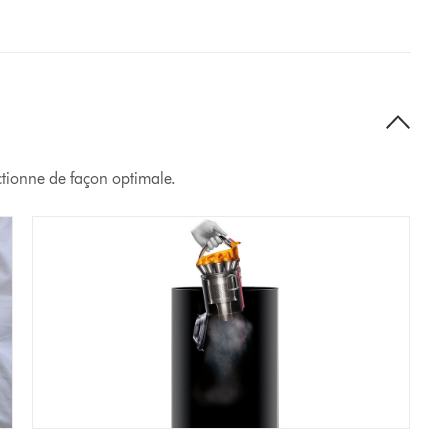
ctionne de façon optimale.