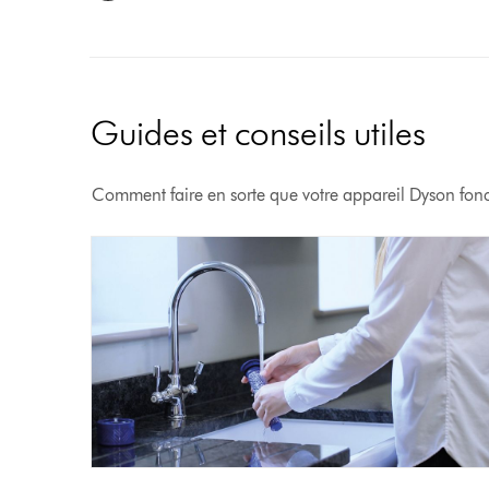
Guides et conseils utiles
Comment faire en sorte que votre appareil Dyson fon