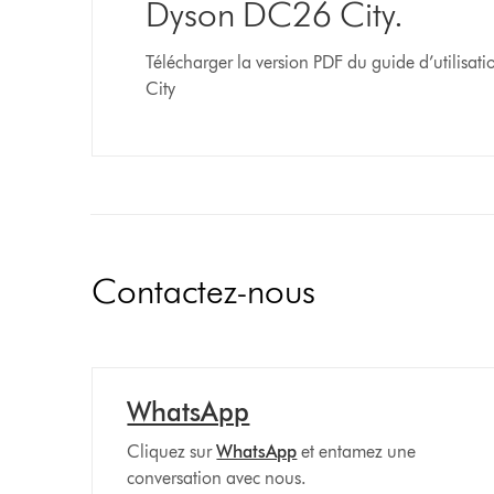
Dyson DC26 City.
Télécharger la version PDF du guide d’utilisat
City
Contactez-nous
WhatsApp
Cliquez sur
WhatsApp
et entamez une
conversation avec nous.