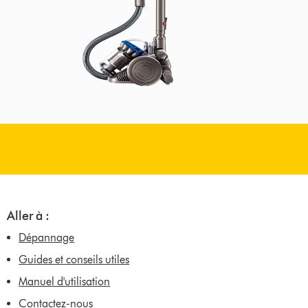
Aller à :
Dépannage
Guides et conseils utiles
Manuel d'utilisation
Contactez-nous