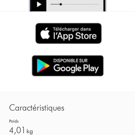
Caractéristiques
Poids
4,01
kg