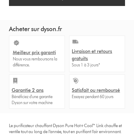
Acheter sur dyson.fr
Livraison et retours
Meilleur prix garanti
gratuits
Nous vous remboursons la
différence.
Sous 1 à 3 jours*
Garantie 2 ans
Satisfait ou remboursé
Bénéficiez d'une garantie
Essayez pendant 60 jours
Dyson sur votre machine
Le purificateur chauffant Dyson Pure Hot+Cool™ Link chauffe et
ventile tout au long de l’année, tout en purifiant l’air environnant.