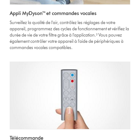
Appli MyDyson™ et commandes vocales
Surveillez la qualité de l'air, contrôlez les réglages de votre
appareil, programmez des cycles de fonctionnement et vérifiez la
durée de vie de votre filtre grâce à l'application.² Vous pouvez
également contrôler votre appareil à l'aide de périphériques à
commandes vocales compatibles.
Télécommande