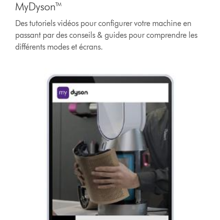
MyDyson™
Des tutoriels vidéos pour configurer votre machine en
passant par des conseils & guides pour comprendre les
différents modes et écrans.