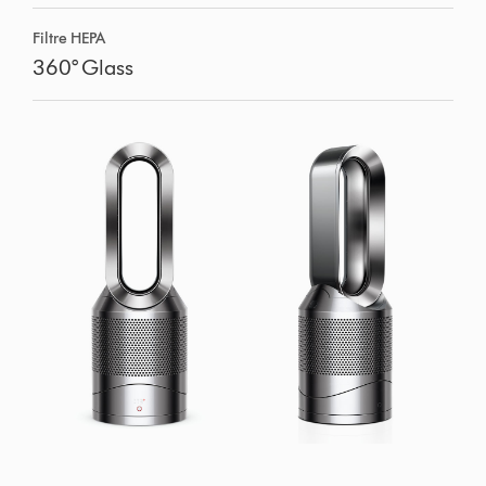
Filtre HEPA
360° Glass