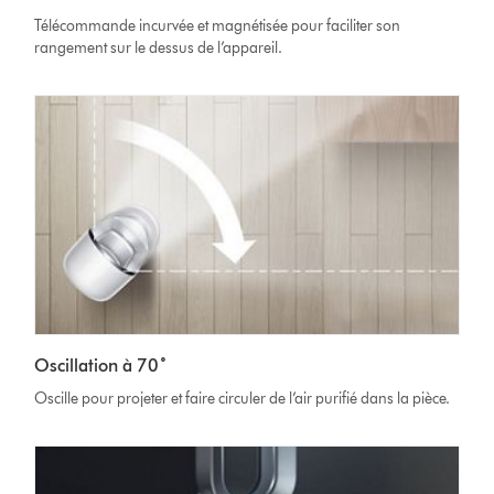
Télécommande incurvée et magnétisée pour faciliter son
rangement sur le dessus de l’appareil.
Oscillation à 70˚
Oscille pour projeter et faire circuler de l’air purifié dans la pièce.