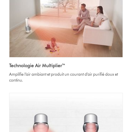
Technologie Air Multiplier™
Amplifie l’air ambiant et produit un courant d’air purifié doux et
continu.