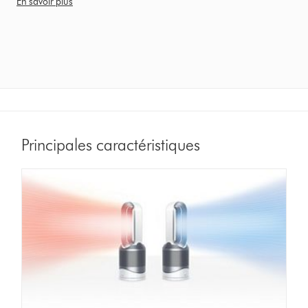
En savoir plus
Principales caractéristiques