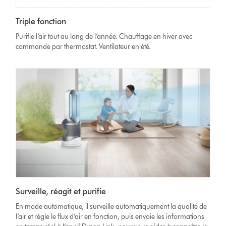
Triple fonction
Purifie l’air tout au long de l’année. Chauffage en hiver avec
commande par thermostat. Ventilateur en été.
Surveille, réagit et purifie
En mode automatique, il surveille automatiquement la qualité de
l’air et règle le flux d’air en fonction, puis envoie les informations