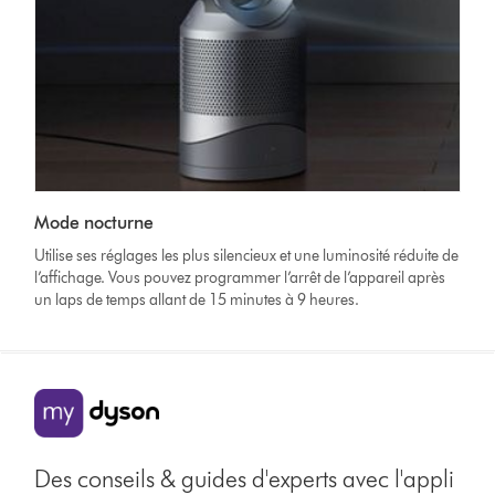
Mode nocturne
Utilise ses réglages les plus silencieux et une luminosité réduite de
l’affichage. Vous pouvez programmer l’arrêt de l’appareil après
un laps de temps allant de 15 minutes à 9 heures.
Des conseils & guides d'experts avec l'appli