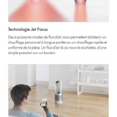
Technologie Jet Focus
Deux puissants modes de flux d’air vous permettent d’obtenir un
chauffage personnel à longue portée ou un chauffage rapide et
uniforme de la pièce. Un flux d’air là où vous le souhaitez, d’une
simple pression sur un bouton.