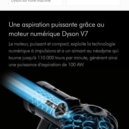
Dyson sur votre machine
Une aspiration puissante grâce au
moteur numérique Dyson V7
Le moteur, puissant et compact, exploite la technologie
numérique à impulsions et a un aimant au néodyme qui
tourne jusqu’à 110 000 tours par minute, générant ainsi
une puissance d’aspiration de 100 AW.