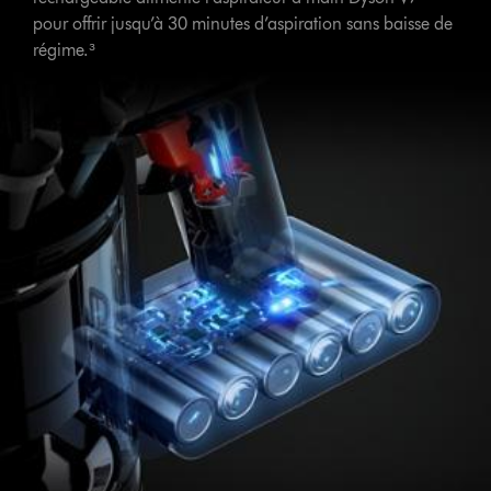
pour offrir jusqu’à 30 minutes d’aspiration sans baisse de
régime.³