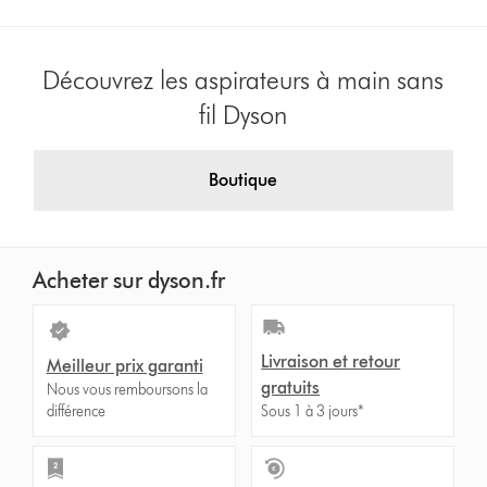
Découvrez les aspirateurs à main sans
fil Dyson
Boutique
Acheter sur dyson.fr
Livraison et retour
Meilleur prix garanti
gratuits
Nous vous remboursons la
différence
Sous 1 à 3 jours*