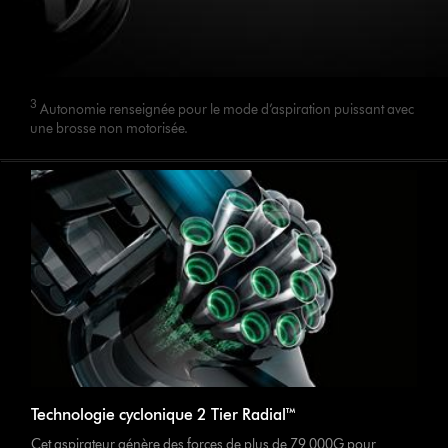
3
Autonomie renseignée pour le mode d’aspiration puissant avec
une brosse non motorisée.
Technologie cyclonique 2 Tier Radial™
Cet aspirateur génère des forces de plus de 79 000G pour