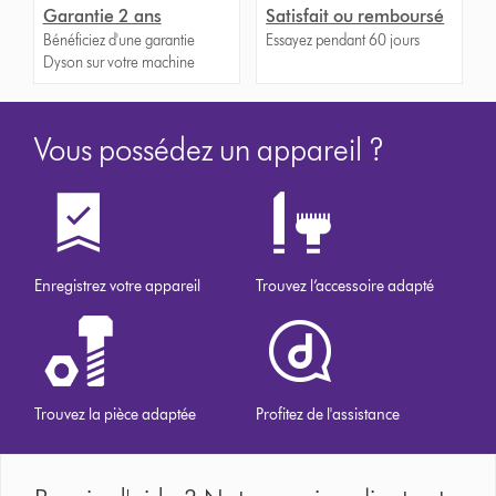
Garantie 2 ans
Satisfait ou remboursé
Bénéficiez d'une garantie
Essayez pendant 60 jours
Dyson sur votre machine
Vous possédez un appareil ?
Enregistrez votre appareil
Trouvez l’accessoire adapté
Trouvez la pièce adaptée
Profitez de l'assistance