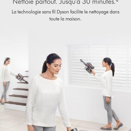
Nettoie partout. Jusqu’à 30 minutes.⁴
La technologie sans fil Dyson facilite le nettoyage dans
toute la maison.