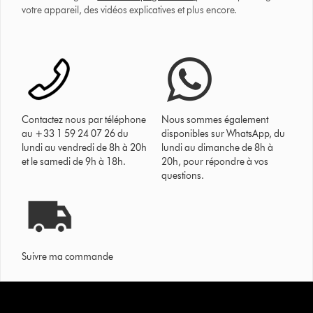
votre appareil, des vidéos explicatives et plus encore.
Contactez nous par téléphone
Nous sommes également
au +33 1 59 24 07 26 du
disponibles sur WhatsApp, du
lundi au vendredi de 8h à 20h
lundi au dimanche de 8h à
et le samedi de 9h à 18h.
20h, pour répondre à vos
questions.
Suivre ma commande