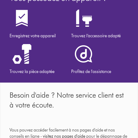
Enregistrez votre appareil
Trouvez l’accessoire adapté
Trouvez la pièce adaptée
Profitez de l'assistance
Besoin d'aide ? Notre service client est
à votre écoute.
Vous pouvez accéder facilement à nos pages d'aide et nos
conseils en ligne -
visitez nos pages d'aide
pour le dépannage de