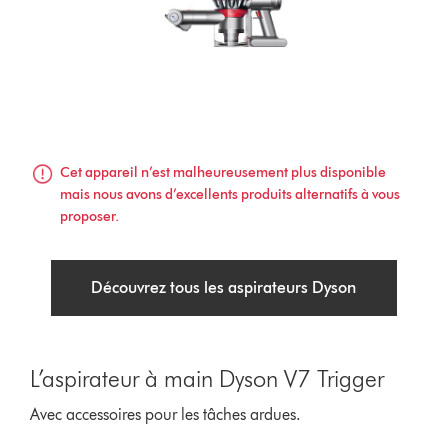
Cet appareil n’est malheureusement plus disponible
mais nous avons d’excellents produits alternatifs à vous
proposer.
Découvrez tous les aspirateurs Dyson
L’aspirateur à main Dyson V7 Trigger
Avec accessoires pour les tâches ardues.