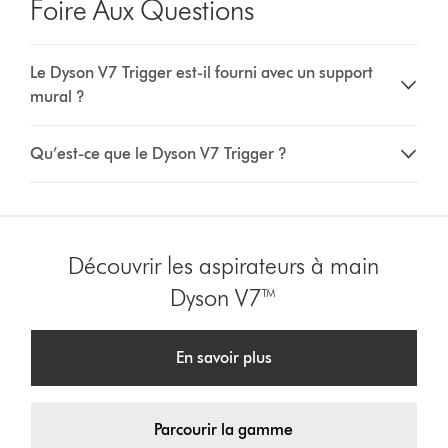
Foire Aux Questions
Le Dyson V7 Trigger est-il fourni avec un support
mural ?
Qu’est-ce que le Dyson V7 Trigger ?
Découvrir les aspirateurs à main
Dyson V7™
En savoir plus
Parcourir la gamme