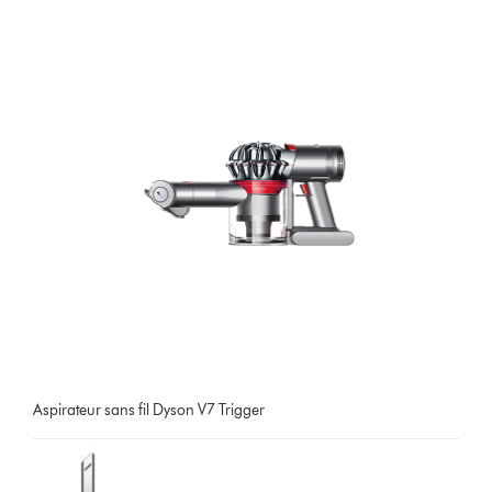
Aspirateur sans fil Dyson V7 Trigger