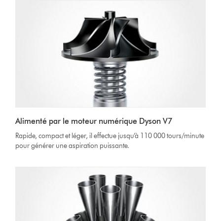
Alimenté par le moteur numérique Dyson V7
Rapide, compact et léger, il effectue jusqu’à 110 000 tours/minute
pour générer une aspiration puissante.