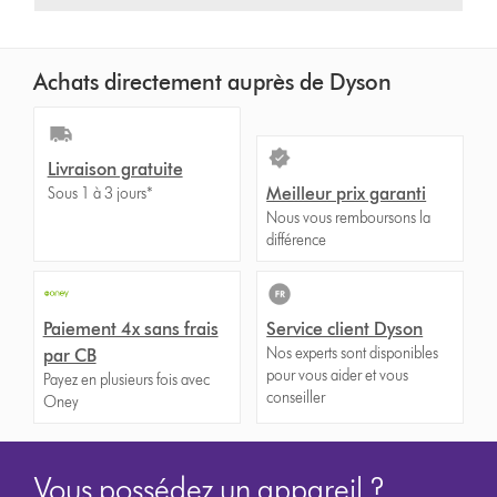
Achats directement auprès de Dyson
Livraison gratuite
Meilleur prix garanti
Sous 1 à 3 jours*
Nous vous remboursons la
différence
Paiement 4x sans frais
Service client Dyson
Nos experts sont disponibles
par CB
pour vous aider et vous
Payez en plusieurs fois avec
conseiller
Oney
Vous possédez un appareil ?