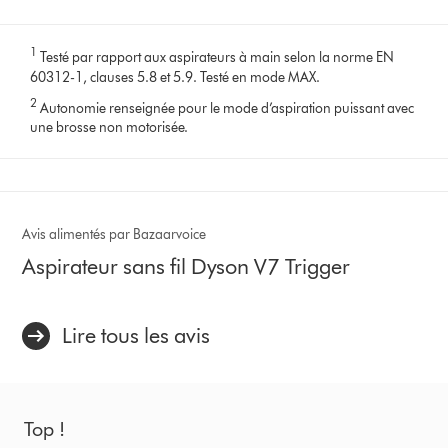
1
Testé par rapport aux aspirateurs à main selon la norme EN
60312-1, clauses 5.8 et 5.9. Testé en mode MAX.
2
Autonomie renseignée pour le mode d’aspiration puissant avec
une brosse non motorisée.
Avis alimentés par Bazaarvoice
Aspirateur sans fil Dyson V7 Trigger
Lire tous les avis
Top !