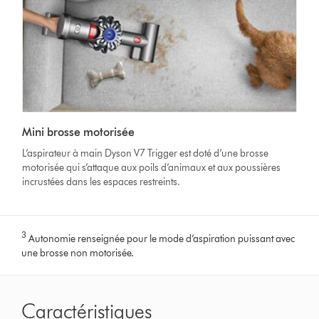
Mini brosse motorisée
L’aspirateur à main Dyson V7 Trigger est doté d’une brosse
motorisée qui s’attaque aux poils d’animaux et aux poussières
incrustées dans les espaces restreints.
3
Autonomie renseignée pour le mode d’aspiration puissant avec
une brosse non motorisée.
Caractéristiques