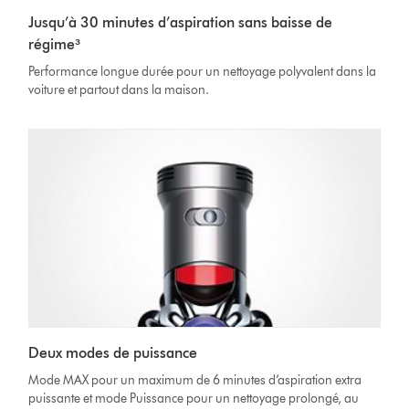
Jusqu’à 30 minutes d’aspiration sans baisse de
régime³
Performance longue durée pour un nettoyage polyvalent dans la
voiture et partout dans la maison.
Deux modes de puissance
Mode MAX pour un maximum de 6 minutes d’aspiration extra
puissante et mode Puissance pour un nettoyage prolongé, au