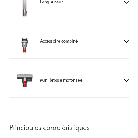
Long suceur
Accessoire combiné
Mini brosse motorisée
Principales caractéristiques