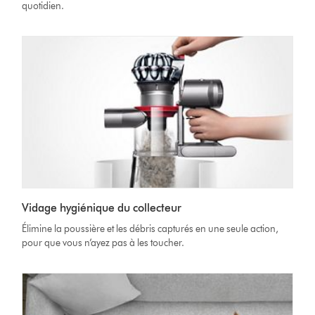
quotidien.
Vidage hygiénique du collecteur
Élimine la poussière et les débris capturés en une seule action,
pour que vous n’ayez pas à les toucher.