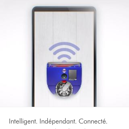
Intelligent. Indépendant. Connecté.