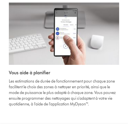
Vous aide à planifier
Les estimations de durée de fonctionnement pour chaque zone
facilitent le choix des zones à nettoyer en priorité, ainsi que le
mode de puissance le plus adapté à chaque zone. Vous pouvez
ensuite programmer des nettoyages qui s'adaptent à votre vie
quotidienne, à l'aide de l'application MyDyson™.