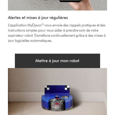
Alertes et mises à jour régulières
L'application MyDyson™ vous envoie des rappels pratiques et des
instructions simples pour vous aider à prendre soin de votre
aspirateur robot. S'améliore continuellement grâce à des mises à
jour logicielles automatiques.
Mettre à jour mon robot