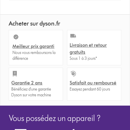
Acheter sur dyson.fr
Livraison et retour
Meilleur prix garanti
gratuits
Nous vous remboursons la
différence
Sous 1 à 3 jours*
Garantie 2 ans
Satisfait ou remboursé
Bénéficiez d'une garantie
Essayez pendant 60 jours
Dyson sur votre machine
Vous possédez un appareil ?