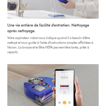
Une vie entière de facilité d'entretien. Nettoyage
après nettoyage.
Votre aspirateur robot vous indique quand il a besoin d'être
nettoyé et vous guide à l'aide d'instructions simples affichées à
l'écran. La brosse et le filtre HEPA peuvent être lavés, prêts à
repartir.