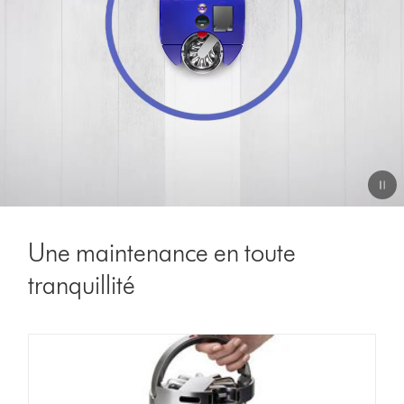
Une maintenance en toute
tranquillité