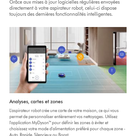
Grâce aux mises à jour logicielles régulières envoyées
directement à votre aspirateur robot, celui-ci dispose
toujours des dernières fonctionnalités intelligentes.
Analyses, cartes et zones
L'aspirateur robot crée une carte de votre maison, ce qui vous
permet de personnaliser entièrement vos nettoyages. Utilisez
l'application MyDyson™ pour définir les zones à éviter et
choisissez votre mode d'alimentation préféré pour chaque zone -
Auto, Rapide, Silencieux ou Boost.