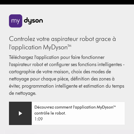
Controlez votre aspirateur robot grace à
l'application MyDyson™
Téléchargez l'application pour faire fonctionner
l'aspirateur robot et configurer ses fonctions intelligentes -
cartographie de votre maison, choix des modes de
nettoyage pour chaque pièce, définition des zones à
éviter, programmation intelligente et estimation du temps
de nettoyage.
Découvrez comment l'application MyDyson™
contrôle le robot.
1:09