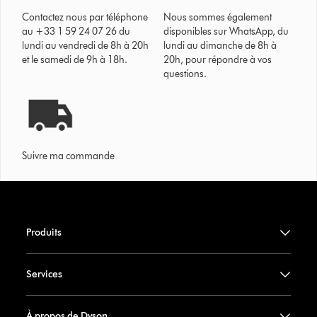
Contactez nous par téléphone
Nous sommes également
au +33 1 59 24 07 26 du
disponibles sur WhatsApp, du
lundi au vendredi de 8h à 20h
lundi au dimanche de 8h à
et le samedi de 9h à 18h.
20h, pour répondre à vos
questions.
Suivre ma commande
Produits
Services
À propos de Dyson