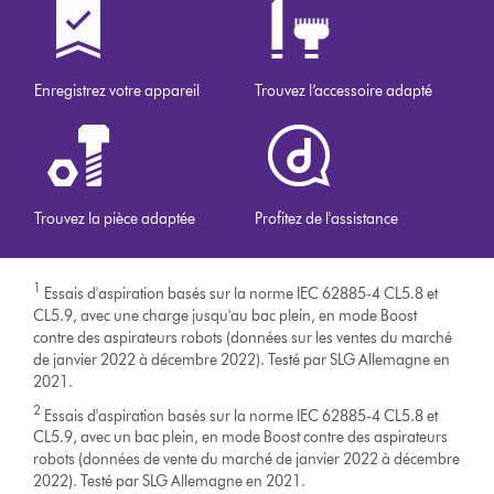
Enregistrez votre appareil
Trouvez l’accessoire adapté
Trouvez la pièce adaptée
Profitez de l'assistance
1
Essais d'aspiration basés sur la norme IEC 62885-4 CL5.8 et
CL5.9, avec une charge jusqu'au bac plein, en mode Boost
contre des aspirateurs robots (données sur les ventes du marché
de janvier 2022 à décembre 2022). Testé par SLG Allemagne en
2021.
2
Essais d'aspiration basés sur la norme IEC 62885-4 CL5.8 et
CL5.9, avec un bac plein, en mode Boost contre des aspirateurs
robots (données de vente du marché de janvier 2022 à décembre
2022). Testé par SLG Allemagne en 2021.