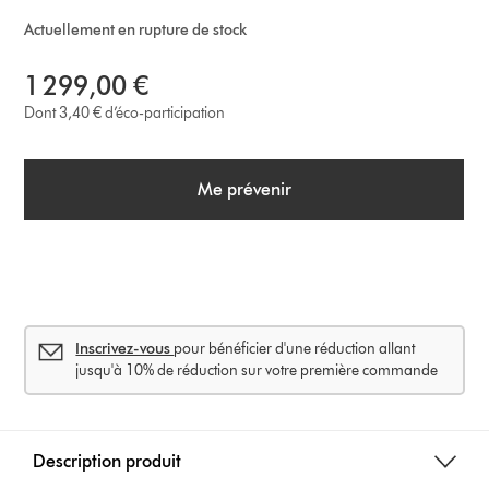
Actuellement en rupture de stock
1 299,00 €
Dont 3,40 € d’éco-participation
Me prévenir
Inscrivez-vous
pour bénéficier d'une réduction allant
jusqu'à 10% de réduction sur votre première commande
Description produit