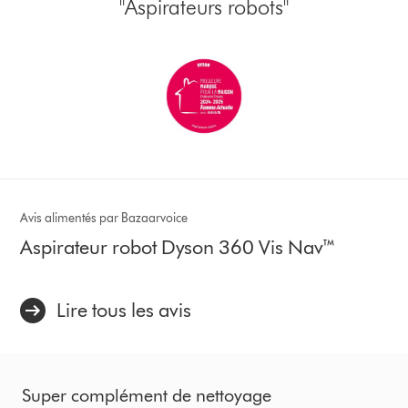
"Aspirateurs robots"
Avis alimentés par Bazaarvoice
Aspirateur robot Dyson 360 Vis Nav™
Lire tous les avis
Super complément de nettoyage