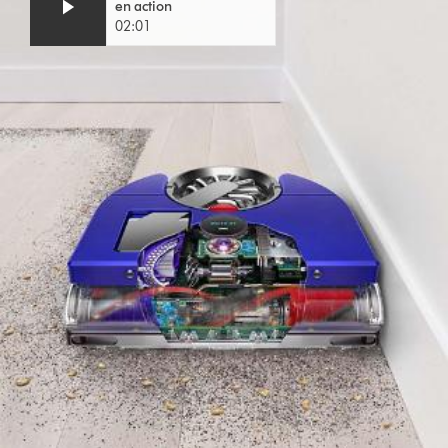
en action
02:01