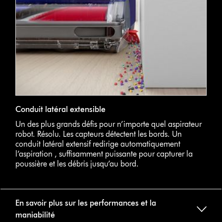
Conduit latéral extensible
Un des plus grands défis pour n’importe quel aspirateur
robot. Résolu. Les capteurs détectent les bords. Un
conduit latéral extensif redirige automatiquement
l’aspiration , suffisamment puissante pour capturer la
poussière et les débris jusqu’au bord.
En savoir plus sur les performances et la
maniabilité