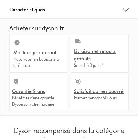
Caractéristiques
Acheter sur dyson.fr
Livraison et retours
Meilleur prix garanti
gratuits
Nous vous remboursons la
différence.
Sous 1 à 3 jours*
Garantie 2 ans
Satisfait ou remboursé
Bénéficiez d'une garantie
Essayez pendant 60 jours
Dyson sur votre machine
Dyson recompensé dans la catégorie