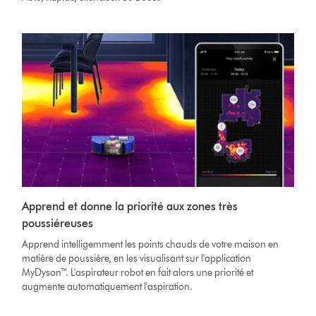
Apprend et donne la priorité aux zones très
poussiéreuses
Apprend intelligemment les points chauds de votre maison en
matière de poussière, en les visualisant sur l'application
MyDyson™. L'aspirateur robot en fait alors une priorité et
augmente automatiquement l'aspiration.