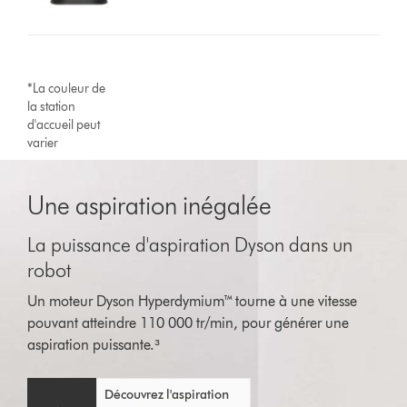
*La couleur de
la station
d'accueil peut
varier
Une aspiration inégalée
La puissance d'aspiration Dyson dans un
robot
Un moteur Dyson Hyperdymium™ tourne à une vitesse
pouvant atteindre 110 000 tr/min, pour générer une
aspiration puissante.³
Découvrez l'aspiration