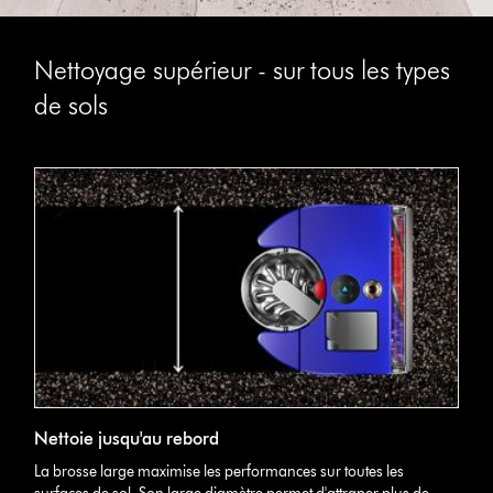
Nettoyage supérieur - sur tous les types
de sols
Nettoie jusqu'au rebord
La brosse large maximise les performances sur toutes les