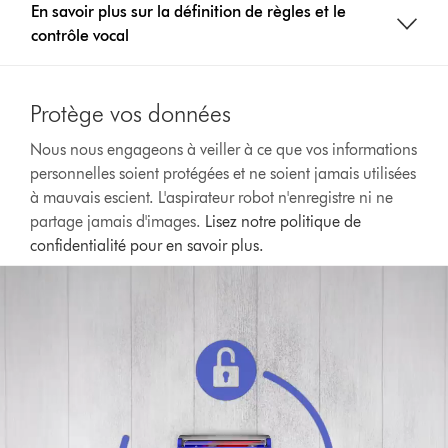
En savoir plus sur la définition de règles et le
contrôle vocal
Protège vos données
Nous nous engageons à veiller à ce que vos informations
personnelles soient protégées et ne soient jamais utilisées
à mauvais escient. L'aspirateur robot n'enregistre ni ne
partage jamais d'images.
Lisez notre politique de
confidentialité pour en savoir plus.