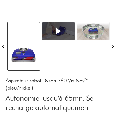
Aspirateur robot Dyson 360 Vis Nav™
(bleu/nickel)
Autonomie jusqu’à 65mn. Se
recharge automatiquement