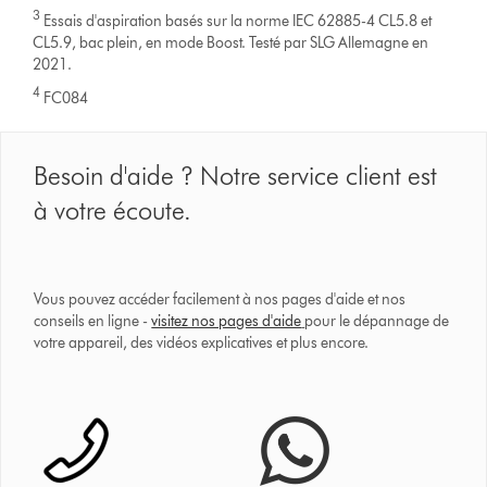
3
Essais d'aspiration basés sur la norme IEC 62885-4 CL5.8 et
CL5.9, bac plein, en mode Boost. Testé par SLG Allemagne en
2021.
4
FC084
Besoin d'aide ? Notre service client est
à votre écoute.
Vous pouvez accéder facilement à nos pages d'aide et nos
conseils en ligne -
visitez nos pages d'aide
pour le dépannage de
votre appareil, des vidéos explicatives et plus encore.