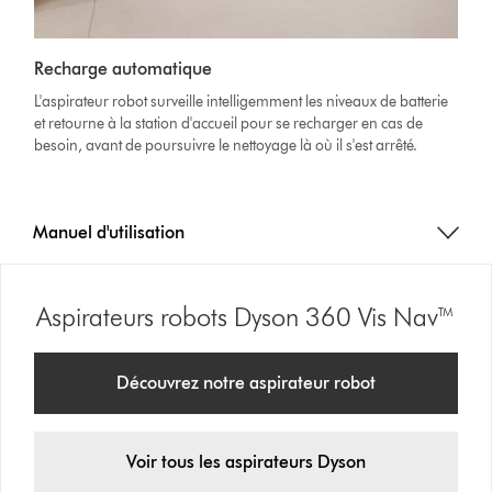
Recharge automatique
L'aspirateur robot surveille intelligemment les niveaux de batterie
et retourne à la station d'accueil pour se recharger en cas de
besoin, avant de poursuivre le nettoyage là où il s'est arrêté.
Manuel d'utilisation
Aspirateurs robots Dyson 360 Vis Nav™
Découvrez notre aspirateur robot
Voir tous les aspirateurs Dyson