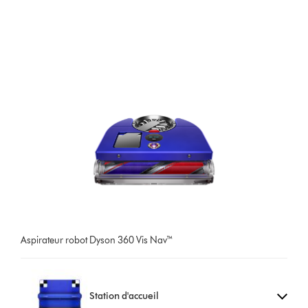
Aspirateur robot Dyson 360 Vis Nav™
Station d'accueil