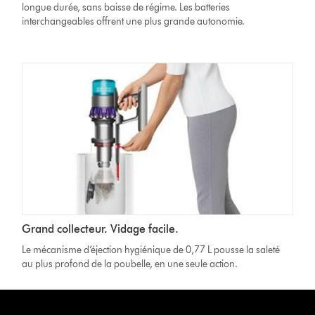
longue durée, sans baisse de régime. Les batteries
interchangeables offrent une plus grande autonomie.
Grand collecteur. Vidage facile.
Le mécanisme d’éjection hygiénique de 0,77 L pousse la saleté
au plus profond de la poubelle, en une seule action.