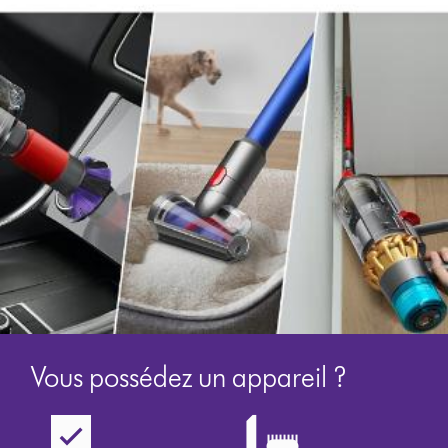
Vous possédez un appareil ?