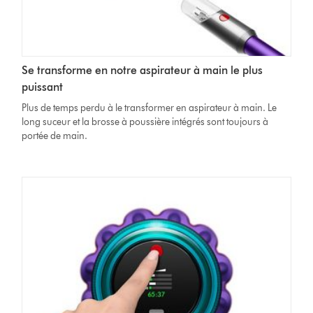
Se transforme en notre aspirateur à main le plus
puissant
Plus de temps perdu à le transformer en aspirateur à main. Le
long suceur et la brosse à poussière intégrés sont toujours à
portée de main.