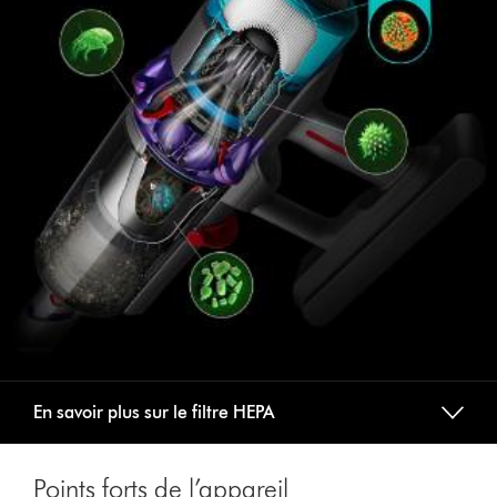
En savoir plus sur le filtre HEPA
Points forts de l’appareil