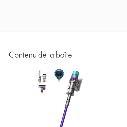
Contenu de la boîte