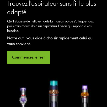
Trouvez l'aspirateur sans fil le plus
adapté
Qu'il s'agisse de nettoyer toute la maison ou de s'attaquer aux
poils d'animaux, il y a un aspirateur Dyson qui répond à vos
besoins.
Notre outil vous aide à choisir rapidement celui qui
vous convient.
Commencez le test