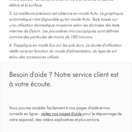
débris et la surface.
5. La meilleure précision est obtenue en mode Auto. Le graphique
automatique n'est disponible qu'en mode Auto. Tests basés sur
une utilisation domestique moyenne selon les données des tests
internes de Dyson. Les poussières microscopiques sont définies
comme des particules de moins de 100 microns.
6. S'applique en mode Eco sur les sols durs. La durée d'utilisation
réelle varie en fonction du mode d'alimentation, du type de sol
et/ou des accessoires utilisés.
Besoin d'aide ? Notre service client est
à votre écoute.
Vous pouvez accéder facilement à nos pages d'aide et nos
conseils en ligne -
visitez nos pages d'aide
pour le dépannage de
votre appareil, des vidéos explicatives et plus encore.