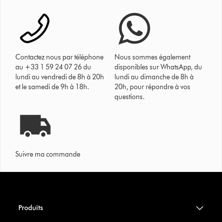
Contactez nous par téléphone
Nous sommes également
au +33 1 59 24 07 26 du
disponibles sur WhatsApp, du
lundi au vendredi de 8h à 20h
lundi au dimanche de 8h à
et le samedi de 9h à 18h.
20h, pour répondre à vos
questions.
Suivre ma commande
Produits