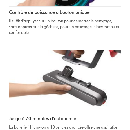
Contrôle de puissance à bouton unique
Il suffit d’appuyer sur un bouton pour démarrer le nettoyage,
sans appuyer sur la gâchette, pour un nettoyage ininterrompu et
confortable.
Jusqu’à 70 minutes d’autonomie
La batterie lithium-ion à 10 cellules avancée offre une aspiration