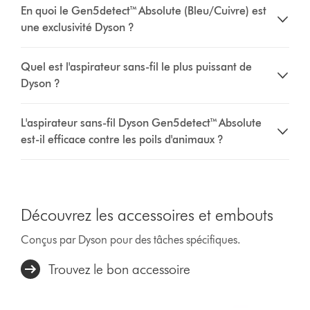
En quoi le Gen5detect™ Absolute (Bleu/Cuivre) est
une exclusivité Dyson ?
Quel est l'aspirateur sans-fil le plus puissant de
Dyson ?
L'aspirateur sans-fil Dyson Gen5detect™ Absolute
est-il efficace contre les poils d'animaux ?
Découvrez les accessoires et embouts
Conçus par Dyson pour des tâches spécifiques.
Trouvez le bon accessoire