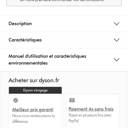
Description
Caractéristiques
Manuel d'utilisation et caractéristiques
environnementales
Acheter sur dyson.fr
Dyson s'engage
Paiement 4x sans frais
Meilleur prix garanti
Payez en plusieurs fois avec
Nous vous remboursons la
PayPal
différence.