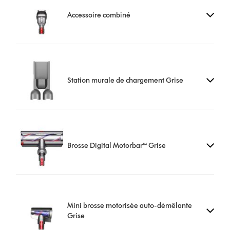
Accessoire combiné
Station murale de chargement Grise
Brosse Digital Motorbar™ Grise
Mini brosse motorisée auto-démêlante
Grise