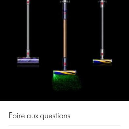
Foire aux questions