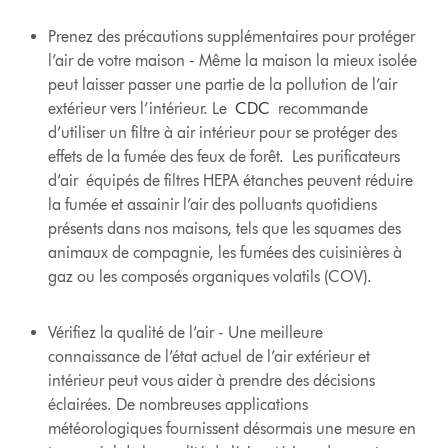
Prenez des précautions supplémentaires pour protéger
l’air de votre maison - Même la maison la mieux isolée
peut laisser passer une partie de la pollution de l’air
extérieur vers l’intérieur. Le
CDC
recommande
d’utiliser un filtre à air intérieur pour se protéger des
effets de la fumée des feux de forêt. Les purificateurs
d’air équipés de filtres HEPA étanches peuvent réduire
la fumée et assainir l’air des polluants quotidiens
présents dans nos maisons, tels que les squames des
animaux de compagnie, les fumées des cuisinières à
gaz ou les composés organiques volatils (COV).
Vérifiez la qualité de l’air - Une meilleure
connaissance de l’état actuel de l’air extérieur et
intérieur peut vous aider à prendre des décisions
éclairées. De nombreuses applications
météorologiques fournissent désormais une mesure en