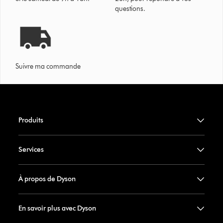
questions.
Suivre ma commande
Produits
Services
À propos de Dyson
En savoir plus avec Dyson