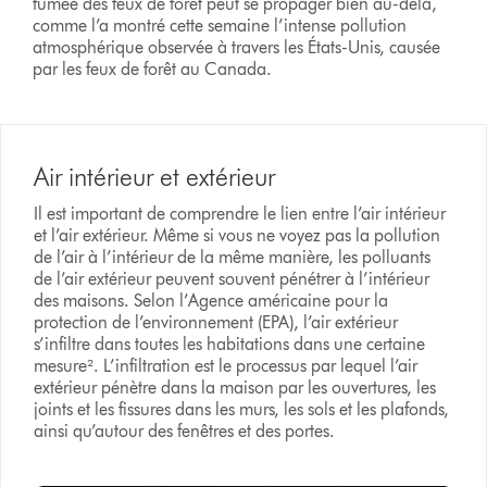
fumée des feux de forêt peut se propager bien au-delà,
comme l’a montré cette semaine l’intense pollution
atmosphérique observée à travers les États-Unis, causée
par les feux de forêt au Canada.
Air intérieur et extérieur
Il est important de comprendre le lien entre l’air intérieur
et l’air extérieur. Même si vous ne voyez pas la pollution
de l’air à l’intérieur de la même manière, les polluants
de l’air extérieur peuvent souvent pénétrer à l’intérieur
des maisons. Selon l’Agence américaine pour la
protection de l’environnement (EPA), l’air extérieur
s’infiltre dans toutes les habitations dans une certaine
mesure². L’infiltration est le processus par lequel l’air
extérieur pénètre dans la maison par les ouvertures, les
joints et les fissures dans les murs, les sols et les plafonds,
ainsi qu’autour des fenêtres et des portes.