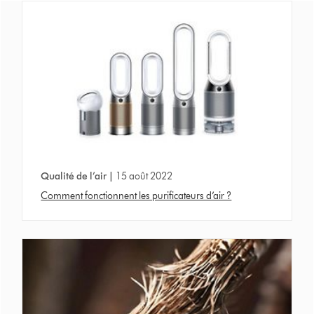
Qualité de l’air |
15 août 2022
Comment fonctionnent les purificateurs d’air ?