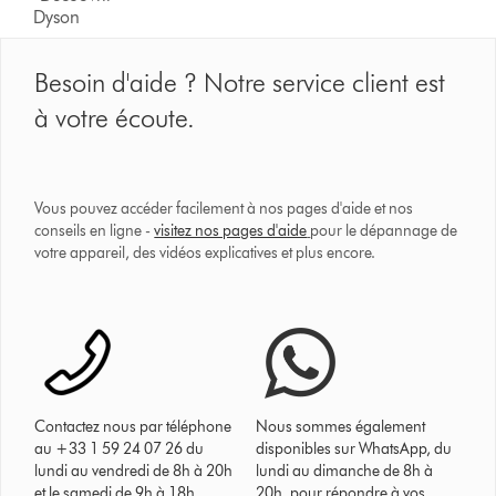
Dyson
Besoin d'aide ? Notre service client est
à votre écoute.
Vous pouvez accéder facilement à nos pages d'aide et nos
conseils en ligne -
visitez nos pages d'aide
pour le dépannage de
votre appareil, des vidéos explicatives et plus encore.
Contactez nous par téléphone
Nous sommes également
au +33 1 59 24 07 26 du
disponibles sur WhatsApp, du
lundi au vendredi de 8h à 20h
lundi au dimanche de 8h à
et le samedi de 9h à 18h.
20h, pour répondre à vos