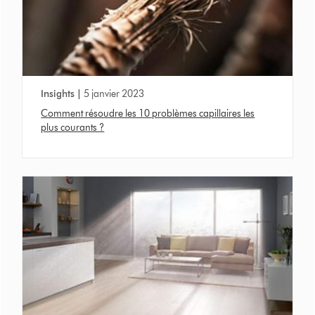
Insights |
5 janvier 2023
Comment résoudre les 10 problèmes capillaires les
plus courants ?