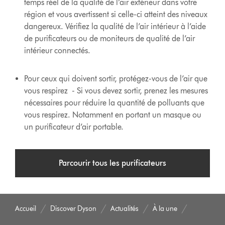
temps réel de la qualité de l’air extérieur dans votre
région et vous avertissent si celle-ci atteint des niveaux
dangereux. Vérifiez la qualité de l’air intérieur à l’aide
de purificateurs ou de moniteurs de qualité de l’air
intérieur connectés.
Pour ceux qui doivent sortir, protégez-vous de l’air que
vous respirez - Si vous devez sortir, prenez les mesures
nécessaires pour réduire la quantité de polluants que
vous respirez. Notamment en portant un masque ou
un purificateur d’air portable.
Parcourir tous les purificateurs
Accueil
Discover Dyson
Actualités
À la une