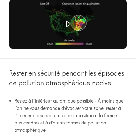
Rester en sécurité pendant les épisodes
de pollution atmosphérique nocive
Restez à l’intérieur autant que possible - À moins que
l’on ne vous demande d’évacuer votre zone, rester à
l’intérieur peut réduire votre exposition à la fumée,
aux cendres et à d’autres formes de pollution
atmosphérique.