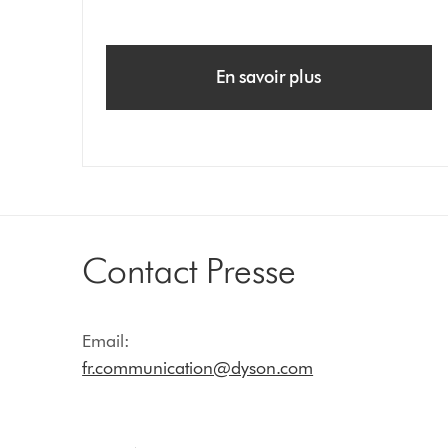
En savoir plus
Contact Presse
Email:
fr.communication@dyson.com