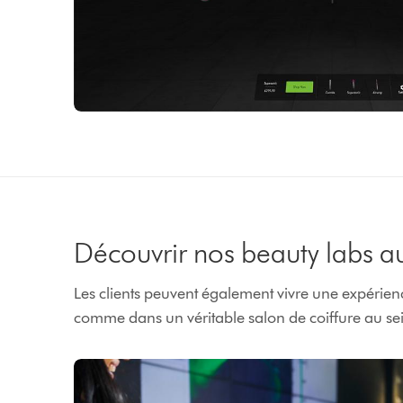
Découvrir nos beauty labs a
Les clients peuvent également vivre une expérie
comme dans un véritable salon de coiffure au sei