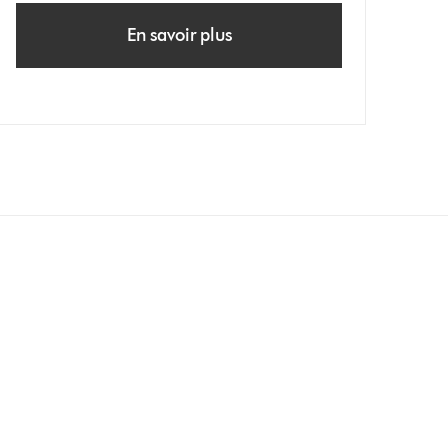
En savoir plus