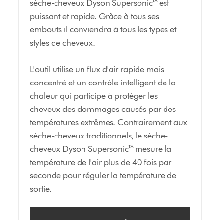
sèche-cheveux Dyson Supersonic™ est
puissant et rapide. Grâce à tous ses
embouts il conviendra à tous les types et
styles de cheveux.
L'outil utilise un flux d'air rapide mais
concentré et un contrôle intelligent de la
chaleur qui participe à protéger les
cheveux des dommages causés par des
températures extrêmes. Contrairement aux
sèche-cheveux traditionnels, le sèche-
cheveux Dyson Supersonic™ mesure la
température de l'air plus de 40 fois par
seconde pour réguler la température de
sortie.