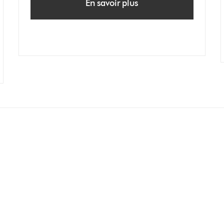
En savoir plus