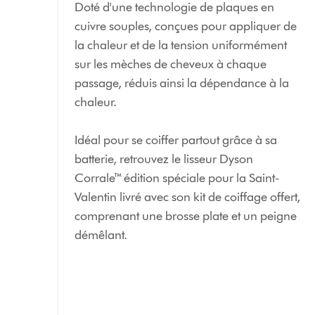
Doté d'une technologie de plaques en
cuivre souples, conçues pour appliquer de
la chaleur et de la tension uniformément
sur les mèches de cheveux à chaque
passage, réduis ainsi la dépendance à la
chaleur.
Idéal pour se coiffer partout grâce à sa
batterie, retrouvez le lisseur Dyson
Corrale™ édition spéciale pour la Saint-
Valentin livré avec son kit de coiffage offert,
comprenant une brosse plate et un peigne
démêlant.