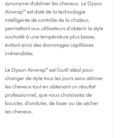
synonyme d'abîmer les cheveux. Le Dyson
Airwrap™ est doté de la technologie
intelligente de contrôle de la chaleur,
permettant aux utilisateurs d'obtenir le style
souhaité à une température plus basse,
évitant ainsi des dommages capillaires
irréversibles.
Le Dyson Airwrap™ est l’outil idéal pour
changer de style tous les jours sans abîmer
les cheveux tout en obtenant un résultat
professionnel, que vous choisissiez de
boucler, d'onduler, de lisser ou de sécher
les cheveux.