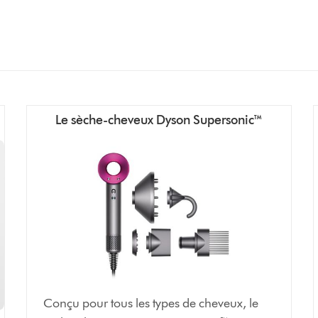
Le sèche-cheveux Dyson Supersonic™
Conçu pour tous les types de cheveux, le