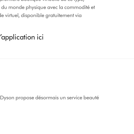
ur du monde physique avec la commodité et
virtuel, disponible gratuitement via
’application ici
, Dyson propose désormais un service beauté