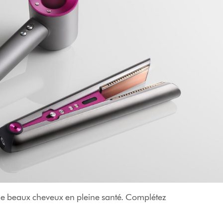
nir de beaux cheveux en pleine santé. Complétez