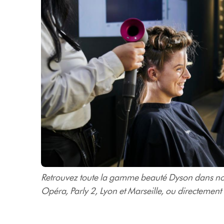
Retrouvez toute la gamme beauté Dyson dans nos
Opéra, Parly 2, Lyon et Marseille, ou directement