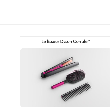
Le lisseur Dyson Corrale™