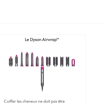
Le Dyson Airwrap™
Coiffer les cheveux ne doit pas être