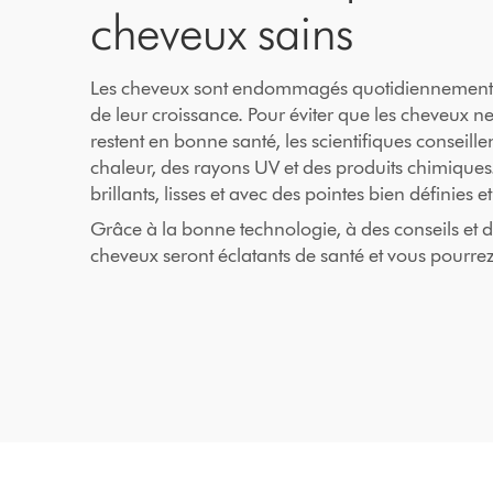
cheveux sains
Les cheveux sont endommagés quotidiennement et
de leur croissance. Pour éviter que les cheveux ne
restent en bonne santé, les scientifiques conseille
chaleur, des rayons UV et des produits chimiques
brillants, lisses et avec des pointes bien définies et
Grâce à la bonne technologie, à des conseils et d
cheveux seront éclatants de santé et vous pourrez 