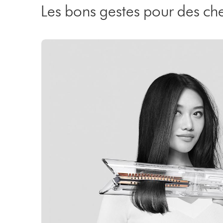
Les bons gestes pour des ch