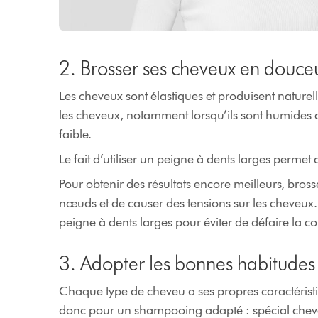
2. Brosser ses cheveux en douce
Les cheveux sont élastiques et produisent nature
les cheveux, notamment lorsqu’ils sont humides ca
faible.
Le fait d’utiliser un peigne à dents larges permet 
Pour obtenir des résultats encore meilleurs, bross
nœuds et de causer des tensions sur les cheveux.
peigne à dents larges pour éviter de défaire la coi
3. Adopter les bonnes habitudes 
Chaque type de cheveu a ses propres caractéristi
donc pour un shampooing adapté : spécial cheveu