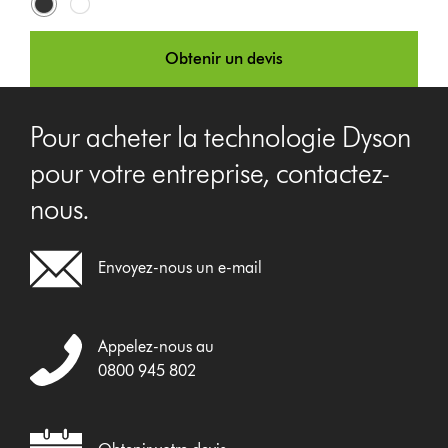
Nickel
Blanc
Obtenir un devis
Pour acheter la technologie Dyson
pour votre entreprise, contactez-
nous.
Envoyez-nous un e-mail
Appelez-nous au
0800 945 802