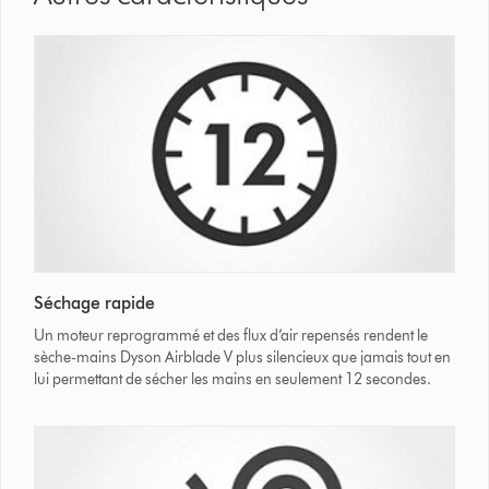
Séchage rapide
Un moteur reprogrammé et des flux d’air repensés rendent le
sèche-mains Dyson Airblade V plus silencieux que jamais tout en
lui permettant de sécher les mains en seulement 12 secondes.