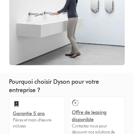
Pourquoi choisir Dyson pour votre
entreprise ?
Offre de leasing
Garantie 5 ans
disponible
Pièces et main-d’œuvre
incluses
Contactez-nous pour
découvrir nos solutions de