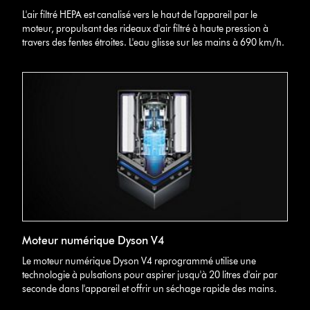
L'air filtré HEPA est canalisé vers le haut de l'appareil par le
moteur, propulsant des rideaux d'air filtré à haute pression à
travers des fentes étroites. L'eau glisse sur les mains à 690 km/h.
Moteur numérique Dyson V4
Le moteur numérique Dyson V4 reprogrammé utilise une
technologie à pulsations pour aspirer jusqu'à 20 litres d'air par
seconde dans l'appareil et offrir un séchage rapide des mains.