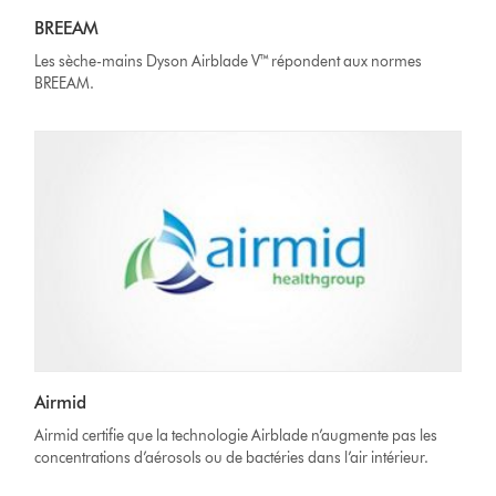
BREEAM
Les sèche-mains Dyson Airblade V™ répondent aux normes
BREEAM.
Airmid
Airmid certifie que la technologie Airblade n’augmente pas les
concentrations d’aérosols ou de bactéries dans l’air intérieur.