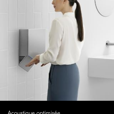
Acoustique optimisée