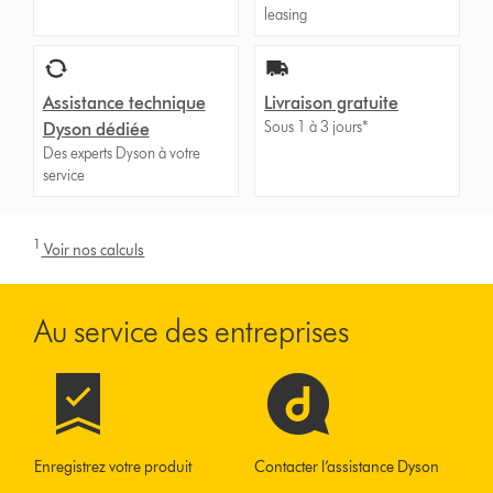
leasing
Assistance technique
Livraison gratuite
Sous 1 à 3 jours*
Dyson dédiée
Des experts Dyson à votre
service
1
Voir nos calculs
Au service des entreprises
Enregistrez votre produit
Contacter l’assistance Dyson