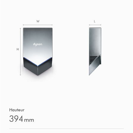
Hauteur
394
mm