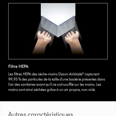
Filtre HEPA
Les filtres HEPA des sèche-mains Dyson Airblade™ capturent
99,95 % des particules de la taille d'une bactérie présentes dans
l'air des sanitaires avant qu'il ne soit soufflé sur les mains. Les
mains sont ainsi séchées grâce à un air propre, non vicié.
Autres caractéristiques