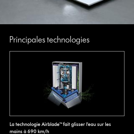
Principales technologies
La technologie Airblade™ fait glisser l'eau sur les
mains à 690 km/h