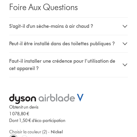
Foire Aux Questions
S'agit-il d'un sèche-mains à air chaud ?
Peut-il être installé dans des toilettes publiques ?
Faut-il installer une crédence pour l’utilisation de
cet appareil ?
Obtenit un devis
1 078,80 €
Dont 1,50 € d’éco-participation
Choisir la couleur (2) -
Nickel