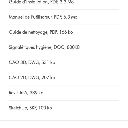
Guide d’installation, PDF, 3,3 Mo
Manuel de l’utilisateur, PDF, 6,3 Mo
Guide de nettoyage, PDF, 166 ko
Signalétiques hygiène, DOC, 800KB
CAO 3D, DWG, 531 ko
CAO 2D, DWG, 207 ko
Revit, RFA, 339 ko
SketchUp, SKP, 100 ko