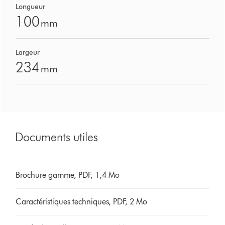
Longueur
100
mm
Largeur
234
mm
Documents utiles
Brochure gamme, PDF, 1,4 Mo
Caractéristiques techniques, PDF, 2 Mo