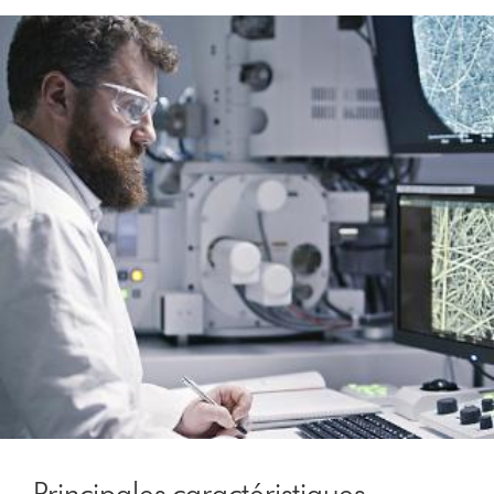
Principales caractéristiques