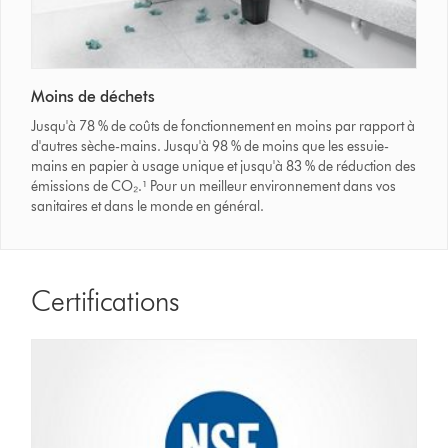
Moins de déchets
Jusqu'à 78 % de coûts de fonctionnement en moins par rapport à
d'autres sèche-mains. Jusqu'à 98 % de moins que les essuie-
mains en papier à usage unique et jusqu'à 83 % de réduction des
émissions de CO₂.¹ Pour un meilleur environnement dans vos
sanitaires et dans le monde en général.
Certifications