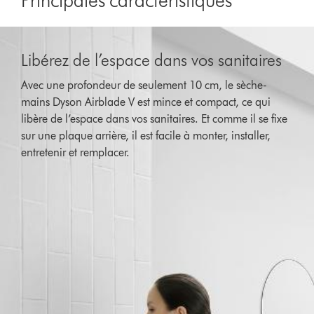
Libérez de l’espace dans vos sanitaires
Avec une profondeur de seulement 10 cm, le sèche-
mains Dyson Airblade V est mince et compact, ce qui
libère de l’espace dans vos sanitaires. Et comme il se fixe
sur une plaque arrière, il est facile à monter, installer,
entretenir et remplacer.