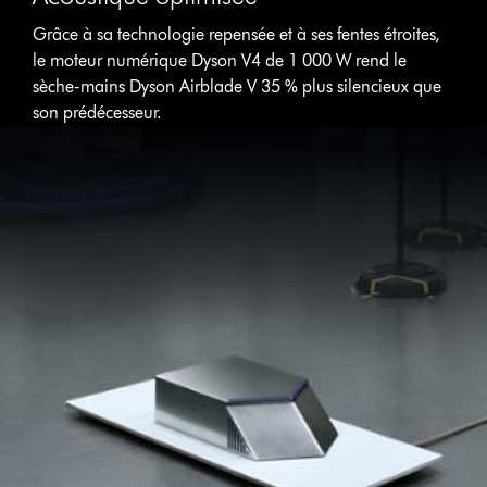
Grâce à sa technologie repensée et à ses fentes étroites,
le moteur numérique Dyson V4 de 1 000 W rend le
sèche-mains Dyson Airblade V 35 % plus silencieux que
son prédécesseur.