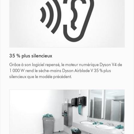
35 % plus silencieux
Grâce à son logiciel repensé, le moteur numérique Dyson V4 de
1 000 W rend le sèche-mains Dyson Airblade V 35 % plus
silencieux que le modèle précédent.