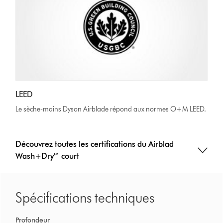
LEED
Le sèche-mains Dyson Airblade répond aux normes O+M LEED.
Découvrez toutes les certifications du Airblad
Wash+Dry™ court
Spécifications techniques
Profondeur