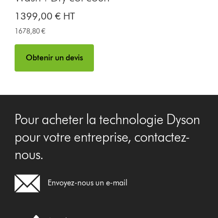
1399,00 € HT
1678,80 €
Obtenir un devis
Pour acheter la technologie Dyson
pour votre entreprise, contactez-
nous.
Envoyez-nous un e-mail