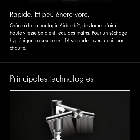
Rapide. Et peu énergivore.
Grâce à la technologie Airblade™, des lames d'air à
haute vitesse balaient l'eau des mains. Pour un séchage
hygiénique en seulement 14 secondes avec un air non
chauffé.
Principales technologies