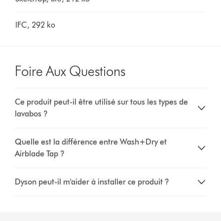
IFC, 292 ko
Foire Aux Questions
Ce produit peut-il être utilisé sur tous les types de
lavabos ?
Quelle est la différence entre Wash+Dry et
Airblade Tap ?
Dyson peut-il m'aider à installer ce produit ?