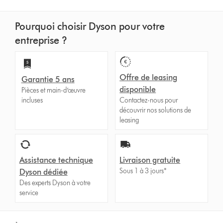
Pourquoi choisir Dyson pour votre
entreprise ?
Offre de leasing
Garantie 5 ans
disponible
Pièces et main-d’œuvre
incluses
Contactez-nous pour
découvrir nos solutions de
leasing
Assistance technique
Livraison gratuite
Sous 1 à 3 jours*
Dyson dédiée
Des experts Dyson à votre
service