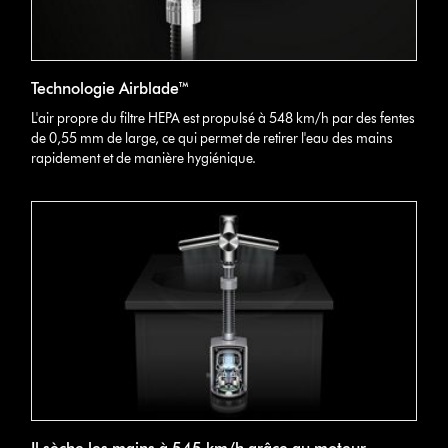
Technologie Airblade™
L'air propre du filtre HEPA est propulsé à 548 km/h par des fentes
de 0,55 mm de large, ce qui permet de retirer l'eau des mains
rapidement et de manière hygiénique.