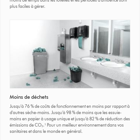
moins de temps dans les toilettes et les périodes d’affluence sont
plus faciles à gérer.
Moins de déchets
Jusqu'à 76 % de coûts de fonctionnement en moins par rapport à
d'autres sèche-mains. Jusqu'à 98 % de moins que les essuie-
mains en papier à usage unique et jusqu'à 82 % de réduction des
émissions de CO₂.¹ Pour un meilleur environnement dans vos
sanitaires et dans le monde en général.