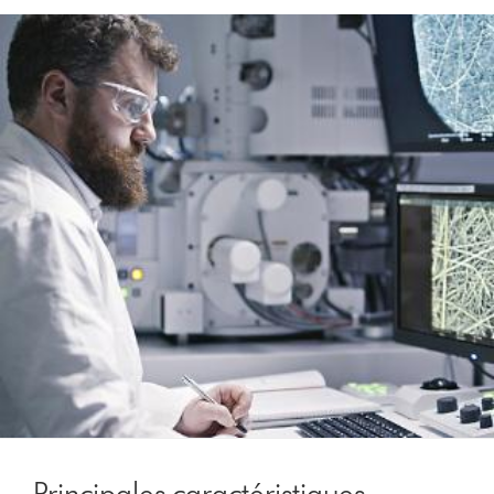
Principales caractéristiques