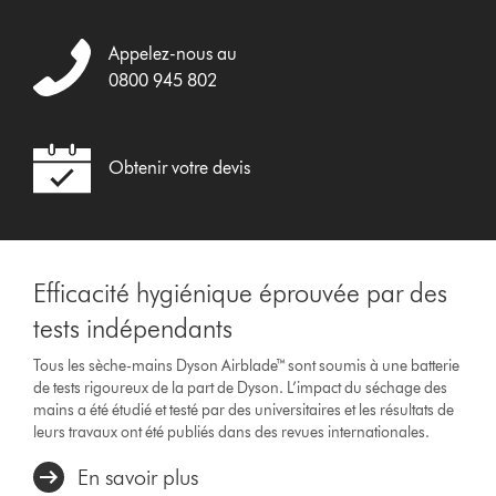
Appelez-nous au
0800 945 802
Obtenir votre devis
Efficacité hygiénique éprouvée par des
tests indépendants
Tous les sèche-mains Dyson Airblade™ sont soumis à une batterie
de tests rigoureux de la part de Dyson. L’impact du séchage des
mains a été étudié et testé par des universitaires et les résultats de
leurs travaux ont été publiés dans des revues internationales.
En savoir plus