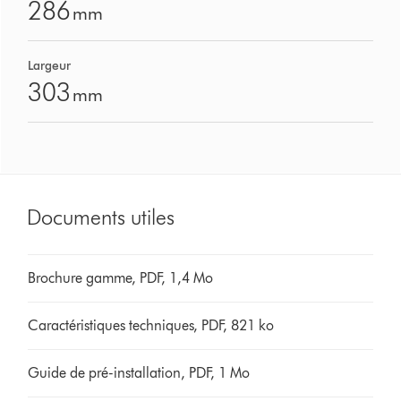
286
mm
Largeur
303
mm
Documents utiles
Brochure gamme, PDF, 1,4 Mo
Caractéristiques techniques, PDF, 821 ko
Guide de pré-installation, PDF, 1 Mo