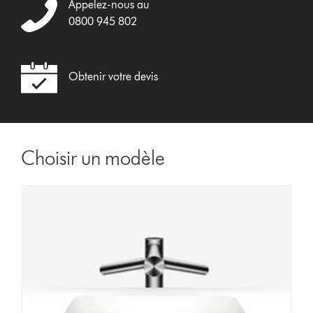
Appelez-nous au
0800 945 802
Obtenir votre devis
Choisir un modèle