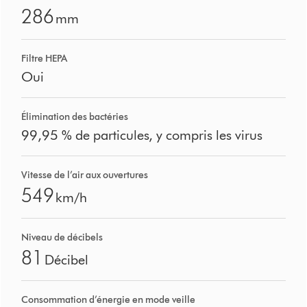
286
mm
Filtre HEPA
Oui
Élimination des bactéries
99,95 % de particules, y compris les virus
Vitesse de l’air aux ouvertures
549
km/h
Niveau de décibels
81
Décibel
Consommation d’énergie en mode veille