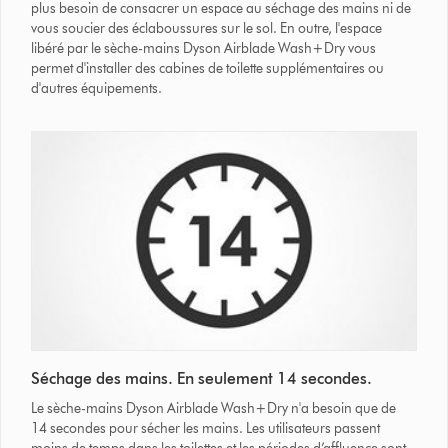
plus besoin de consacrer un espace au séchage des mains ni de
vous soucier des éclaboussures sur le sol. En outre, l'espace
libéré par le sèche-mains Dyson Airblade Wash+Dry vous
permet d'installer des cabines de toilette supplémentaires ou
d'autres équipements.
Séchage des mains. En seulement 14 secondes.
Le sèche-mains Dyson Airblade Wash+Dry n'a besoin que de
14 secondes pour sécher les mains. Les utilisateurs passent