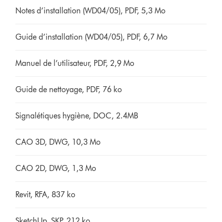
Notes d’installation (WD04/05), PDF, 5,3 Mo
Guide d’installation (WD04/05), PDF, 6,7 Mo
Manuel de l’utilisateur, PDF, 2,9 Mo
Guide de nettoyage, PDF, 76 ko
Signalétiques hygiène, DOC, 2.4MB
CAO 3D, DWG, 10,3 Mo
CAO 2D, DWG, 1,3 Mo
Revit, RFA, 837 ko
SketchUp, SKP, 212 ko