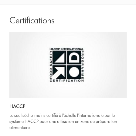
Certifications
HACCP
Le seul sèche-mains certifié à l'échelle l'internationale par le
système HACCP pour une utilisation en zone de préparation
alimentaire.