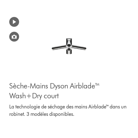
Sèche-Mains Dyson Airblade™
Wash+Dry court
La technologie de séchage des mains Airblade™ dans un
robinet. 3 modèles disponibles.