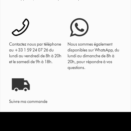
Contactez nous par téléphone
Nous sommes également
au +33 1 59 24 07 26 du
disponibles sur WhatsApp, du
lundi au vendredi de 8h à 20h
lundi au dimanche de 8h à
et le samedi de 9h à 18h.
20h, pour répondre à vos
questions.
Suivre ma commande