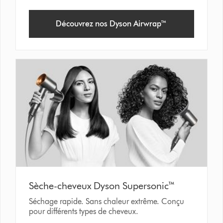
Découvrez nos Dyson Airwrap™
Sèche-cheveux Dyson Supersonic™
Séchage rapide. Sans chaleur extrême. Conçu
pour différents types de cheveux.