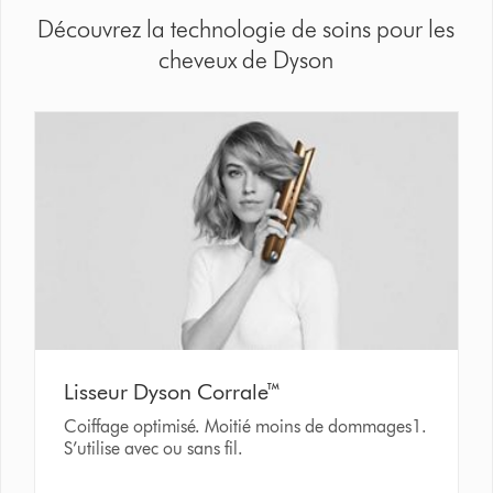
Découvrez la technologie de soins pour les
cheveux de Dyson
Lisseur Dyson Corrale™
Coiffage optimisé. Moitié moins de dommages1.
S’utilise avec ou sans fil.