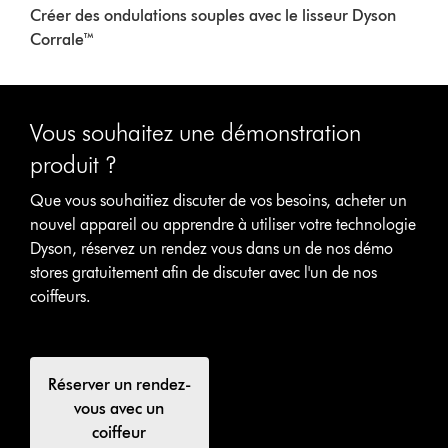
Créer des ondulations souples avec le lisseur Dyson
Corrale™
Vous souhaitez une démonstration
produit ?
Que vous souhaitiez discuter de vos besoins, acheter un
nouvel appareil ou apprendre à utiliser votre technologie
Dyson, réservez un rendez vous dans un de nos démo
stores gratuitement afin de discuter avec l'un de nos
coiffeurs.
Réserver un rendez-
vous avec un
coiffeur