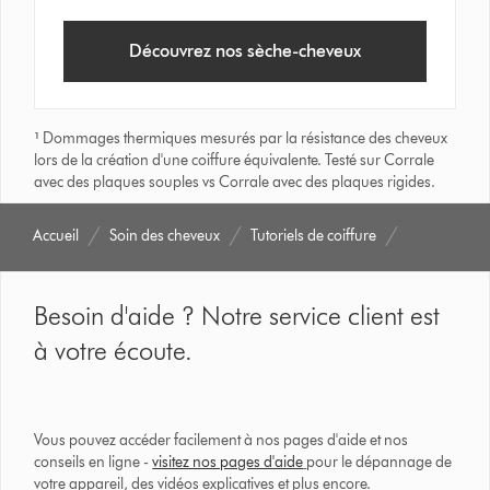
Découvrez nos sèche-cheveux
¹
Dommages thermiques mesurés par la résistance des cheveux
lors de la création d'une coiffure équivalente. Testé sur Corrale
avec des plaques souples vs Corrale avec des plaques rigides.
Accueil
Soin des cheveux
Tutoriels de coiffure
Besoin d'aide ? Notre service client est
à votre écoute.
Vous pouvez accéder facilement à nos pages d'aide et nos
conseils en ligne -
visitez nos pages d'aide
pour le dépannage de
votre appareil, des vidéos explicatives et plus encore.