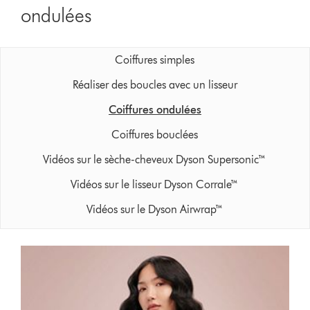
ondulées
Coiffures simples
Réaliser des boucles avec un lisseur
Coiffures ondulées
Coiffures bouclées
Vidéos sur le sèche-cheveux Dyson Supersonic™
Vidéos sur le lisseur Dyson Corrale™
Vidéos sur le Dyson Airwrap™