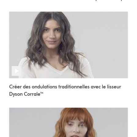
Créer des ondulations traditionnelles avec le lisseur
Dyson Corrale™