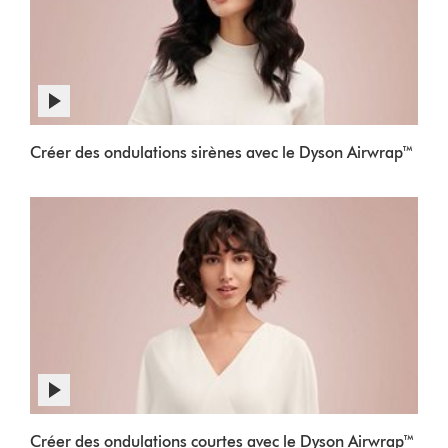
Créer des ondulations sirènes avec le Dyson Airwrap™
Créer des ondulations courtes avec le Dyson Airwrap™