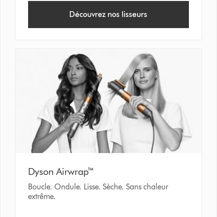
Découvrez nos lisseurs
Dyson Airwrap™
Boucle. Ondule. Lisse. Sèche. Sans chaleur
extrême.