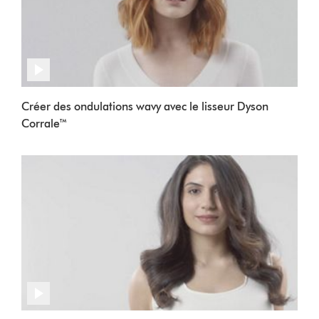
Créer des ondulations wavy avec le lisseur Dyson
Corrale™