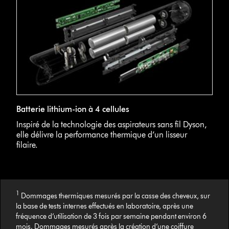
Batterie lithium-ion à 4 cellules
Inspiré de la technologie des aspirateurs sans fil Dyson,
elle délivre la performance thermique d’un lisseur
filaire.
1
Dommages thermiques mesurés par la casse des cheveux, sur
la base de tests internes effectués en laboratoire, après une
fréquence d’utilisation de 3 fois par semaine pendant environ 6
mois. Dommages mesurés après la création d’une coiffure