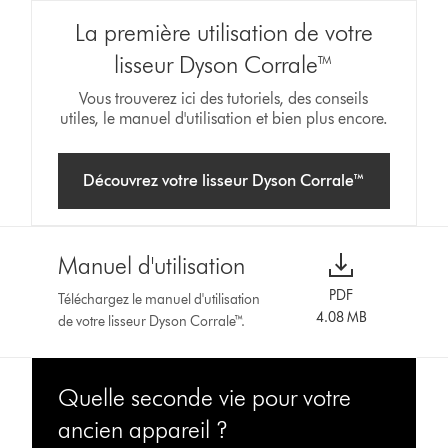
La première utilisation de votre
lisseur Dyson Corrale™
Vous trouverez ici des tutoriels, des conseils
utiles, le manuel d'utilisation et bien plus encore.
Découvrez votre lisseur Dyson Corrale™
Manuel d'utilisation
PDF
Téléchargez le manuel d'utilisation
4.08 MB
de votre lisseur Dyson Corrale™.
Quelle seconde vie pour votre
ancien appareil ?