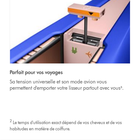
Parfait pour vos voyages
Sa tension universelle et son mode avion vous
permettent d'emporter votre lisseur partout avec vous³.
2
Le temps d'utilisation exact dépend de vos cheveux et de vos
habitudes en matière de coiffure.