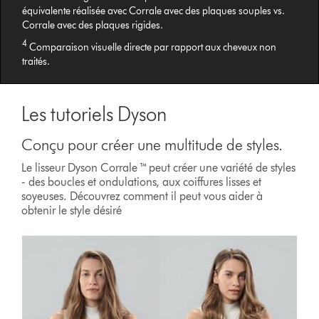
équivalente réalisée avec Corrale avec des plaques souples vs.
Corrale avec des plaques rigides.
4
Comparaison visuelle directe par rapport aux cheveux non
traités.
Les tutoriels Dyson
Conçu pour créer une multitude de styles.
Le lisseur Dyson Corrale ™ peut créer une variété de styles
- des boucles et ondulations, aux coiffures lisses et
soyeuses. Découvrez comment il peut vous aider à
obtenir le style désiré