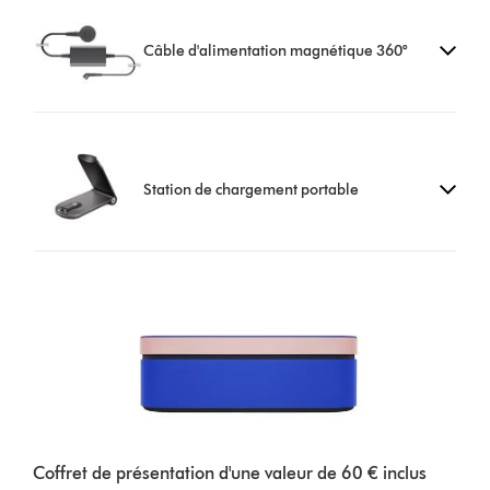
Câble d'alimentation magnétique 360°
Station de chargement portable
Coffret de présentation d'une valeur de 60 € inclus