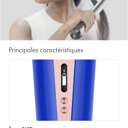
Principales caractéristiques