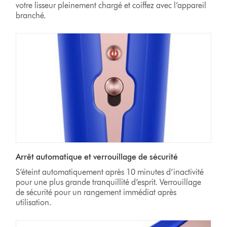
votre lisseur pleinement chargé et coiffez avec l’appareil
branché.
Arrêt automatique et verrouillage de sécurité
S’éteint automatiquement après 10 minutes d’inactivité
pour une plus grande tranquillité d’esprit. Verrouillage
de sécurité pour un rangement immédiat après
utilisation.