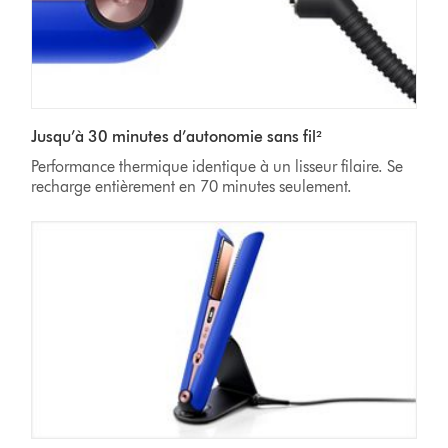
Jusqu’à 30 minutes d’autonomie sans fil²
Performance thermique identique à un lisseur filaire. Se
recharge entièrement en 70
minutes seulement.