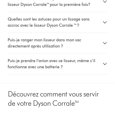
lisseur Dyson Corrale™ pour la première fois?
Quelles sont les astuces pour un lissage sans
accroc avec le lisseur Dyson Corrale ™ ?
Puis-je ranger mon lisseur dans mon sac
directement après utilisation ?
Puis-je prendre l’avion avec ce lisseur, même s’il
fonctionne avec une batterie ?
Découvrez comment vous servir
de votre Dyson Corrale™