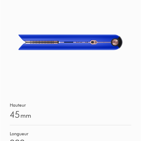
Hauteur
45
mm
Longueur