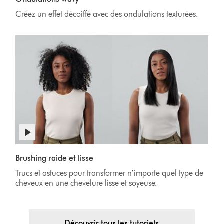
Créez un effet décoiffé avec des ondulations texturées.
Brushing raide et lisse
Trucs et astuces pour transformer n’importe quel type de
cheveux en une chevelure lisse et soyeuse.
Découvrir tous les tutoriels