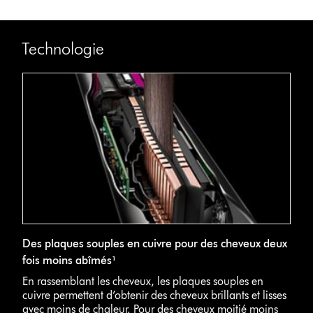
Technologie
Des plaques souples en cuivre pour des cheveux deux
fois moins abîmés¹
En rassemblant les cheveux, les plaques souples en
cuivre permettent d’obtenir des cheveux brillants et lisses
avec moins de chaleur. Pour des cheveux moitié moins