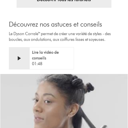
Découvrez nos astuces et conseils
Le Dyson Corrale™ permet de créer une variété de styles - des
boucles, aux ondulations, aux coiffures lisses et soyeuses.
Lire la vidéo de
conseils
01:48