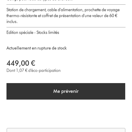
Station de chargement, cable d'alimentation, prochette de voyage
thermo-résistante et coffret de présentation d'une valeur de 60 €
inclus.
Edition spéciale - Stocks limités
Actuellement en rupture de stock
449,00 €
Dont 1,07 € d’éco-participation
Me prévenir