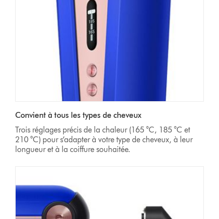
Convient à tous les types de cheveux
Trois réglages précis de la chaleur (165 °C, 185 °C et
210 °C) pour s’adapter à votre type de cheveux, à leur
longueur et à la coiffure souhaitée.