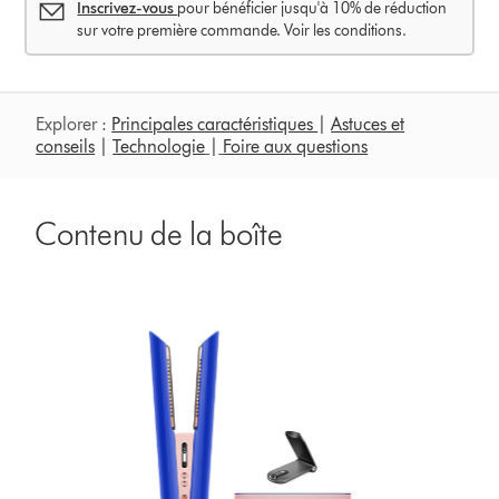
Inscrivez-vous
pour bénéficier jusqu'à 10% de réduction
sur votre première commande. Voir les conditions.
Explorer :
Principales caractéristiques
|
Astuces et
conseils
|
Technologie
|
Foire aux questions
Contenu de la boîte