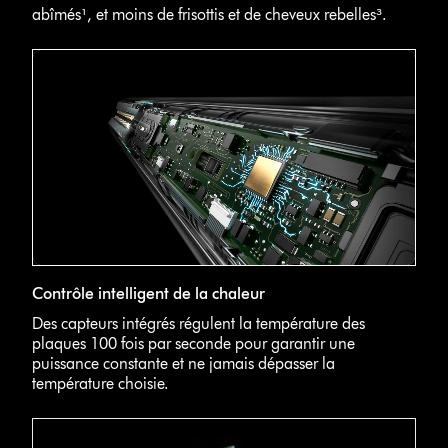
abîmés¹, et moins de frisottis et de cheveux rebelles³.
Contrôle intelligent de la chaleur
Des capteurs intégrés régulent la température des
plaques 100 fois par seconde pour garantir une
puissance constante et ne jamais dépasser la
température choisie.