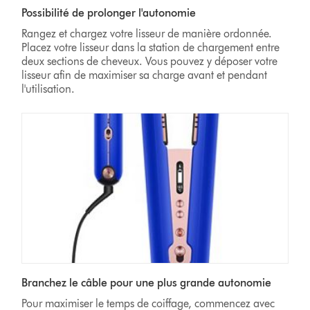
Possibilité de prolonger l'autonomie
Rangez et chargez votre lisseur de manière ordonnée.
Placez votre lisseur dans la station de chargement entre
deux sections de cheveux. Vous pouvez y déposer votre
lisseur afin de maximiser sa charge avant et pendant
l'utilisation.
Branchez le câble pour une plus grande autonomie
Pour maximiser le temps de coiffage, commencez avec