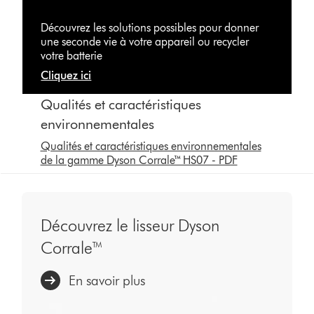
Découvrez les solutions possibles pour donner
une seconde vie à votre appareil ou recycler
votre batterie
Cliquez ici
Qualités et caractéristiques
environnementales
Qualités et caractéristiques environnementales
de la gamme Dyson Corrale™ HS07 - PDF
Découvrez le lisseur Dyson
Corrale™
En savoir plus