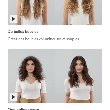
De belles boucles
Créez des boucles volumineuses et souples.
Ondulations wavy