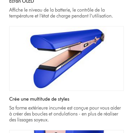
Écran OLED
Affiche le niveau de la batterie, le contrôle de la
température et l’état de charge pendant l’utilisation.
Crée une multitude de styles
Sa forme extérieure incurvée est conçue pour vous aider
à créer des boucles et ondulations - en plus de réaliser
des lissages soyeux.