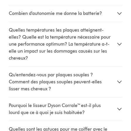
Combien d'autonomie me donne la batterie?
Quelles températures les plaques atteignent-
elles? Quelle est la température nécessaire pour
une performance optimum? La température a-t-
elle un impact sur les dommages causés sur les
cheveux?
Qu'entendez-vous par plaques souples ?
Comment des plaques souples peuvent-elles
lisser mes cheveux ?
Pourquoi le lisseur Dyson Corrale™ est-il plus
lourd que ce à quoi je suis habituée?
Quelles sont les astuces pour me coiffer avec le