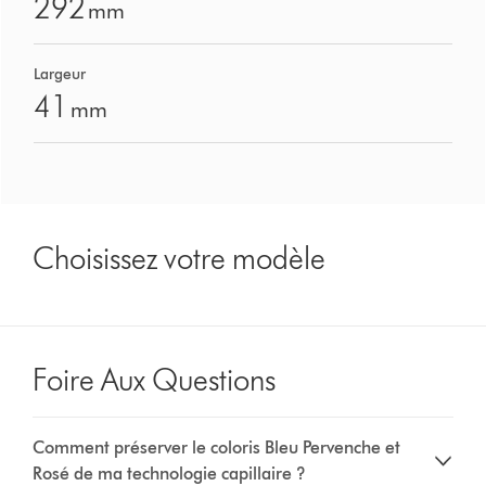
292
mm
Largeur
41
mm
Choisissez votre modèle
Foire Aux Questions
Comment préserver le coloris Bleu Pervenche et
Rosé de ma technologie capillaire ?