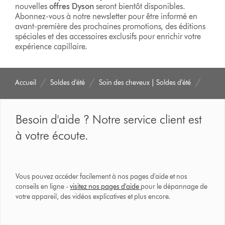
nouvelles
offres Dyson
seront bientôt disponibles.
Abonnez-vous à notre newsletter pour être informé en
avant-première des prochaines promotions, des éditions
spéciales et des accessoires exclusifs pour enrichir votre
expérience capillaire.
Accueil
Soldes d'été
Soin des cheveux | Soldes d'été
Besoin d'aide ? Notre service client est
à votre écoute.
Vous pouvez accéder facilement à nos pages d'aide et nos
conseils en ligne -
visitez nos pages d'aide
pour le dépannage de
votre appareil, des vidéos explicatives et plus encore.