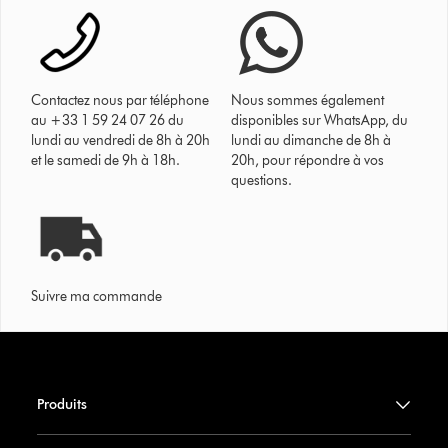
Contactez nous par téléphone
Nous sommes également
au +33 1 59 24 07 26 du
disponibles sur WhatsApp, du
lundi au vendredi de 8h à 20h
lundi au dimanche de 8h à
et le samedi de 9h à 18h.
20h, pour répondre à vos
questions.
Suivre ma commande
Produits