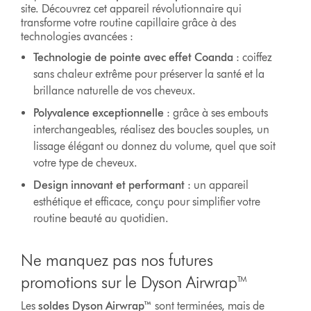
site. Découvrez cet appareil révolutionnaire qui
transforme votre routine capillaire grâce à des
technologies avancées :
Technologie de pointe avec effet Coanda
: coiffez
sans chaleur extrême pour préserver la santé et la
brillance naturelle de vos cheveux.
Polyvalence exceptionnelle
: grâce à ses embouts
interchangeables, réalisez des boucles souples, un
lissage élégant ou donnez du volume, quel que soit
votre type de cheveux.
Design innovant et performant
: un appareil
esthétique et efficace, conçu pour simplifier votre
routine beauté au quotidien.
Ne manquez pas nos futures
promotions sur le Dyson Airwrap™
Les
soldes Dyson Airwrap™
sont terminées, mais de