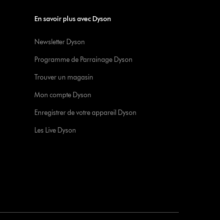
En savoir plus avec Dyson
Newsletter Dyson
Programme de Parrainage Dyson
Trouver un magasin
Mon compte Dyson
Enregistrer de votre appareil Dyson
Les Live Dyson