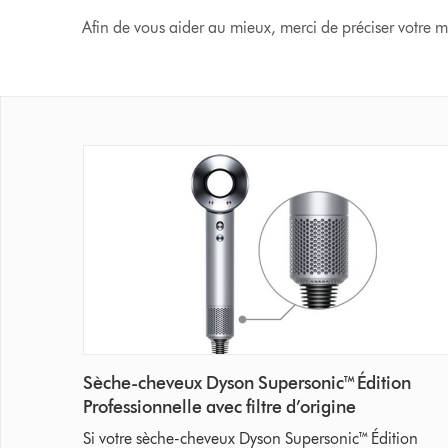
Afin de vous aider au mieux, merci de préciser votre 
Sèche-cheveux Dyson Supersonic™ Édition
Professionnelle avec filtre d’origine
Si votre sèche-cheveux Dyson Supersonic™ Édition