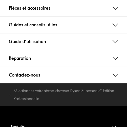
Pièces et accessoires
Guides et conseils utiles
Guide d’utilisation
Réparation
Contactez-nous
Sélectionnez votre sèche-cheveux Dyson Supersonic™ Édition
Professionnelle
Produits