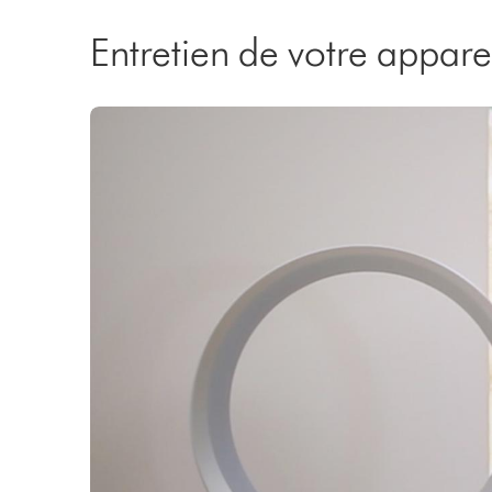
Entretien de votre appare