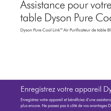
Assistance pour votre
table Dyson Pure Co
Dyson Pure Cool Link™ Air Purificateur de table B
Enregistrez votre appareil D
Enregistrez votre appareil et bénéficiez d’une assistan
plus encore. Ne passez pas à côté de vos avantages D