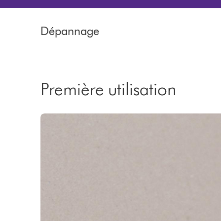
Dépannage
Première utilisation