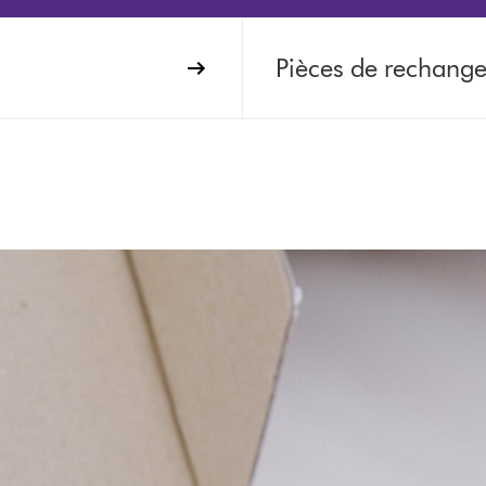
Pièces de rechang