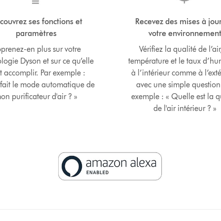
couvrez ses fonctions et
Recevez des mises à jour
paramètres
votre environnemen
prenez-en plus sur votre
Vérifiez la qualité de l’air
logie Dyson et sur ce qu’elle
température et le taux d’hu
t accomplir. Par exemple :
à l’intérieur comme à l’exté
fait le mode automatique de
avec une simple question
on purificateur d'air ? »
exemple : « Quelle est la q
de l'air intérieur ? »