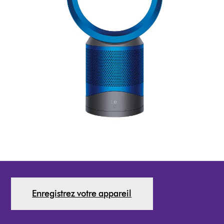
Enregistrez votre appareil