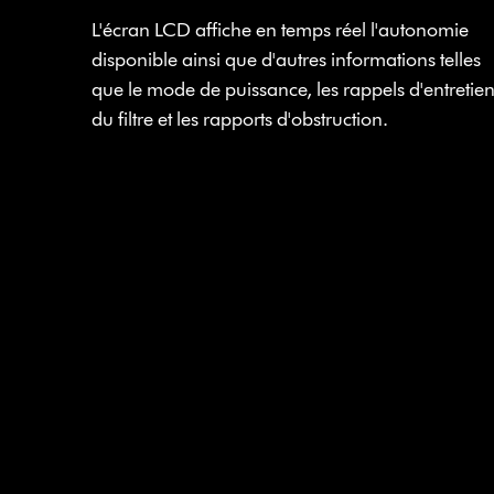
L'écran LCD affiche en temps réel l'autonomie
disponible ainsi que d'autres informations telles
que le mode de puissance, les rappels d'entretie
du filtre et les rapports d'obstruction.