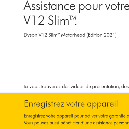
Assistance pour votr
V12 Slim™.
Dyson V12 Slim™ Motorhead (Édition 2021)
Ici vous trouverez des vidéos de présentation, des 
Enregistrez votre appareil
Enregistrez votre appareil pour activer votre garantie
Vous pouvez aussi bénéficier d’une assistance personn