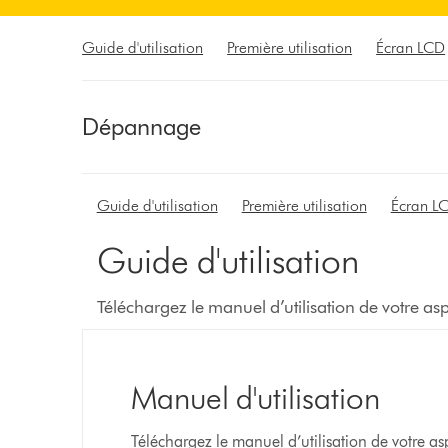
Guide d'utilisation
Première utilisation
Écran LCD
Dépannage
Guide d'utilisation
Première utilisation
Écran L
Guide d'utilisation
Téléchargez le manuel d’utilisation de votre a
Manuel d'utilisation
Téléchargez le manuel d’utilisation de votre a