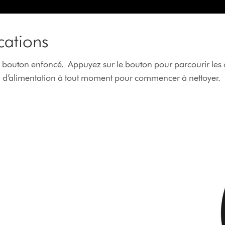
ications
bouton enfoncé. Appuyez sur le bouton pour parcourir les 
n d’alimentation à tout moment pour commencer à nettoyer.