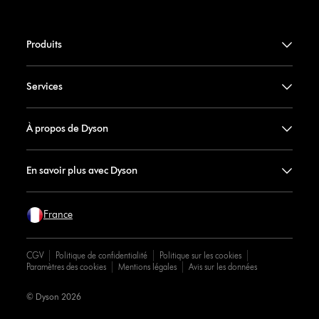
Produits
Services
À propos de Dyson
En savoir plus avec Dyson
France
CGV
Politique de confidentialité
Politique sur les cookies
Paramètres des cookies
Mentions légales
Avis sur les données
© Dyson 2026