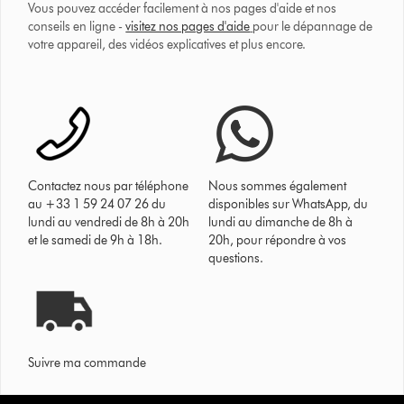
Vous pouvez accéder facilement à nos pages d'aide et nos
conseils en ligne -
visitez nos pages d'aide
pour le dépannage de
votre appareil, des vidéos explicatives et plus encore.
Contactez nous par téléphone
Nous sommes également
au +33 1 59 24 07 26 du
disponibles sur WhatsApp, du
lundi au vendredi de 8h à 20h
lundi au dimanche de 8h à
et le samedi de 9h à 18h.
20h, pour répondre à vos
questions.
Suivre ma commande