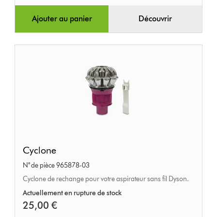
Ajouter au panier
Découvrir
Cyclone
Cyclone
N° de pièce 965878-03
Cyclone de rechange pour votre aspirateur sans fil Dyson.
Actuellement en rupture de stock
25,00 €