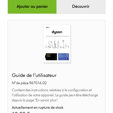
Ajouter au panier
Découvrir
Guide
Guide de l’utilisateur
de
N° de pièce 967016-02
l’utilisateur
Contient des instructions relatives à la configuration et
l’utilisation de votre appareil. Le guide peut être téléchargé
depuis la page "En savoir plus".
Actuellement en rupture de stock