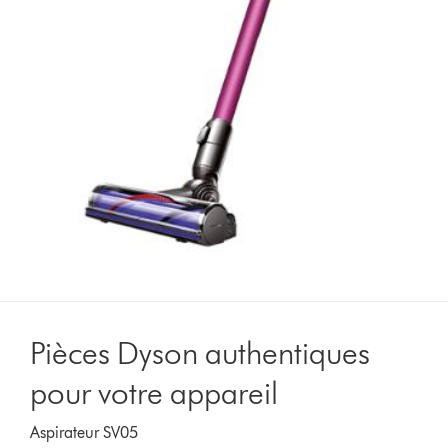
Pièces Dyson authentiques
pour votre appareil
Aspirateur SV05