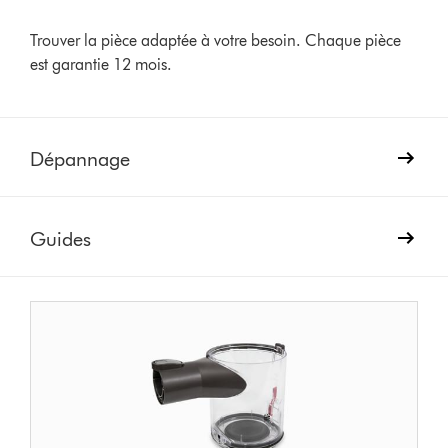
Trouver la pièce adaptée à votre besoin. Chaque pièce
est garantie 12 mois.
Dépannage
Guides