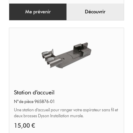
Me prévenir
Découvrir
Station
Station d’accueil
d’accueil
N° de pièce 965876-01
Une station d’accueil pour ranger votre aspirateur sans fil et
deux brosses Dyson Installation murale.
15,00 €