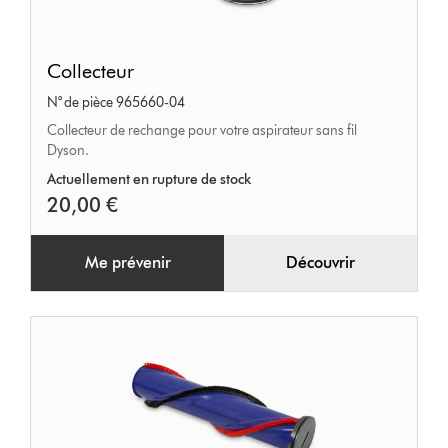
Collecteur
Collecteur
N° de pièce 965660-04
Collecteur de rechange pour votre aspirateur sans fil
Dyson.
Actuellement en rupture de stock
20,00 €
Me prévenir
Découvrir