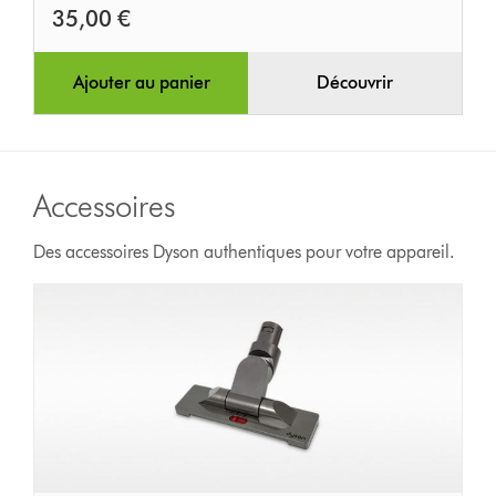
35,00 €
Ajouter au panier
Découvrir
Accessoires
Des accessoires Dyson authentiques pour votre appareil.