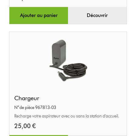
Ajouter au panier
Découvrir
Chargeur
Chargeur
N° de pièce 967813-03
Recharge votre aspirateur avec ou sans la station d’accueil.
25,00 €