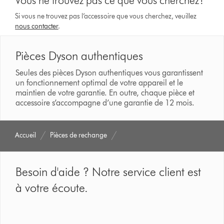
Vous ne trouvez pas ce que vous cherchez?
Si vous ne trouvez pas l’accessoire que vous cherchez, veuillez
nous contacter
.
Pièces Dyson authentiques
Seules des pièces Dyson authentiques vous garantissent
un fonctionnement optimal de votre appareil et le
maintien de votre garantie. En outre, chaque pièce et
accessoire s’accompagne d’une garantie de 12 mois.
Accueil
Pièces de rechange
Besoin d'aide ? Notre service client est
à votre écoute.