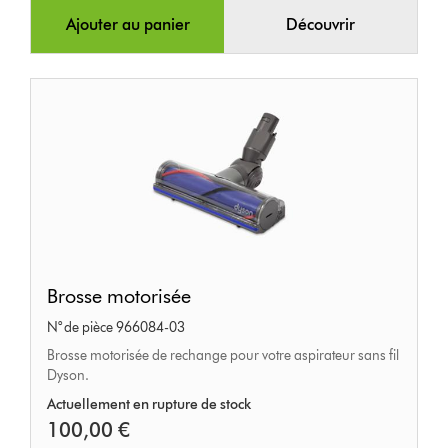
Ajouter au panier
Découvrir
Brosse
Brosse motorisée
motorisée
N° de pièce 966084-03
Brosse motorisée de rechange pour votre aspirateur sans fil
Dyson.
Actuellement en rupture de stock
100,00 €