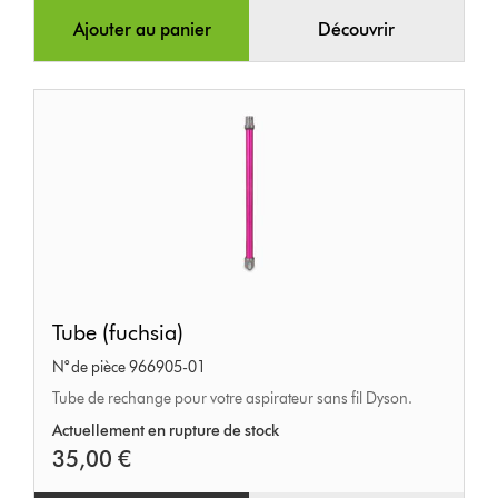
Ajouter au panier
Découvrir
Tube
Tube (fuchsia)
(fuchsia)
N° de pièce 966905-01
Tube de rechange pour votre aspirateur sans fil Dyson.
Actuellement en rupture de stock
35,00 €