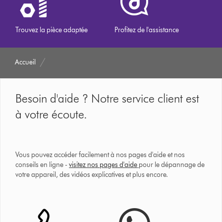
Trouvez la pièce adaptée
Profitez de l'assistance
Accueil
Besoin d'aide ? Notre service client est
à votre écoute.
Vous pouvez accéder facilement à nos pages d'aide et nos
conseils en ligne -
visitez nos pages d'aide
pour le dépannage de
votre appareil, des vidéos explicatives et plus encore.