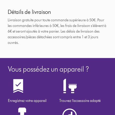
Détails de livraison
Livraison gratuite pour toute commande supérieure à 50€. Pour
les commandes inférieures à 50€, les frais de livraison s'élèvent à
6€ et seront ajoutés à votre panier. Les délais de livraison des
accessoires/pièces détachées sont compris entre 1 et 3 jours
ouvrés.
Vous possédez un appareil ?
Enregistrez votre appareil
Trouvez l’accessoire adapté