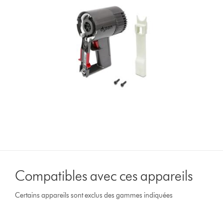
Compatibles avec ces appareils
Certains appareils sont exclus des gammes indiquées