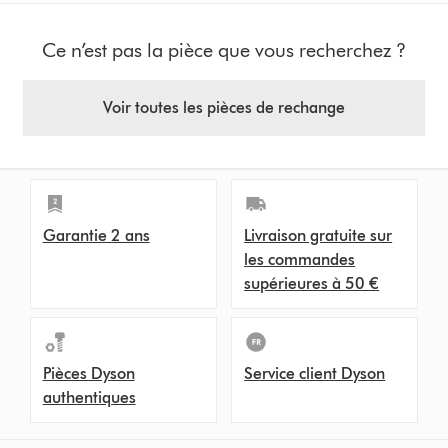
Ce n’est pas la pièce que vous recherchez ?
Voir toutes les pièces de rechange
Garantie 2 ans
Livraison gratuite sur
les commandes
supérieures à 50 €
Pièces Dyson
Service client Dyson
authentiques