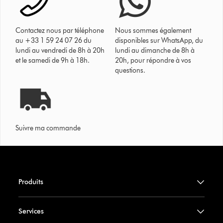
Contactez nous par téléphone
Nous sommes également
au +33 1 59 24 07 26 du
disponibles sur WhatsApp, du
lundi au vendredi de 8h à 20h
lundi au dimanche de 8h à
et le samedi de 9h à 18h.
20h, pour répondre à vos
questions.
Suivre ma commande
Produits
Services