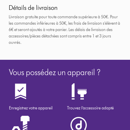
Détails de livraison
Livraison gratuite pour toute commande supérieure à 50€. Pour
les commandes inférieures à 50€, les frais de livraison s'élèvent à
6€ et seront ajoutés à votre panier. Les délais de livraison des
accessoires/pièces détachées sont compris entre 1 et 3 jours
ouvrés.
Vous possédez un appareil ?
Enregistrez votre appareil
Trouvez l’accessoire adapté