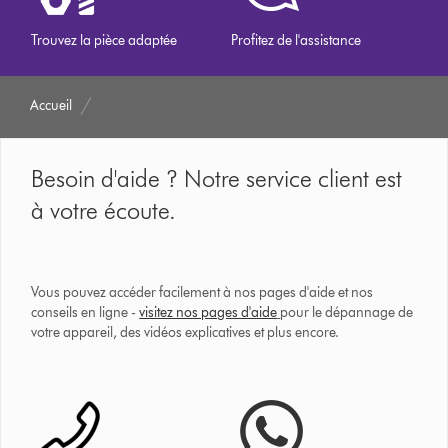
Trouvez la pièce adaptée
Profitez de l'assistance
Accueil
Besoin d'aide ? Notre service client est
à votre écoute.
Vous pouvez accéder facilement à nos pages d'aide et nos
conseils en ligne -
visitez nos pages d'aide
pour le dépannage de
votre appareil, des vidéos explicatives et plus encore.