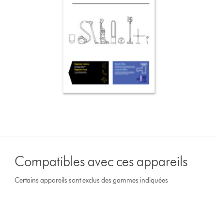
Compatibles avec ces appareils
Certains appareils sont exclus des gammes indiquées