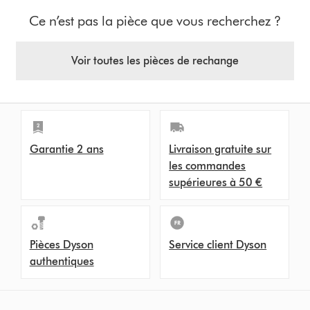
Ce n’est pas la pièce que vous recherchez ?
Voir toutes les pièces de rechange
Garantie 2 ans
Livraison gratuite sur
les commandes
supérieures à 50 €
Pièces Dyson
Service client Dyson
authentiques