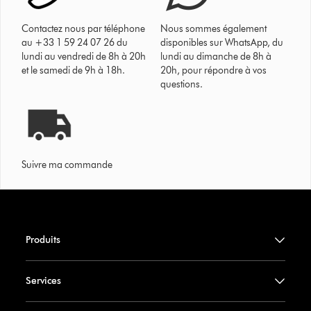
Contactez nous par téléphone
Nous sommes également
au +33 1 59 24 07 26 du
disponibles sur WhatsApp, du
lundi au vendredi de 8h à 20h
lundi au dimanche de 8h à
et le samedi de 9h à 18h.
20h, pour répondre à vos
questions.
Suivre ma commande
Produits
Services