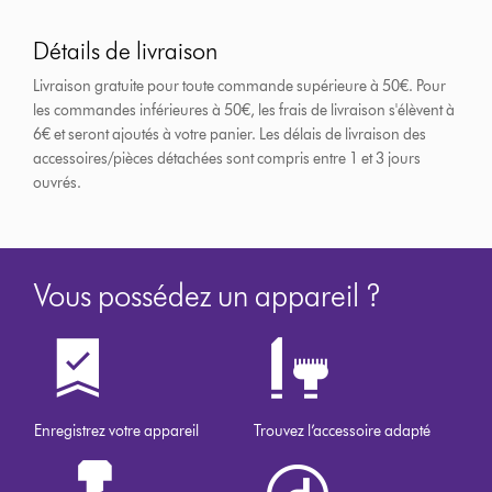
Détails de livraison
Livraison gratuite pour toute commande supérieure à 50€. Pour
les commandes inférieures à 50€, les frais de livraison s'élèvent à
6€ et seront ajoutés à votre panier. Les délais de livraison des
accessoires/pièces détachées sont compris entre 1 et 3 jours
ouvrés.
Vous possédez un appareil ?
Enregistrez votre appareil
Trouvez l’accessoire adapté