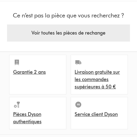
Ce n’est pas la pièce que vous recherchez ?
Voir toutes les pièces de rechange
Garantie 2 ans
Livraison gratuite sur
les commandes
supérieures à 50 €
Pièces Dyson
Service client Dyson
authentiques