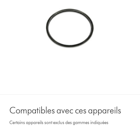
Compatibles avec ces appareils
Certains appareils sont exclus des gammes indiquées