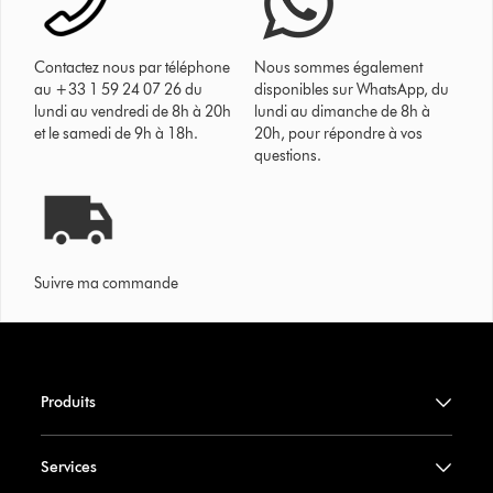
Contactez nous par téléphone
Nous sommes également
au +33 1 59 24 07 26 du
disponibles sur WhatsApp, du
lundi au vendredi de 8h à 20h
lundi au dimanche de 8h à
et le samedi de 9h à 18h.
20h, pour répondre à vos
questions.
Suivre ma commande
Produits
Services