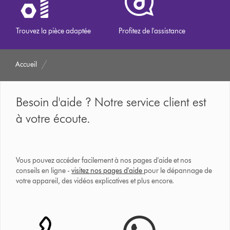
Trouvez la pièce adaptée
Profitez de l'assistance
Accueil
Besoin d'aide ? Notre service client est
à votre écoute.
Vous pouvez accéder facilement à nos pages d'aide et nos
conseils en ligne -
visitez nos pages d'aide
pour le dépannage de
votre appareil, des vidéos explicatives et plus encore.