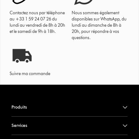
Contactez nous par téléphone
Nous sommes également
au +33 1 59 24 07 26 du
disponibles sur WhatsApp, du
lundi au vendredi de 8h à 20h
lundi au dimanche de 8h à
et le samedi de 9h à 18h.
20h, pour répondre à vos
questions.
Suivre ma commande
Produits
Services