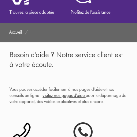
Trouvez la pièce adaptée
Profitez de l'assistance
Accueil
Besoin d'aide ? Notre service client est
à votre écoute.
Vous pouvez accéder facilement à nos pages d'aide et nos
conseils en ligne -
visitez nos pages d'aide
pour le dépannage de
votre appareil, des vidéos explicatives et plus encore.