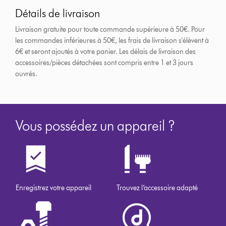
Détails de livraison
Livraison gratuite pour toute commande supérieure à 50€. Pour
les commandes inférieures à 50€, les frais de livraison s'élèvent à
6€ et seront ajoutés à votre panier. Les délais de livraison des
accessoires/pièces détachées sont compris entre 1 et 3 jours
ouvrés.
Vous possédez un appareil ?
Enregistrez votre appareil
Trouvez l’accessoire adapté