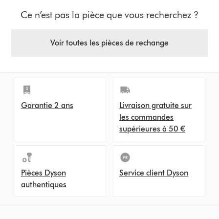
Ce n’est pas la pièce que vous recherchez ?
Voir toutes les pièces de rechange
Garantie 2 ans
Livraison gratuite sur
les commandes
supérieures à 50 €
Pièces Dyson
Service client Dyson
authentiques