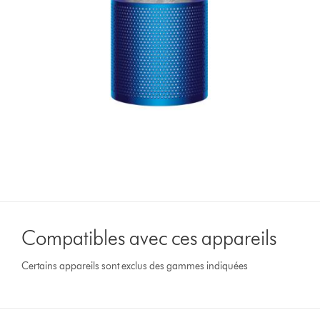
Compatibles avec ces appareils
Certains appareils sont exclus des gammes indiquées