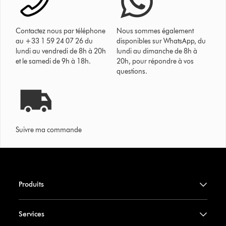
Contactez nous par téléphone
Nous sommes également
au +33 1 59 24 07 26 du
disponibles sur WhatsApp, du
lundi au vendredi de 8h à 20h
lundi au dimanche de 8h à
et le samedi de 9h à 18h.
20h, pour répondre à vos
questions.
Suivre ma commande
Produits
Services