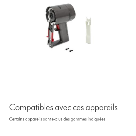
Compatibles avec ces appareils
Certains appareils sont exclus des gammes indiquées