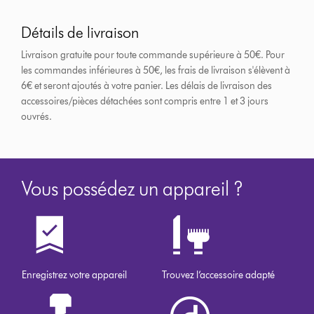
Détails de livraison
Livraison gratuite pour toute commande supérieure à 50€. Pour
les commandes inférieures à 50€, les frais de livraison s'élèvent à
6€ et seront ajoutés à votre panier. Les délais de livraison des
accessoires/pièces détachées sont compris entre 1 et 3 jours
ouvrés.
Vous possédez un appareil ?
Enregistrez votre appareil
Trouvez l’accessoire adapté