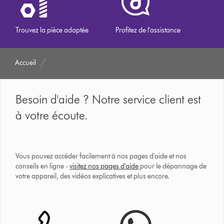
Trouvez la pièce adaptée
Profitez de l'assistance
Accueil
Besoin d'aide ? Notre service client est
à votre écoute.
Vous pouvez accéder facilement à nos pages d'aide et nos
conseils en ligne -
visitez nos pages d'aide
pour le dépannage de
votre appareil, des vidéos explicatives et plus encore.