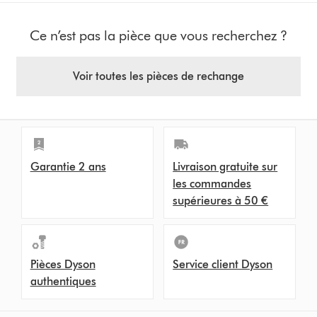
Ce n’est pas la pièce que vous recherchez ?
Voir toutes les pièces de rechange
Garantie 2 ans
Livraison gratuite sur
les commandes
supérieures à 50 €
Pièces Dyson
Service client Dyson
authentiques