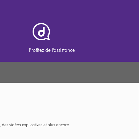
Profitez de l'assistance
des vidéos explicatives et plus encore.