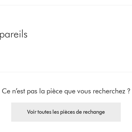
pareils
Ce n’est pas la pièce que vous recherchez ?
Voir toutes les pièces de rechange