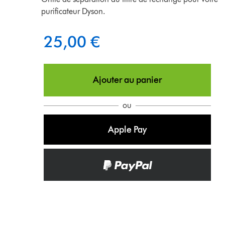
purificateur Dyson.
25,00 €
Ajouter au panier
ou
Apple Pay