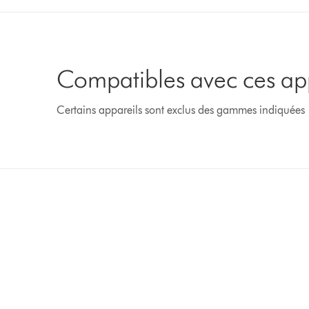
Compatibles avec ces ap
Certains appareils sont exclus des gammes indiquées