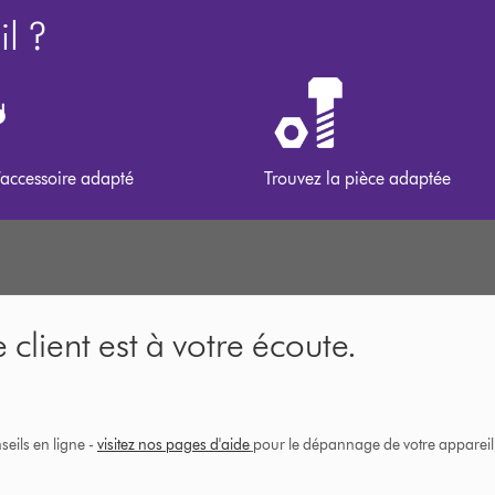
l ?
’accessoire adapté
Trouvez la pièce adaptée
 client est à votre écoute.
eils en ligne -
visitez nos pages d'aide
pour le dépannage de votre appareil, 