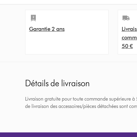
Garantie 2 ans
Livrais
comma
50 €
Détails de livraison
Livraison gratuite pour toute commande supérieure à 50€
de livraison des accessoires/pièces détachées sont comp