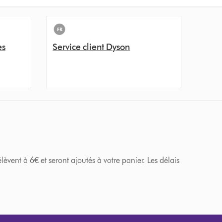
es
Service client Dyson
èvent à 6€ et seront ajoutés à votre panier. Les délais