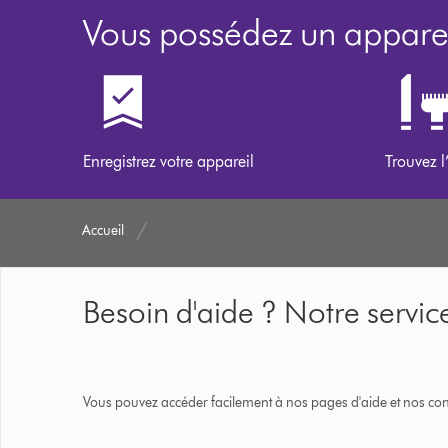
Vous possédez un apparei
Enregistrez votre appareil
Trouvez l
Accueil
Besoin d'aide ? Notre service
Vous pouvez accéder facilement à nos pages d'aide et nos cons