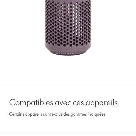
Compatibles avec ces appareils
Certains appareils sont exclus des gammes indiquées