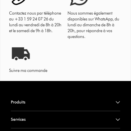
Contactez nous par téléphone
Nous sommes également
au +33 1 59 24 07 26 du
disponibles sur WhatsApp, du
lundi au vendredi de 8h à 20h
lundi au dimanche de 8h à
et le samedi de 9h à 18h.
20h, pour répondre à vos
questions.
Suivre ma commande
Produits
Services