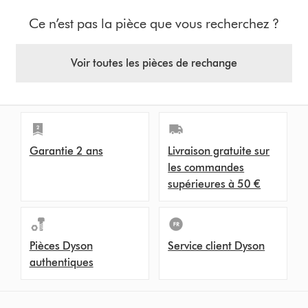
Ce n’est pas la pièce que vous recherchez ?
Voir toutes les pièces de rechange
Garantie 2 ans
Livraison gratuite sur
les commandes
supérieures à 50 €
Pièces Dyson
Service client Dyson
authentiques