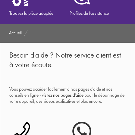
Trouvez la pièce adaptée
Profitez de l'assistance
Accueil
Besoin d'aide ? Notre service client est
à votre écoute.
Vous pouvez accéder facilement à nos pages d'aide et nos
conseils en ligne -
visitez nos pages d'aide
pour le dépannage de
votre appareil, des vidéos explicatives et plus encore.