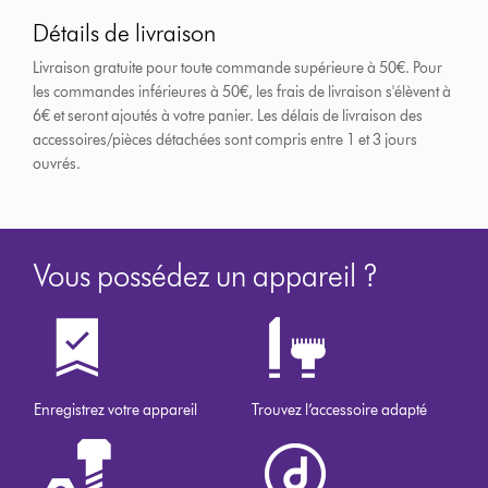
Détails de livraison
Livraison gratuite pour toute commande supérieure à 50€. Pour
les commandes inférieures à 50€, les frais de livraison s'élèvent à
6€ et seront ajoutés à votre panier. Les délais de livraison des
accessoires/pièces détachées sont compris entre 1 et 3 jours
ouvrés.
Vous possédez un appareil ?
Enregistrez votre appareil
Trouvez l’accessoire adapté