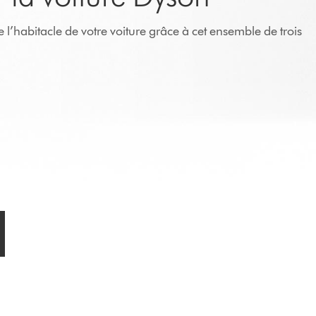
de l’habitacle de votre voiture grâce à cet ensemble de trois