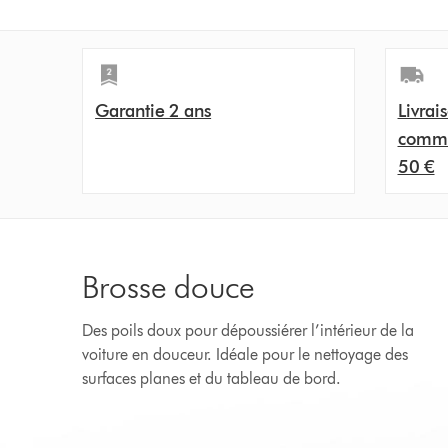
Garantie 2 ans
Livrai
comma
50 €
Brosse douce
Des poils doux pour dépoussiérer l’intérieur de la
voiture en douceur. Idéale pour le nettoyage des
surfaces planes et du tableau de bord.