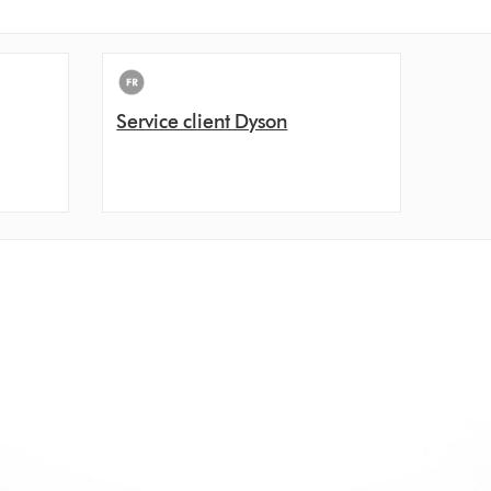
Service client Dyson