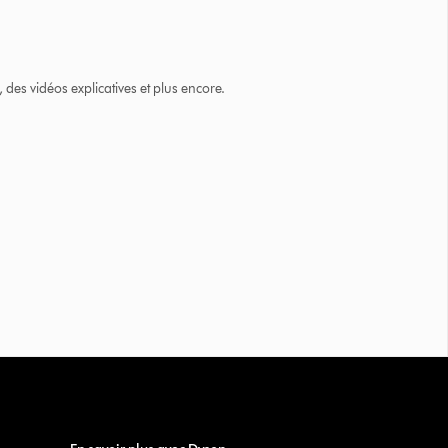
des vidéos explicatives et plus encore.