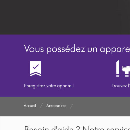
Vous possédez un apparei
Enregistrez votre appareil
Trouvez l
Accueil
Accessoires
Besoin d'aide ? Notre service