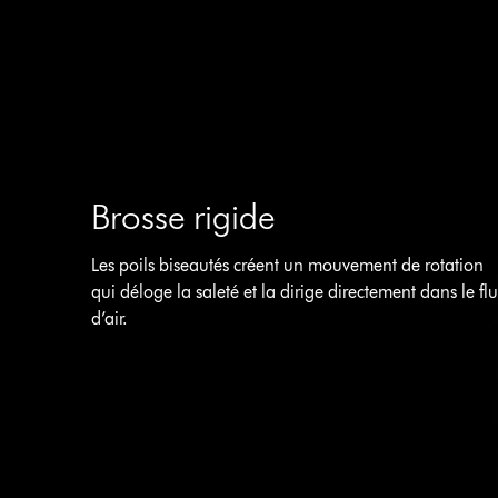
Brosse rigide
Les poils biseautés créent un mouvement de rotation
qui déloge la saleté et la dirige directement dans le fl
d’air.