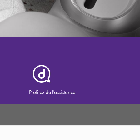
Profitez de l'assistance