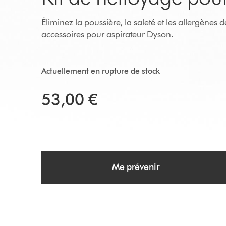
Éliminez la poussière, la saleté et les allergènes 
accessoires pour aspirateur Dyson.
Actuellement en rupture de stock
53,00 €
Me prévenir