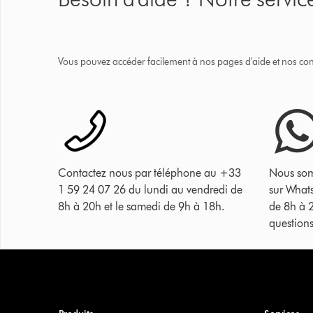
Vous pouvez accéder facilement à nos pages d'aide et nos cons
Contactez nous par téléphone au +33
Nous som
1 59 24 07 26 du lundi au vendredi de
sur What
8h à 20h et le samedi de 9h à 18h.
de 8h à 
questions