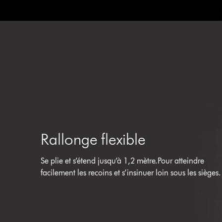
Rallonge flexible
Se plie et s’étend jusqu’à 1,2 mètre.Pour atteindre
facilement les recoins et s’insinuer loin sous les sièges.