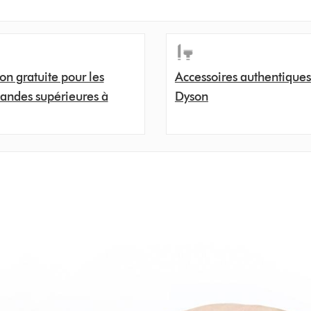
son gratuite pour les
Accessoires authentiques
ndes supérieures à
Dyson