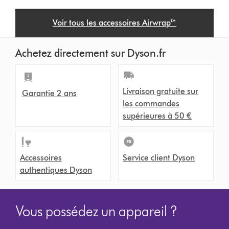
Voir tous les accessoires Airwrap™
Achetez directement sur Dyson.fr
Livraison gratuite sur
Garantie 2 ans
les commandes
supérieures à 50 €
Accessoires
Service client Dyson
authentiques Dyson
Vous possédez un appareil ?