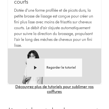
courts
Dotée d’une forme profilée et de picots durs, la
petite brosse de lissage est conçue pour créer un
fini plus lisse avec moins de frisottis sur cheveux
courts. Le débit d’air s’ajuste automatiquement
pour suivre la direction du brossage, propulsant
l’air le long des mèches de cheveux pour un fini
lisse.
Regarder le tutoriel
Découvrez plus de tutoriels pour sublimer vos
coiffures