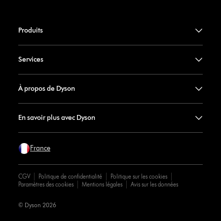
Produits
Services
À propos de Dyson
En savoir plus avec Dyson
France
CGV
Politique de confidentialité
Politique sur les cookies
Paramètres des cookies
Mentions légales
Avis sur les données
© Dyson 2026