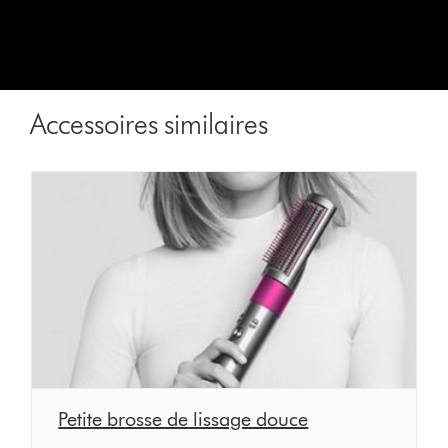
Accessoires similaires
Petite brosse de lissage douce