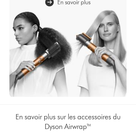
En savoir plus
En savoir plus sur les accessoires du
Dyson Airwrap™