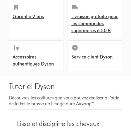
Garantie 2 ans
Livraison gratuite pour
les commandes
supérieures à 50 €
Accessoires
Service client Dyson
authentiques Dyson
Tutoriel Dyson
Découvrez les coiffures que vous pouvez réaliser à l’aide
de la Petite brosse de lissage dure Airwrap™
Lisse et discipline les cheveux