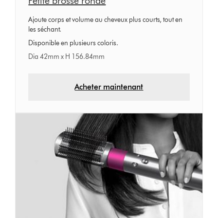
Petite brosse ronde
Ajoute corps et volume au cheveux plus courts, tout en
les séchant.
Disponible en plusieurs coloris.
Dia 42mm x H 156.84mm
Acheter maintenant