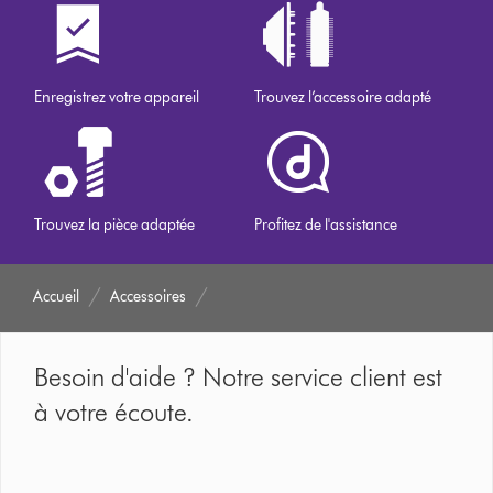
Enregistrez votre appareil
Trouvez l’accessoire adapté
Trouvez la pièce adaptée
Profitez de l'assistance
Accueil
Accessoires
Besoin d'aide ? Notre service client est
à votre écoute.