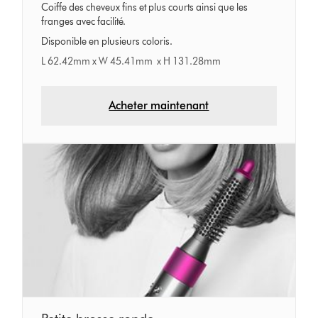
Coiffe des cheveux fins et plus courts ainsi que les
franges avec facilité.
Disponible en plusieurs coloris.
L 62.42mm x W 45.41mm x H 131.28mm
Acheter maintenant