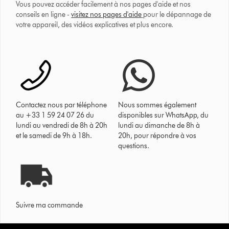
Vous pouvez accéder facilement à nos pages d'aide et nos
conseils en ligne -
visitez nos pages d'aide
pour le dépannage de
votre appareil, des vidéos explicatives et plus encore.
Contactez nous par téléphone
Nous sommes également
au +33 1 59 24 07 26 du
disponibles sur WhatsApp, du
lundi au vendredi de 8h à 20h
lundi au dimanche de 8h à
et le samedi de 9h à 18h.
20h, pour répondre à vos
questions.
Suivre ma commande