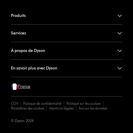
Produits
Services
À propos de Dyson
En savoir plus avec Dyson
France
CGV
Politique de confidentialité
Politique sur les cookies
Paramètres des cookies
Mentions légales
Avis sur les données
© Dyson 2026