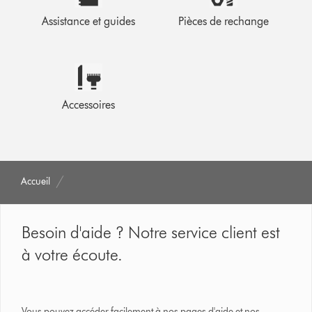
Assistance et guides
Pièces de rechange
Accessoires
Accueil
Besoin d'aide ? Notre service client est
à votre écoute.
Vous pouvez accéder facilement à nos pages d'aide et nos