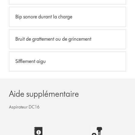
Bip sonore durant la charge
Bruit de grattement ou de grincement
Sifflement aigu
Aide supplémentaire
Aspirateur DC16