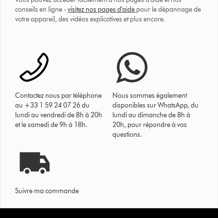
conseils en ligne -
visitez nos pages d'aide
pour le dépannage de
votre appareil, des vidéos explicatives et plus encore.
Contactez nous par téléphone
Nous sommes également
au +33 1 59 24 07 26 du
disponibles sur WhatsApp, du
lundi au vendredi de 8h à 20h
lundi au dimanche de 8h à
et le samedi de 9h à 18h.
20h, pour répondre à vos
questions.
Suivre ma commande