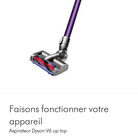
Faisons fonctionner votre
appareil
Aspirateur Dyson V6 up-top