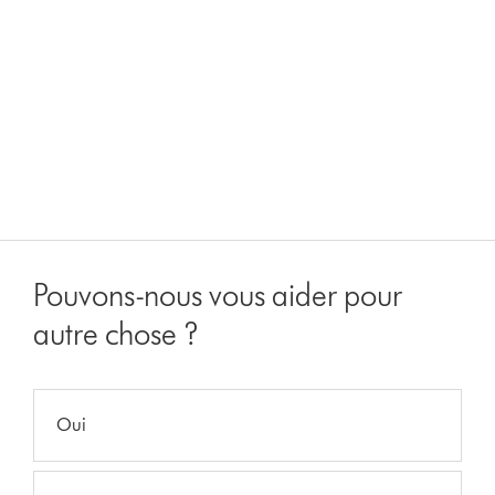
Pouvons-nous vous aider pour
autre chose ?
Oui