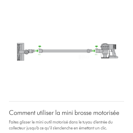
Comment utiliser la mini brosse motorisée
Faites glisser le mini outil motorisé dans le tuyau d’entrée du
collecteur jusqu’à ce qu’il s’enclenche en émettant un clic.