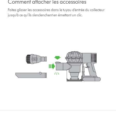
Comment attacher les accessoires
Faites glisser les accessoires dans le tuyau d’entrée du collecteur
jusqu’à ce qu’ils s’enclenchent en émettant un clic.