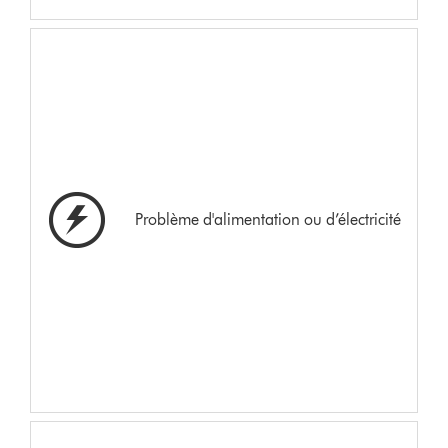
Problème d'alimentation ou d’électricité