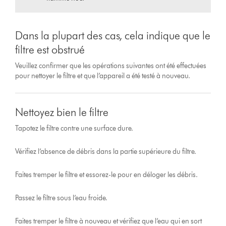
Dans la plupart des cas, cela indique que le
filtre est obstrué
Veuillez confirmer que les opérations suivantes ont été effectuées
pour nettoyer le filtre et que l’appareil a été testé à nouveau.
Nettoyez bien le filtre
Tapotez le filtre contre une surface dure.
Vérifiez l’absence de débris dans la partie supérieure du filtre.
Faites tremper le filtre et essorez-le pour en déloger les débris.
Passez le filtre sous l’eau froide.
Faites tremper le filtre à nouveau et vérifiez que l’eau qui en sort