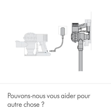
Pouvons-nous vous aider pour
autre chose ?