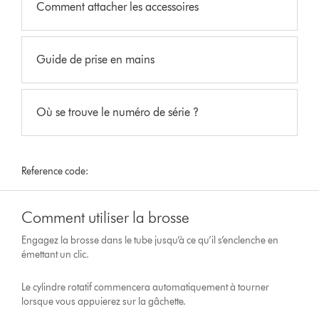
Comment attacher les accessoires
Guide de prise en mains
Où se trouve le numéro de série ?
Reference code:
Comment utiliser la brosse
Engagez la brosse dans le tube jusqu’à ce qu’il s’enclenche en
émettant un clic.
Le cylindre rotatif commencera automatiquement à tourner
lorsque vous appuierez sur la gâchette.