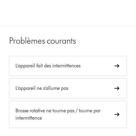
Problèmes courants
L'appareil fait des intermittences
L’appareil ne s’allume pas
Brosse rotative ne tourne pas / tourne par
intermittence