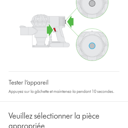
Tester l’appareil
Appuyez sur la gâchette et maintenez-la pendant 10 secondes.
Veuillez sélectionner la pièce
appropriée