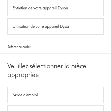
Entretien de votre appareil Dyson
Utilisation de votre appareil Dyson
Reference code:
Veuillez sélectionner la pièce
appropriée
Mode d’emploi