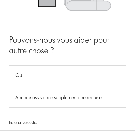
Pouvons-nous vous aider pour
autre chose ?
Oui
Aucune assistance supplémentaire requise
Reference code: