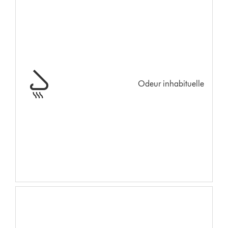
Odeur inhabituelle