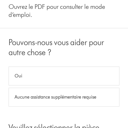
Ouvrez le PDF pour consulter le mode
d’emploi.
Pouvons-nous vous aider pour
autre chose ?
Oui
Aucune assistance supplémentaire requise
Veuillez sélectionner la pièce