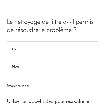
Le nettoyage de filtre a-t-il permis
de résoudre le problème ?
Oui
Non
Reference code:
Utiliser un appel vidéo pour résoudre le