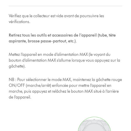
Vérifiez que le collecteur est vide avant de poursuivre les
vérifications.
Retirez tous les outils et accessoires de l’appareil (tube, tête
aspirante, brosse passe-partout, etc.).
Mettez l’appareil en mode d’alimentation MAX (le voyant du
bouton d’alimentation MAX s’allume lorsque vous appuyez sur la
gâchette).
NB : Pour sélectionner le mode MAX, maintenez la gâchette rouge
ON/OFF (marche/arrêt) enfoncée pour mettre l’appareil en
marche, puis appuyez et relâchez le bouton MAX situé à l’arrière
de l’appareil.