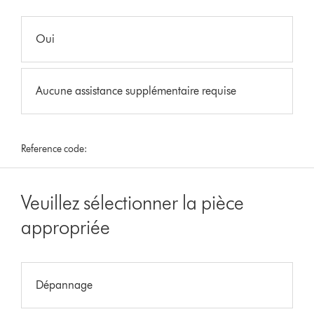
Oui
Aucune assistance supplémentaire requise
Reference code:
Veuillez sélectionner la pièce
appropriée
Dépannage