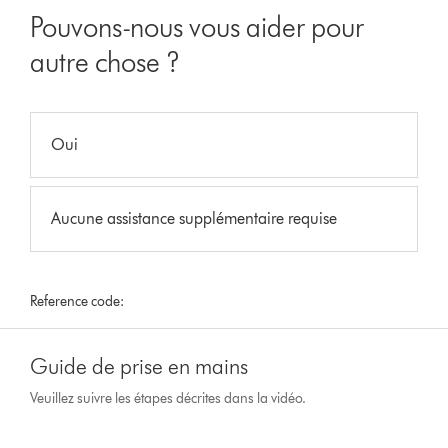
Pouvons-nous vous aider pour
autre chose ?
Oui
Aucune assistance supplémentaire requise
Reference code:
Guide de prise en mains
Veuillez suivre les étapes décrites dans la vidéo.