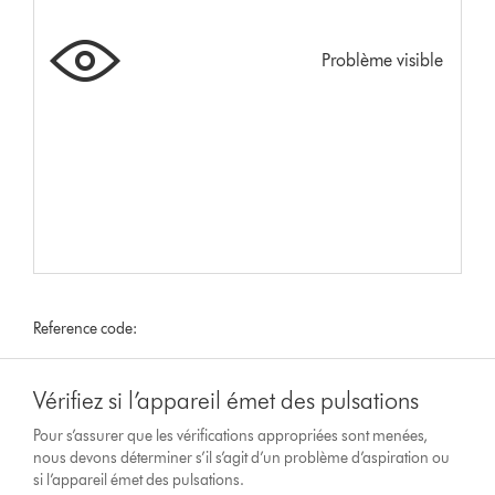
Problème visible
Reference code:
Vérifiez si l’appareil émet des pulsations
Pour s’assurer que les vérifications appropriées sont menées,
nous devons déterminer s’il s’agit d’un problème d’aspiration ou
si l’appareil émet des pulsations.