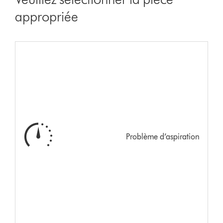
appropriée
Problème d’aspiration