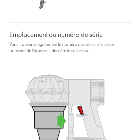
Emplacement du numéro de série
Vous trouverez également le numéro de série sur le corps
principal de l’appareil, derrière le collecteur.