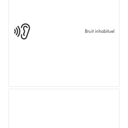
Bruit inhabituel