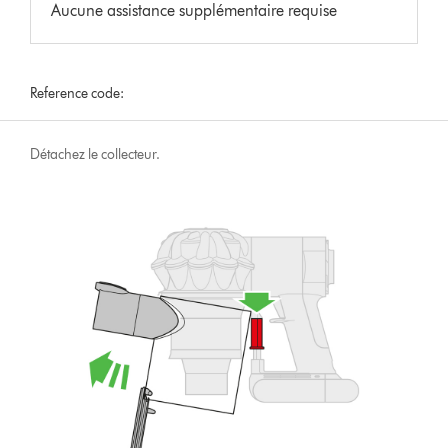
Aucune assistance supplémentaire requise
Reference code:
Détachez le collecteur.