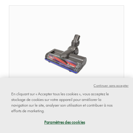
Continuer sans accepter
En cliquant sur « Accepter tous les cookies », vous acceptez le
stockage de cookies sur votre appareil pour améliorer la
navigation sur le site, analyser son utilisation et contribuer à nos
Brosse Motorhead
efforts de marketing.
Paramètres des cookies