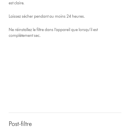
est claire.
Laissez sécher pendant au moins 24 heures.
Ne réinstallez le filtre dans l’appareil que lorsqu’il est
complètement sec.
Post-filtre