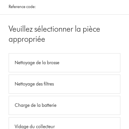
Reference code:
Veuillez sélectionner la pièce
appropriée
Nettoyage de la brosse
Nettoyage des filtres
Charge de la batterie
Vidage du collecteur