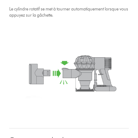
Le cylindre rotatif se met à tourner automatiquement lorsque vous
appuyez sur la gâchette.