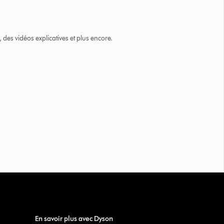
des vidéos explicatives et plus encore.
En savoir plus avec Dyson