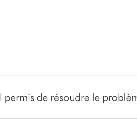
-il permis de résoudre le problè