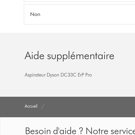
Non
Aide supplémentaire
Aspirateur Dyson DC33C ErP Pro
Accueil
Besoin d'aide ? Notre service