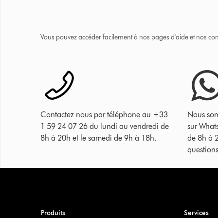
Vous pouvez accéder facilement à nos pages d'aide et nos cons
Contactez nous par téléphone au +33
Nous som
1 59 24 07 26 du lundi au vendredi de
sur What
8h à 20h et le samedi de 9h à 18h.
de 8h à 
questions
Produits
Services