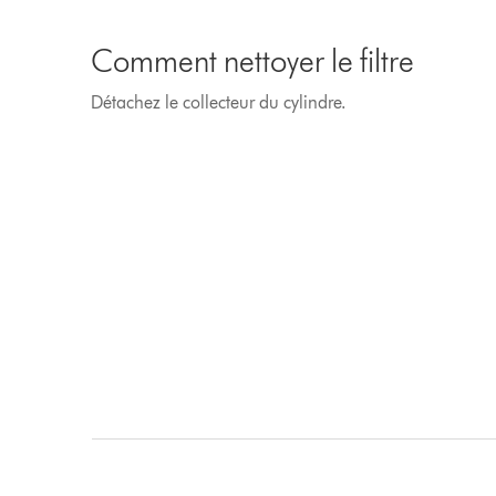
Comment nettoyer le filtre
Détachez le collecteur du cylindre.