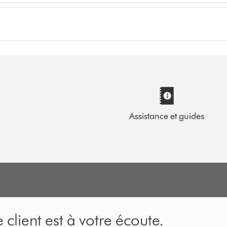
Assistance et guides
 client est à votre écoute.