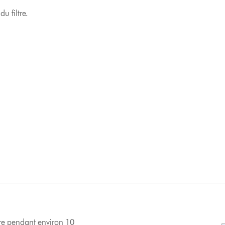
du filtre.
iltre pendant environ 10