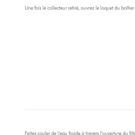
Une fois le collecteur retiré, ouvrez le loquet du boîtier 
Faites couler de l’eau froide à travers l’ouverture du f