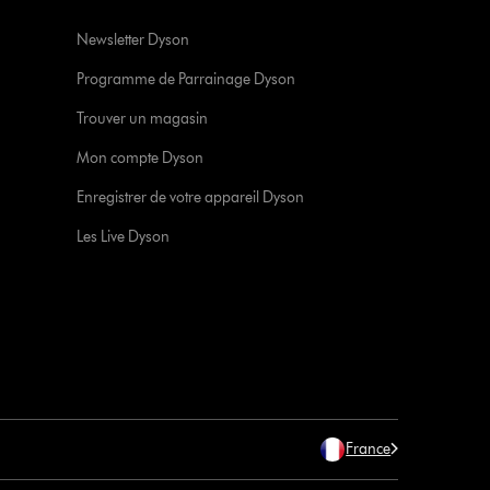
Newsletter Dyson
Programme de Parrainage Dyson
Trouver un magasin
Mon compte Dyson
Enregistrer de votre appareil Dyson
Les Live Dyson
France