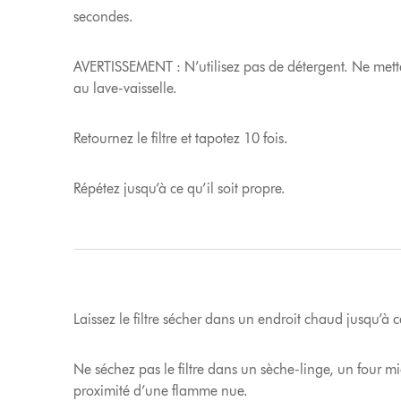
secondes.
AVERTISSEMENT : N’utilisez pas de détergent. Ne mett
au lave-vaisselle.
Retournez le filtre et tapotez 10 fois.
Répétez jusqu’à ce qu’il soit propre.
Laissez le filtre sécher dans un endroit chaud jusqu’à 
Ne séchez pas le filtre dans un sèche-linge, un four m
proximité d’une flamme nue.