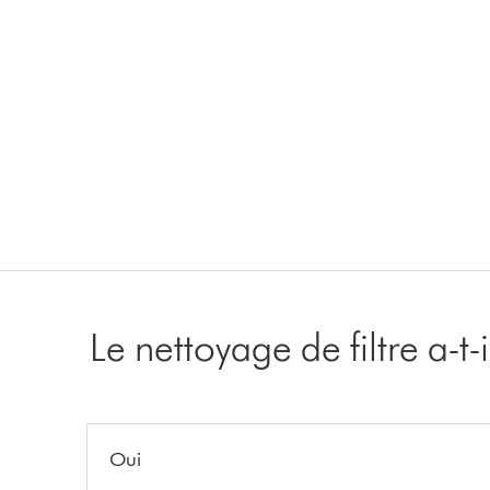
Le nettoyage de filtre a-t
Oui