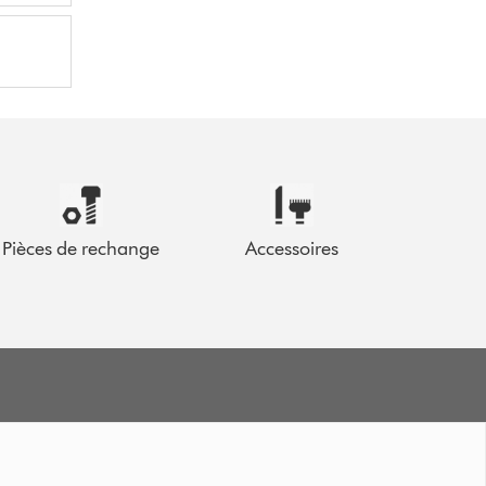
Pièces de rechange
Accessoires