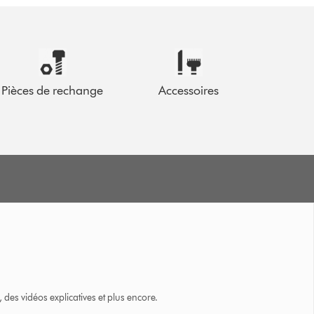
Pièces de rechange
Accessoires
des vidéos explicatives et plus encore.