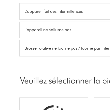
L'appareil fait des intermittences
L’appareil ne s’allume pas
Brosse rotative ne tourne pas / tourne par inte
Veuillez sélectionner la 