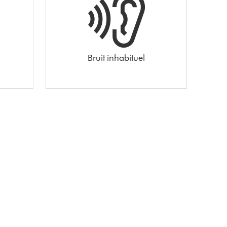
Bruit inhabituel