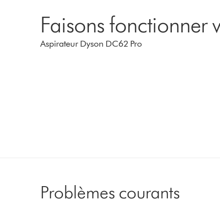
Faisons fonctionner v
Aspirateur Dyson DC62 Pro
Problèmes courants