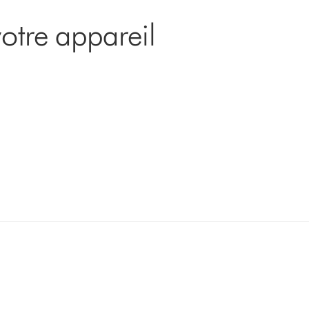
otre appareil