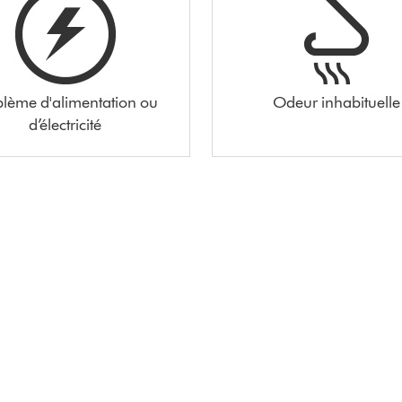
blème d'alimentation ou
Odeur inhabituelle
d’électricité