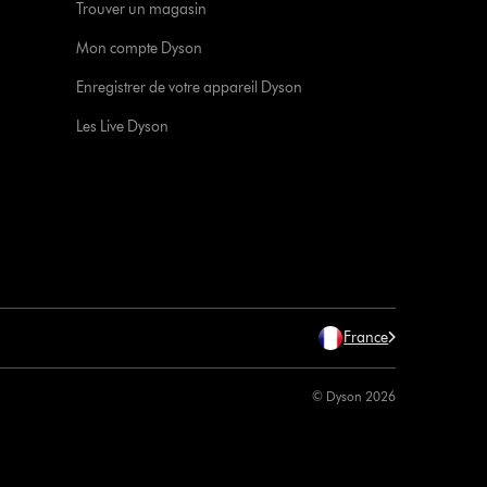
Trouver un magasin
Mon compte Dyson
Enregistrer de votre appareil Dyson
Les Live Dyson
France
© Dyson 2026