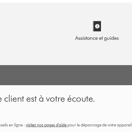
Assistance et guides
 client est à votre écoute.
eils en ligne -
visitez nos pages d'aide
pour le dépannage de votre appareil, 