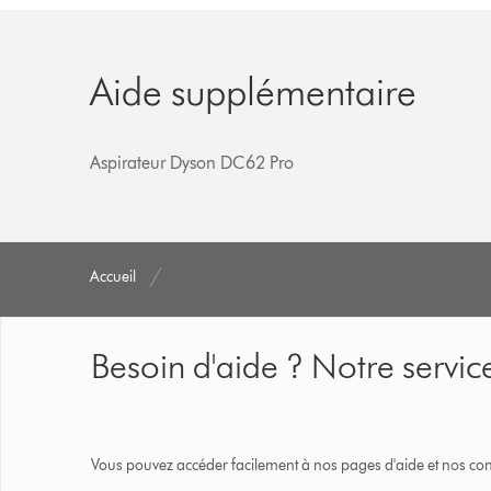
Aide supplémentaire
Aspirateur Dyson DC62 Pro
Accueil
Besoin d'aide ? Notre service
Vous pouvez accéder facilement à nos pages d'aide et nos cons