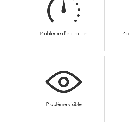
Problème d’aspiration
Pro
Problème visible