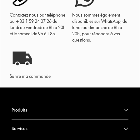
Contactez nous par téléphone
Nous sommes également
au +33 1 59 24 07 26 du
disponibles sur WhatsApp, du
lundi au vendredi de 8h à 20h
lundi au dimanche de 8h à
et le samedi de 9h à 18h.
20h, pour répondre à vos
questions.
Suivre ma commande
Produits
Services