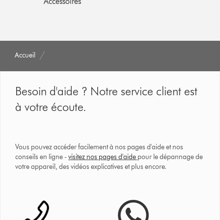
Accessoires
Accueil
Besoin d'aide ? Notre service client est
à votre écoute.
Vous pouvez accéder facilement à nos pages d'aide et nos
conseils en ligne -
visitez nos pages d'aide
pour le dépannage de
votre appareil, des vidéos explicatives et plus encore.