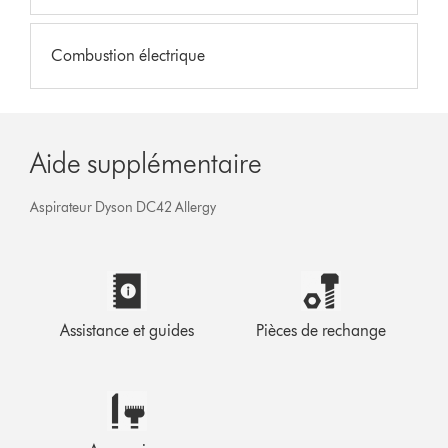
Combustion électrique
Aide supplémentaire
Aspirateur Dyson DC42 Allergy
Assistance et guides
Pièces de rechange