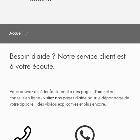
Accueil
Besoin d'aide ? Notre service client est
à votre écoute.
Vous pouvez accéder facilement à nos pages d'aide et nos
conseils en ligne -
visitez nos pages d'aide
pour le dépannage de
votre appareil, des vidéos explicatives et plus encore.