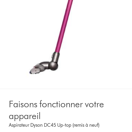
Faisons fonctionner votre
appareil
Aspirateur Dyson DC45 Up-top (remis à neuf)