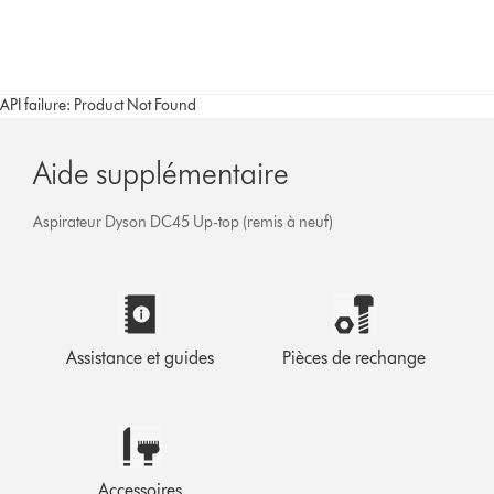
API failure: Product Not Found
Aide supplémentaire
Aspirateur Dyson DC45 Up-top (remis à neuf)
Assistance et guides
Pièces de rechange
Accessoires