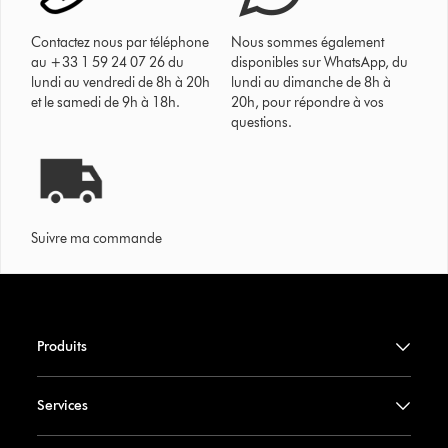
Contactez nous par téléphone
Nous sommes également
au +33 1 59 24 07 26 du
disponibles sur WhatsApp, du
lundi au vendredi de 8h à 20h
lundi au dimanche de 8h à
et le samedi de 9h à 18h.
20h, pour répondre à vos
questions.
Suivre ma commande
Produits
Services