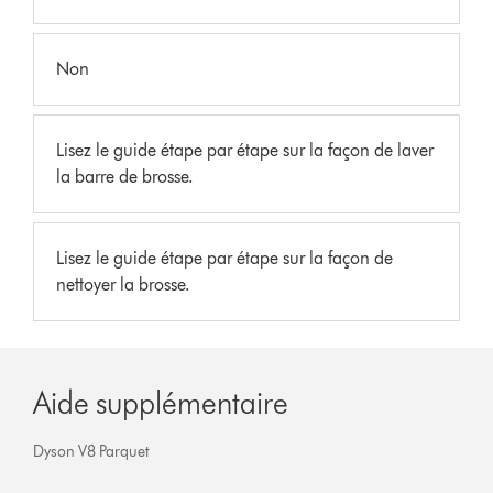
Non
Lisez le guide étape par étape sur la façon de laver
la barre de brosse.
Lisez le guide étape par étape sur la façon de
nettoyer la brosse.
Aide supplémentaire
Dyson V8 Parquet