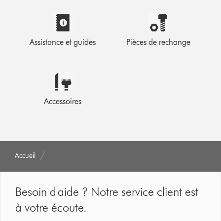
Assistance et guides
Pièces de rechange
Accessoires
Accueil
Besoin d'aide ? Notre service client est
à votre écoute.