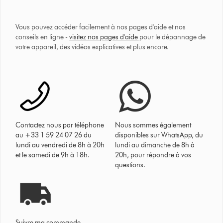
Vous pouvez accéder facilement à nos pages d'aide et nos
conseils en ligne -
visitez nos pages d'aide
pour le dépannage de
votre appareil, des vidéos explicatives et plus encore.
Contactez nous par téléphone
Nous sommes également
au +33 1 59 24 07 26 du
disponibles sur WhatsApp, du
lundi au vendredi de 8h à 20h
lundi au dimanche de 8h à
et le samedi de 9h à 18h.
20h, pour répondre à vos
questions.
Suivre ma commande