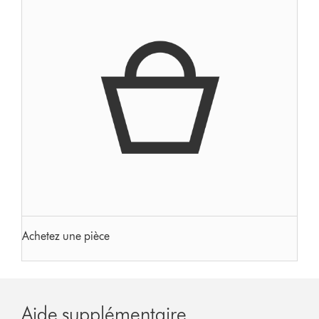
Achetez une pièce
Aide supplémentaire