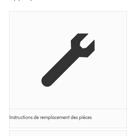
Instructions de remplacement des pièces