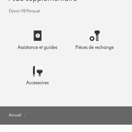
Dyson V8 Parquet
Assistance et guides
Pièces de rechange
Accessoires
Accueil