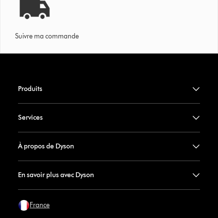
Suivre ma commande
Produits
Services
À propos de Dyson
En savoir plus avec Dyson
France