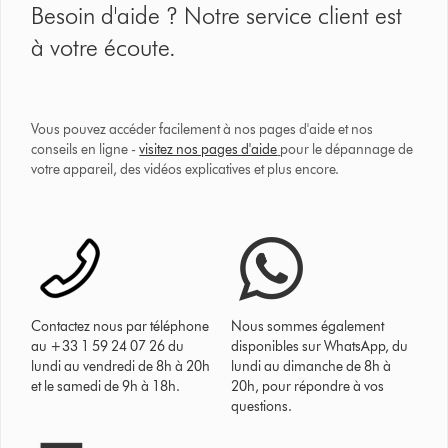
Besoin d'aide ? Notre service client est
à votre écoute.
Vous pouvez accéder facilement à nos pages d'aide et nos
conseils en ligne -
visitez nos pages d'aide
pour le dépannage de
votre appareil, des vidéos explicatives et plus encore.
Contactez nous par téléphone
Nous sommes également
au +33 1 59 24 07 26 du
disponibles sur WhatsApp, du
lundi au vendredi de 8h à 20h
lundi au dimanche de 8h à
et le samedi de 9h à 18h.
20h, pour répondre à vos
questions.