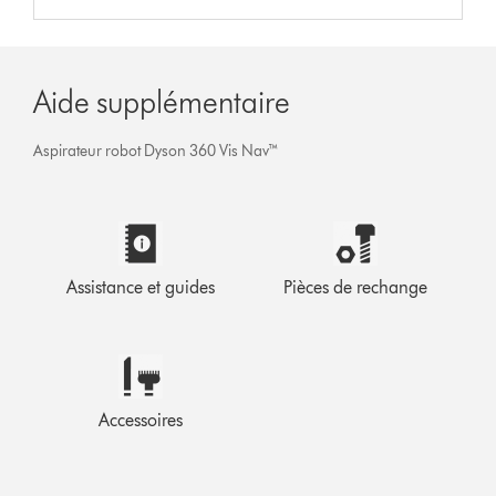
Aide supplémentaire
Aspirateur robot Dyson 360 Vis Nav™
Assistance et guides
Pièces de rechange
Accessoires