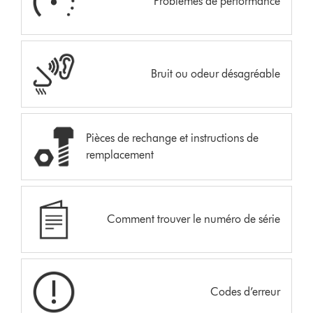
Problèmes de performance
Bruit ou odeur désagréable
Pièces de rechange et instructions de
remplacement
Comment trouver le numéro de série
Codes d’erreur