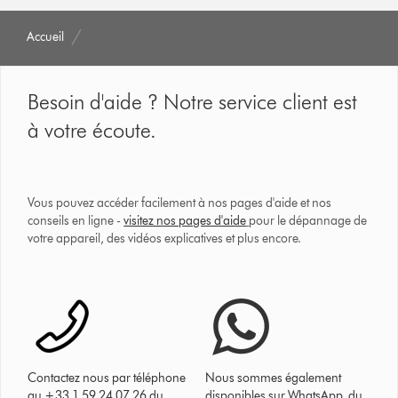
Accueil
Besoin d'aide ? Notre service client est
à votre écoute.
Vous pouvez accéder facilement à nos pages d'aide et nos
conseils en ligne -
visitez nos pages d'aide
pour le dépannage de
votre appareil, des vidéos explicatives et plus encore.
Contactez nous par téléphone
Nous sommes également
au +33 1 59 24 07 26 du
disponibles sur WhatsApp, du