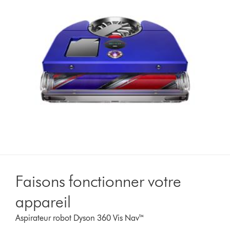
Faisons fonctionner votre
appareil
Aspirateur robot Dyson 360 Vis Nav™