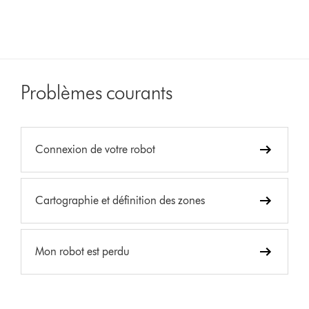
Problèmes courants
Connexion de votre robot
Cartographie et définition des zones
Mon robot est perdu