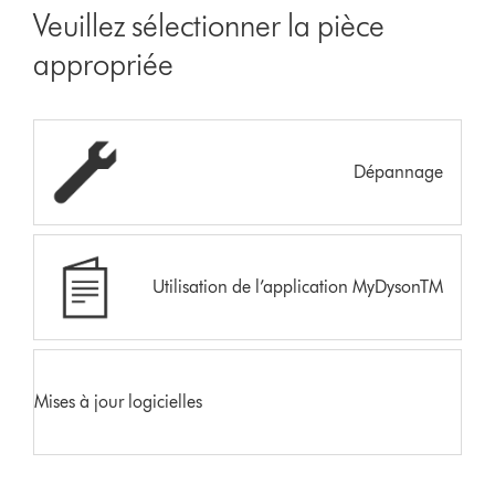
Veuillez sélectionner la pièce
appropriée
Dépannage
Utilisation de l’application MyDysonTM
Mises à jour logicielles