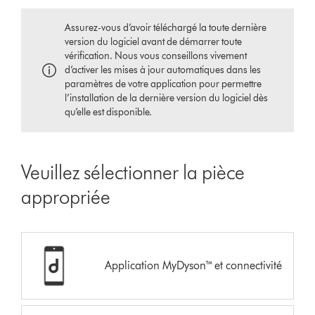
Assurez-vous d’avoir téléchargé la toute dernière
version du logiciel avant de démarrer toute
vérification. Nous vous conseillons vivement
d’activer les mises à jour automatiques dans les
paramètres de votre application pour permettre
l’installation de la dernière version du logiciel dès
qu’elle est disponible.
Veuillez sélectionner la pièce
appropriée
Application MyDyson™ et connectivité