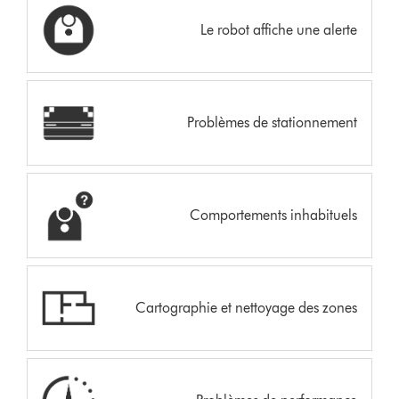
Le robot affiche une alerte
Problèmes de stationnement
Comportements inhabituels
Cartographie et nettoyage des zones