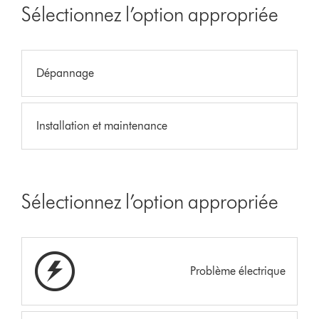
Sélectionnez l’option appropriée
Dépannage
Installation et maintenance
Sélectionnez l’option appropriée
Problème électrique