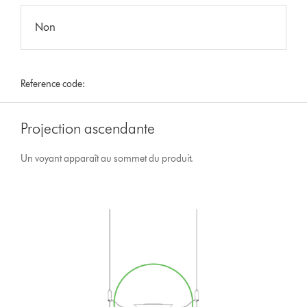
Non
Reference code:
Projection ascendante
Un voyant apparaît au sommet du produit.