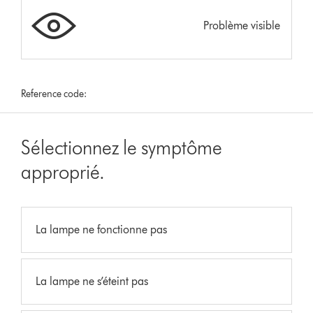
Problème visible
Reference code:
Sélectionnez le symptôme
approprié.
La lampe ne fonctionne pas
La lampe ne s’éteint pas