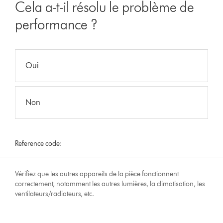
Cela a-t-il résolu le problème de
performance ?
Oui
Non
Reference code:
Vérifiez que les autres appareils de la pièce fonctionnent
correctement, notamment les autres lumières, la climatisation, les
ventilateurs/radiateurs, etc.