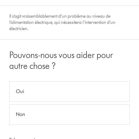
Il s’agit vraisemblablement d’un problème au niveau de
l’alimentation électrique, qui nécessitera l’intervention d’un
électricien.
Pouvons-nous vous aider pour
autre chose ?
Oui
Non