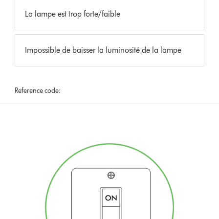
La lampe est trop forte/faible
Impossible de baisser la luminosité de la lampe
Reference code: