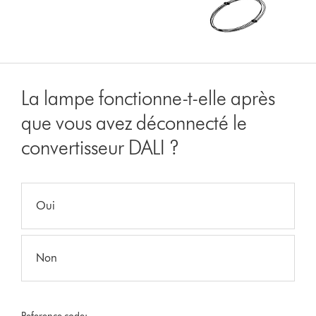
La lampe fonctionne-t-elle après
que vous avez déconnecté le
convertisseur DALI ?
Oui
Non