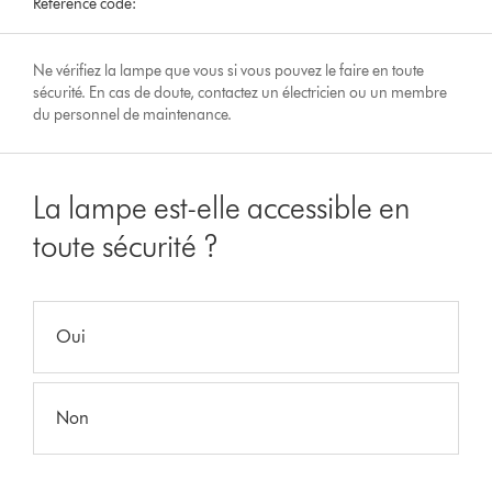
Reference code:
Ne vérifiez la lampe que vous si vous pouvez le faire en toute
sécurité. En cas de doute, contactez un électricien ou un membre
du personnel de maintenance.
La lampe est-elle accessible en
toute sécurité ?
Oui
Non