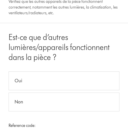
Vérifiez que les autres appareils de la pièce fonctionnent
correctement, notamment les autres lumières, la climatisation, les
ventilateurs/radiateurs, etc.
Est-ce que d’autres
lumières/appareils fonctionnent
dans la pièce ?
Oui
Non
Reference code: