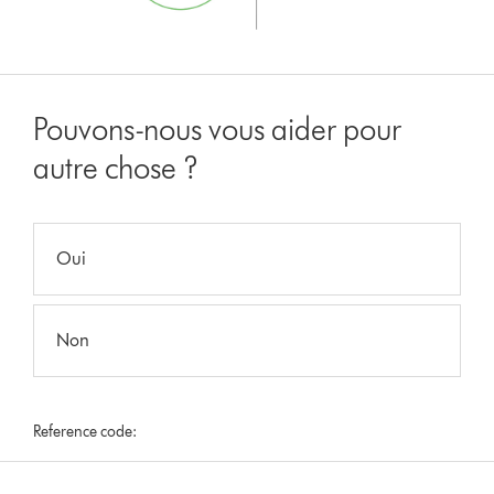
Pouvons-nous vous aider pour
autre chose ?
Oui
Non
Reference code: