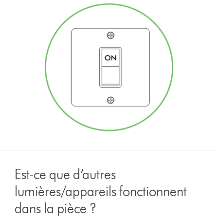
Est-ce que d’autres
lumières/appareils fonctionnent
dans la pièce ?