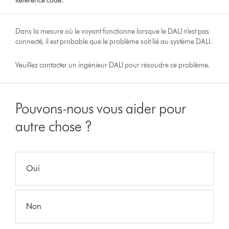
Reference code:
Dans la mesure où le voyant fonctionne lorsque le DALI n’est pas
connecté, il est probable que le problème soit lié au système DALI.
Veuillez contacter un ingénieur DALI pour résoudre ce problème.
Pouvons-nous vous aider pour
autre chose ?
Oui
Non