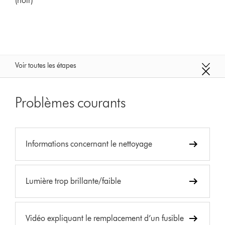
(noir)
Voir toutes les étapes
Problèmes courants
Informations concernant le nettoyage
Lumière trop brillante/faible
Vidéo expliquant le remplacement d’un fusible