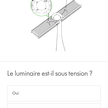
Le luminaire est-il sous tension ?
Oui