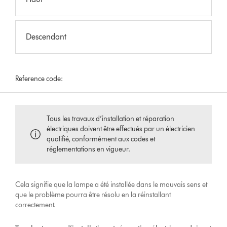
Descendant
Reference code:
Tous les travaux d’installation et réparation
électriques doivent être effectués par un électricien
qualifié, conformément aux codes et
réglementations en vigueur.
Cela signifie que la lampe a été installée dans le mauvais sens et
que le problème pourra être résolu en la réinstallant
correctement.