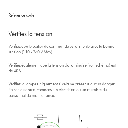
Reference code:
Vérifiez la tension
Vérifiez que le boîtier de commande est alimenté avec la bonne
tension (110 - 240 V Max).
Vérifiez également que la tension du luminaire (voir schéma) est
de 40 V
Vérifiez la lampe uniquement si cela ne présente aucun danger.
En cas de doute, contactez un électricien ou un membre du
personnel de maintenance.