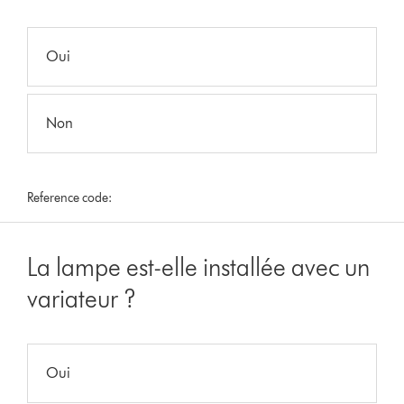
Oui
Non
Reference code:
La lampe est-elle installée avec un
variateur ?
Oui