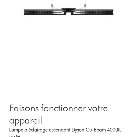
Faisons fonctionner votre
appareil
Lampe à éclairage ascendant Dyson Cu-Beam 4000K