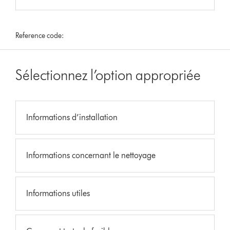
Reference code:
Sélectionnez l’option appropriée
Informations d’installation
Informations concernant le nettoyage
Informations utiles