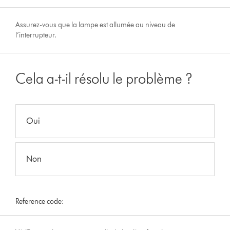
Assurez-vous que la lampe est allumée au niveau de
l’interrupteur.
Cela a-t-il résolu le problème ?
Oui
Non
Reference code: