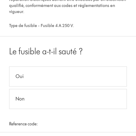
qualifié, conformément aux codes et réglementations en
vigueur.
Type de fusible - Fusible 4 A 250 V.
Le fusible a-t-il sauté ?
Oui
Non
Reference code: