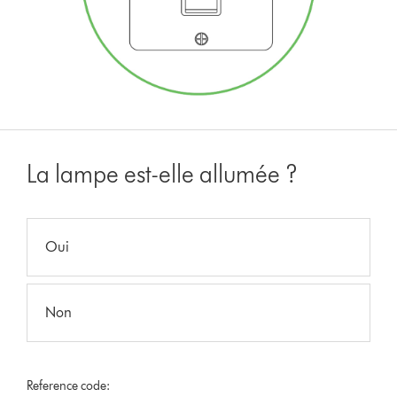
La lampe est-elle allumée ?
Oui
Non
Reference code: