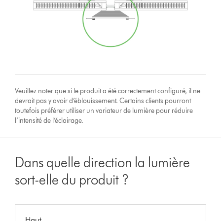
Veuillez noter que si le produit a été correctement configuré, il ne
devrait pas y avoir d’éblouissement. Certains clients pourront
toutefois préférer utiliser un variateur de lumière pour réduire
l’intensité de l’éclairage.
Dans quelle direction la lumière
sort-elle du produit ?
Haut