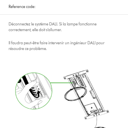
Reference code:
Déconnectez le système DALI. Si la lampe fonctionne
correctement, elle doit s’allumer.
Il faudra peut-être faire intervenir un ingénieur DALI pour
résoudre ce problème.