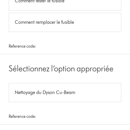
Comment tester le fusible
Comment remplacer le fusible
Reference code:
Sélectionnez l’option appropriée
Nettoyage du Dyson Cu-Beam
Reference code: