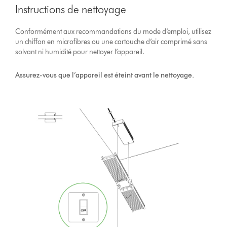
Instructions de nettoyage
Conformément aux recommandations du mode d’emploi, utilisez
un chiffon en microfibres ou une cartouche d’air comprimé sans
solvant ni humidité pour nettoyer l’appareil.
Assurez-vous que l’appareil est éteint avant le nettoyage.