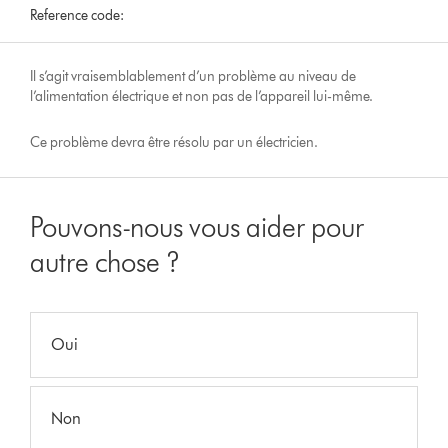
Reference code:
Il s’agit vraisemblablement d’un problème au niveau de
l’alimentation électrique et non pas de l’appareil lui-même.
Ce problème devra être résolu par un électricien.
Pouvons-nous vous aider pour
autre chose ?
Oui
Non