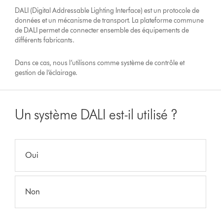
DALI (Digital Addressable Lighting Interface) est un protocole de
données et un mécanisme de transport. La plateforme commune
de DALI permet de connecter ensemble des équipements de
différents fabricants.
Dans ce cas, nous l’utilisons comme système de contrôle et
gestion de l’éclairage.
Un système DALI est-il utilisé ?
Oui
Non