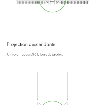
Projection descendante
Un voyant apparaît à la base du produit.