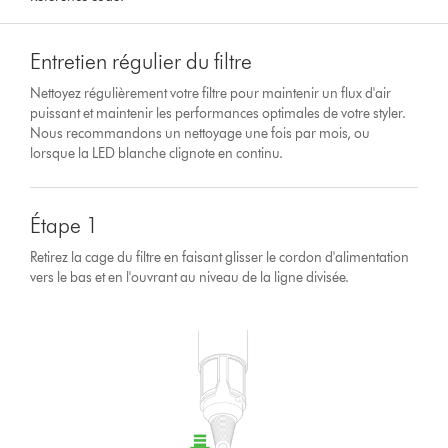
Entretien régulier du filtre
Nettoyez régulièrement votre filtre pour maintenir un flux d'air
puissant et maintenir les performances optimales de votre styler.
Nous recommandons un nettoyage une fois par mois, ou
lorsque la LED blanche clignote en continu.
Étape 1
Retirez la cage du filtre en faisant glisser le cordon d'alimentation
vers le bas et en l'ouvrant au niveau de la ligne divisée.