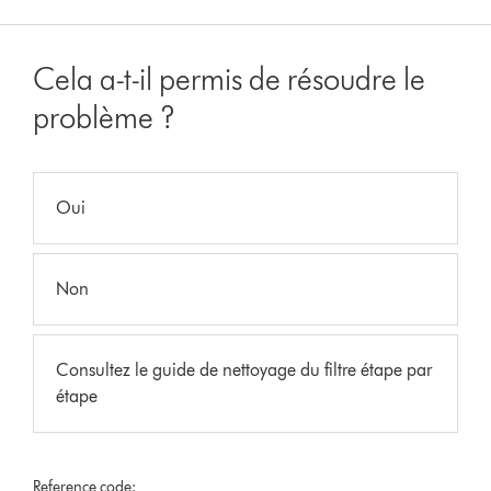
Cela a-t-il permis de résoudre le
problème ?
Oui
Non
Consultez le guide de nettoyage du filtre étape par
étape
Reference code: