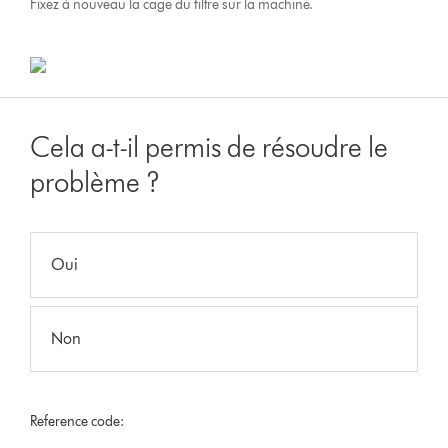
Fixez à nouveau la cage du filtre sur la machine.
Cela a-t-il permis de résoudre le
problème ?
Oui
Non
Reference code: