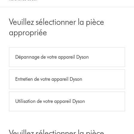
Veuillez sélectionner la pièce
appropriée
Dépannage de votre appareil Dyson
Entretien de votre appareil Dyson
Utilisation de votre appareil Dyson
Veuillez sélectionner la pièce