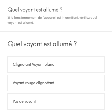
Quel voyant est allumé ?
Si le fonctionnement de l’appareil est intermittent, vérifiez quel
voyant est allumé.
Quel voyant est allumé ?
Clignotant Voyant blanc
Voyant rouge clignottant
Pas de voyant