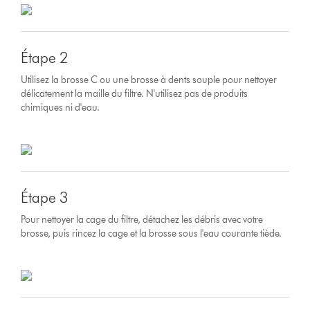
Étape 2
Utilisez la brosse C ou une brosse à dents souple pour nettoyer
délicatement la maille du filtre. N'utilisez pas de produits
chimiques ni d'eau.
Étape 3
Pour nettoyer la cage du filtre, détachez les débris avec votre
brosse, puis rincez la cage et la brosse sous l'eau courante tiède.