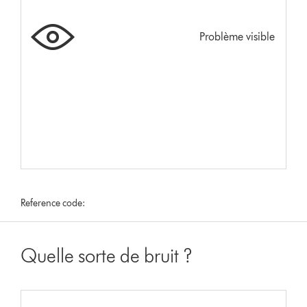
Problème visible
Reference code:
Quelle sorte de bruit ?