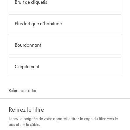
Bruit de cliquetis
Plus fort que d’habitude
Bourdonnant
Crépitement
Reference code:
Retirez le filtre
Tenez la poignée de votre appareil et tirez la cage du filtre vers le
bas et sur le câble.