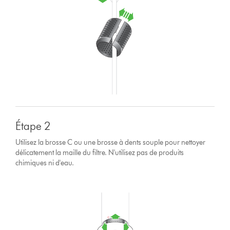
Étape 2
Utilisez la brosse C ou une brosse à dents souple pour nettoyer
délicatement la maille du filtre. N'utilisez pas de produits
chimiques ni d'eau.