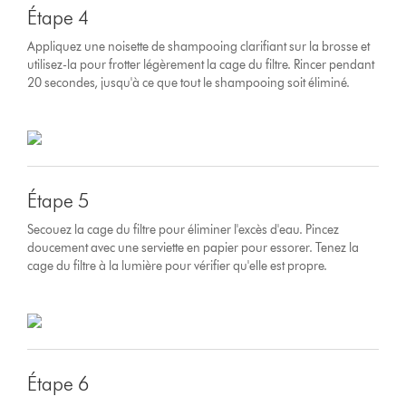
Étape 4
Appliquez une noisette de shampooing clarifiant sur la brosse et
utilisez-la pour frotter légèrement la cage du filtre. Rincer pendant
20 secondes, jusqu'à ce que tout le shampooing soit éliminé.
Étape 5
Secouez la cage du filtre pour éliminer l'excès d'eau. Pincez
doucement avec une serviette en papier pour essorer. Tenez la
cage du filtre à la lumière pour vérifier qu'elle est propre.
Étape 6