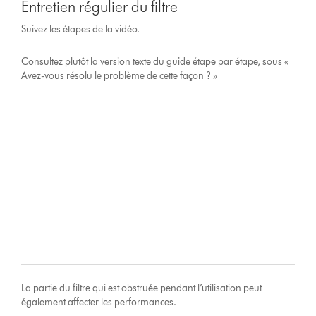
Entretien régulier du filtre
Suivez les étapes de la vidéo.
Consultez plutôt la version texte du guide étape par étape, sous «
Avez-vous résolu le problème de cette façon ? »
La partie du filtre qui est obstruée pendant l’utilisation peut
également affecter les performances.