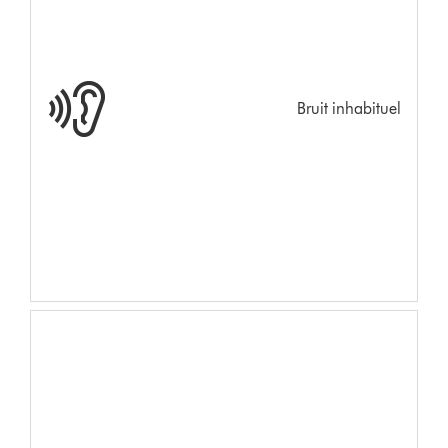
Bruit inhabituel