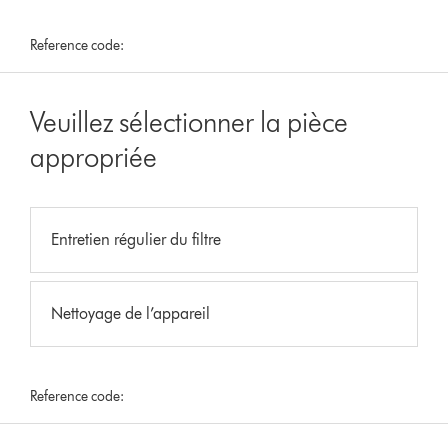
Reference code:
Veuillez sélectionner la pièce
appropriée
Entretien régulier du filtre
Nettoyage de l’appareil
Reference code: