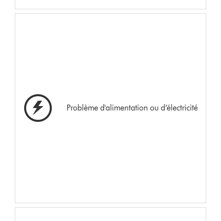
Problème d'alimentation ou d’électricité