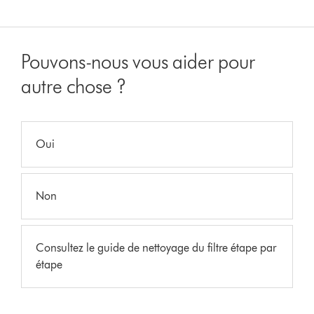
Pouvons-nous vous aider pour
autre chose ?
Oui
Non
Consultez le guide de nettoyage du filtre étape par
étape