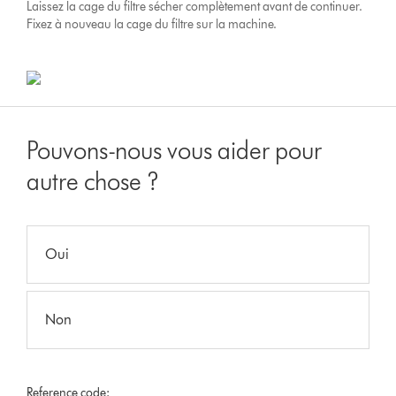
Laissez la cage du filtre sécher complètement avant de continuer.
Fixez à nouveau la cage du filtre sur la machine.
Pouvons-nous vous aider pour
autre chose ?
Oui
Non
Reference code: