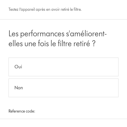
Testez l’appareil après en avoir retiré le filtre.
Les performances s'améliorent-
elles une fois le filtre retiré ?
Oui
Non
Reference code: