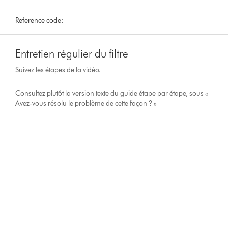
Reference code:
Entretien régulier du filtre
Suivez les étapes de la vidéo.
Consultez plutôt la version texte du guide étape par étape, sous «
Avez-vous résolu le problème de cette façon ? »