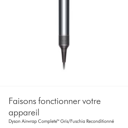
Faisons fonctionner votre
appareil
Dyson Airwrap Complete™ Gris/Fuschia Reconditionné