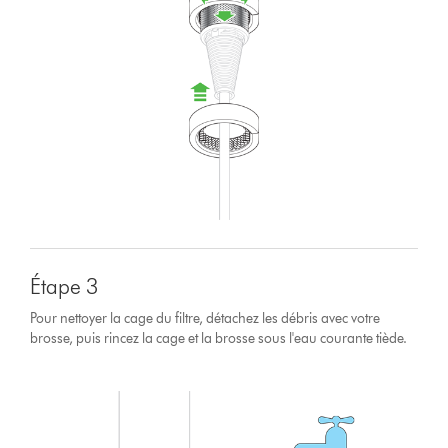
Étape 3
Pour nettoyer la cage du filtre, détachez les débris avec votre
brosse, puis rincez la cage et la brosse sous l'eau courante tiède.