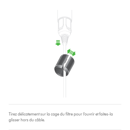
Tirez délicatement sur la cage du filtre pour l’ouvrir et faites-la
glisser hors du câble.