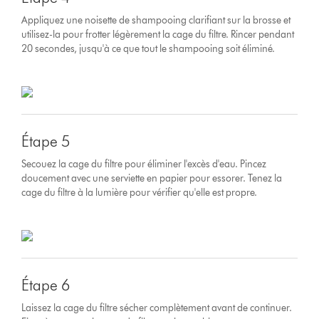
Appliquez une noisette de shampooing clarifiant sur la brosse et
utilisez-la pour frotter légèrement la cage du filtre. Rincer pendant
20 secondes, jusqu'à ce que tout le shampooing soit éliminé.
Étape 5
Secouez la cage du filtre pour éliminer l'excès d'eau. Pincez
doucement avec une serviette en papier pour essorer. Tenez la
cage du filtre à la lumière pour vérifier qu'elle est propre.
Étape 6
Laissez la cage du filtre sécher complètement avant de continuer.