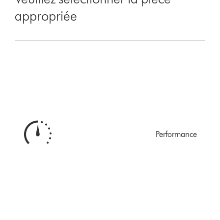
appropriée
Performance