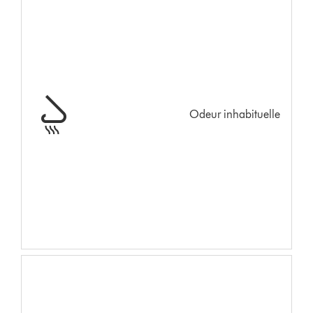
Odeur inhabituelle