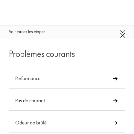
Voir toutes les étapes
Problèmes courants
Performance
Pas de courant
Odeur de brûlé