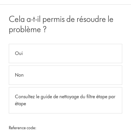
Cela a-t-il permis de résoudre le
problème ?
Oui
Non
Consultez le guide de nettoyage du filtre étape par
étape
Reference code: