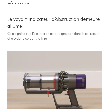
Reference code:
Le voyant indicateur d’obstruction demeure
allumé
Cela signifie que l’obstruction est quelque part dans le collecteur
et le cyclone ou dans le filtre.