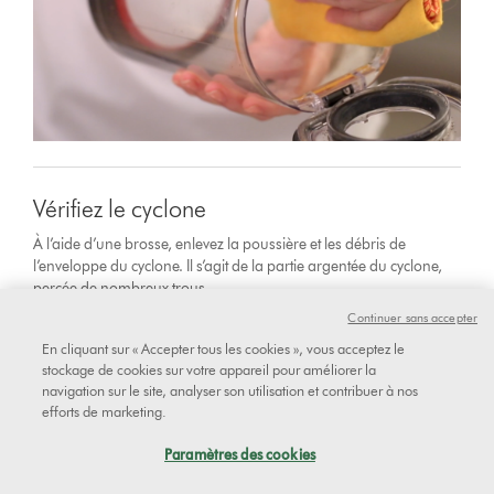
Vérifiez le cyclone
À l’aide d’une brosse, enlevez la poussière et les débris de
l’enveloppe du cyclone. Il s’agit de la partie argentée du cyclone,
percée de nombreux trous.
Continuer sans accepter
En cliquant sur « Accepter tous les cookies », vous acceptez le
stockage de cookies sur votre appareil pour améliorer la
navigation sur le site, analyser son utilisation et contribuer à nos
efforts de marketing.
Paramètres des cookies