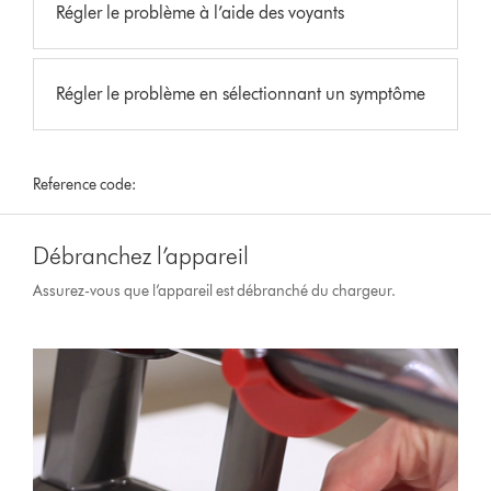
Régler le problème à l’aide des voyants
Régler le problème en sélectionnant un symptôme
Reference code:
Débranchez l’appareil
Assurez-vous que l’appareil est débranché du chargeur.