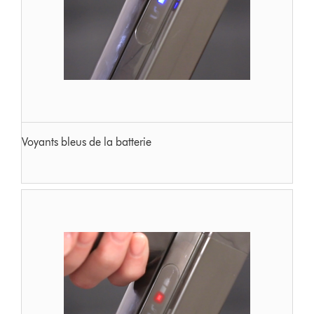
Voyants bleus de la batterie