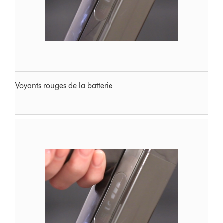
Voyants rouges de la batterie