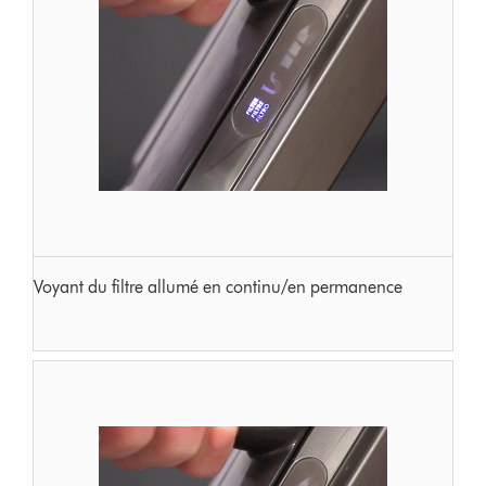
Voyant du filtre allumé en continu/en permanence