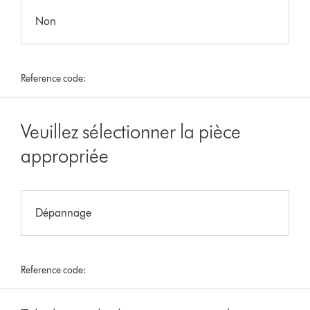
Non
Reference code:
Veuillez sélectionner la pièce
appropriée
Dépannage
Reference code: