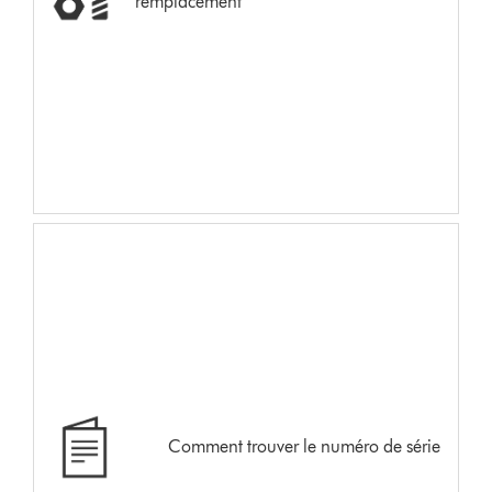
remplacement
Comment trouver le numéro de série