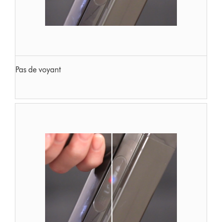
Pas de voyant