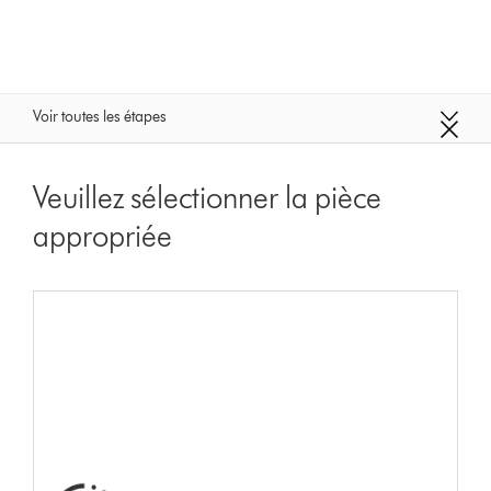
Voir toutes les étapes
Veuillez sélectionner la pièce
appropriée