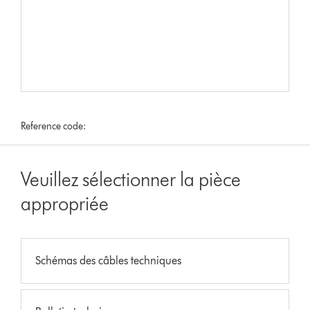
Reference code:
Veuillez sélectionner la pièce
appropriée
Schémas des câbles techniques