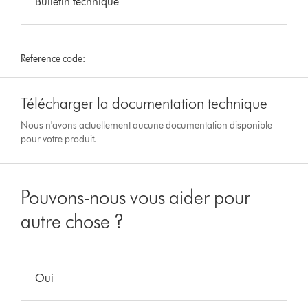
Bulletin technique
Reference code:
Télécharger la documentation technique
Nous n'avons actuellement aucune documentation disponible
pour votre produit.
Pouvons-nous vous aider pour
autre chose ?
Oui