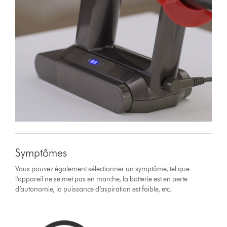
Symptômes
Vous pouvez également sélectionner un symptôme, tel que
l’appareil ne se met pas en marche, la batterie est en perte
d’autonomie, la puissance d’aspiration est faible, etc.