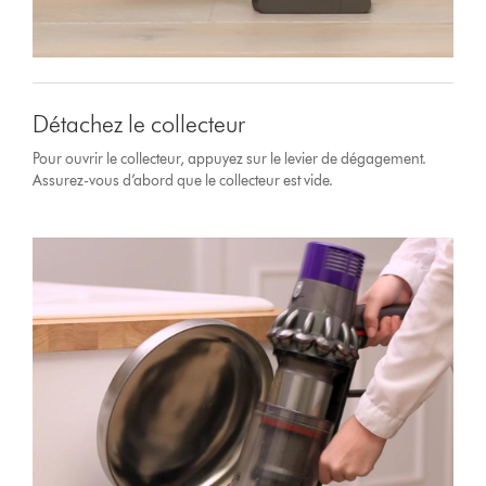
Détachez le collecteur
Pour ouvrir le collecteur, appuyez sur le levier de dégagement.
Assurez-vous d’abord que le collecteur est vide.