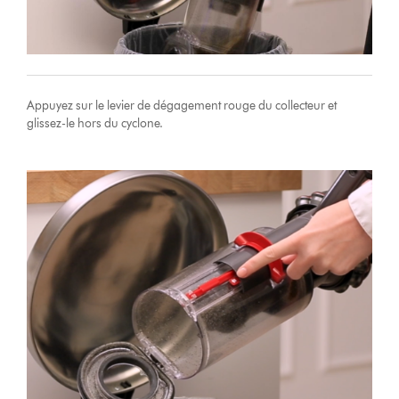
Appuyez sur le levier de dégagement rouge du collecteur et
glissez-le hors du cyclone.