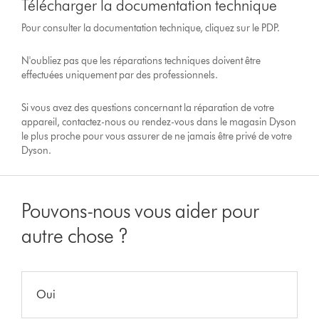
Télécharger la documentation technique
Pour consulter la documentation technique, cliquez sur le
PDP
.
N'oubliez pas que les réparations techniques doivent être
effectuées uniquement par des professionnels.
Si vous avez des questions concernant la réparation de votre
appareil, contactez-nous ou rendez-vous dans le magasin Dyson
le plus proche pour vous assurer de ne jamais être privé de votre
Dyson.
Pouvons-nous vous aider pour
autre chose ?
Oui