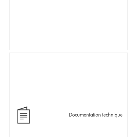
Documentation technique