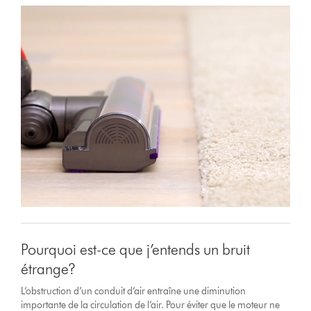
Pourquoi est-ce que j’entends un bruit
étrange?
L’obstruction d’un conduit d’air entraîne une diminution
importante de la circulation de l’air. Pour éviter que le moteur ne