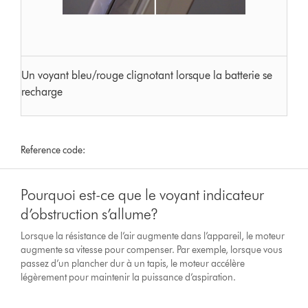
Un voyant bleu/rouge clignotant lorsque la batterie se
recharge
Reference code:
Pourquoi est-ce que le voyant indicateur
d’obstruction s’allume?
Lorsque la résistance de l’air augmente dans l’appareil, le moteur
augmente sa vitesse pour compenser. Par exemple, lorsque vous
passez d’un plancher dur à un tapis, le moteur accélère
légèrement pour maintenir la puissance d’aspiration.