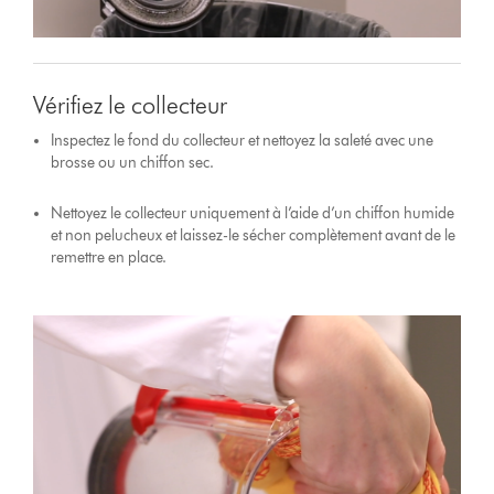
Vérifiez le collecteur
Inspectez le fond du collecteur et nettoyez la saleté avec une
brosse ou un chiffon sec.
Nettoyez le collecteur uniquement à l’aide d’un chiffon humide
et non pelucheux et laissez-le sécher complètement avant de le
remettre en place.