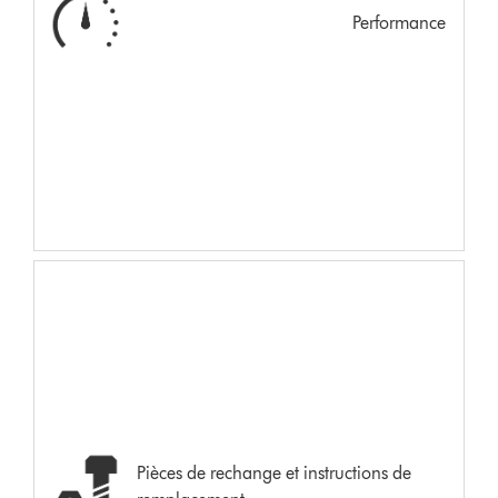
Performance
Pièces de rechange et instructions de