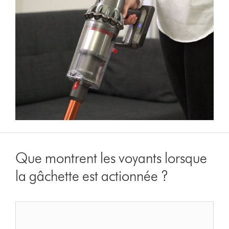
Que montrent les voyants lorsque
la gâchette est actionnée ?