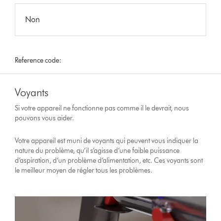
Non
Reference code:
Voyants
Si votre appareil ne fonctionne pas comme il le devrait, nous
pouvons vous aider.
Votre appareil est muni de voyants qui peuvent vous indiquer la
nature du problème, qu’il s’agisse d’une faible puissance
d’aspiration, d’un problème d’alimentation, etc. Ces voyants sont
le meilleur moyen de régler tous les problèmes.