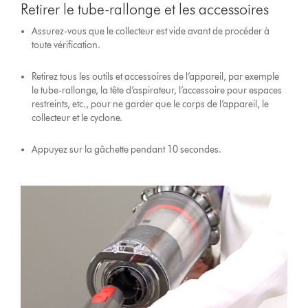
Retirer le tube-rallonge et les accessoires
Assurez-vous que le collecteur est vide avant de procéder à
toute vérification.
Retirez tous les outils et accessoires de l’appareil, par exemple
le tube-rallonge, la tête d’aspirateur, l’accessoire pour espaces
restreints, etc., pour ne garder que le corps de l’appareil, le
collecteur et le cyclone.
Appuyez sur la gâchette pendant 10 secondes.