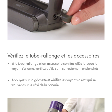
Vérifiez le tube-rallonge et les accessoires
Si le tube-rallonge et un accessoire sont installés lorsque le
voyant s’allume, vérifiez qu’ils sont correctement enclenchés.
Appuyez sur la gâchette et vérifiez les voyants d’état qui se
trouvent sur le côté de la batterie.