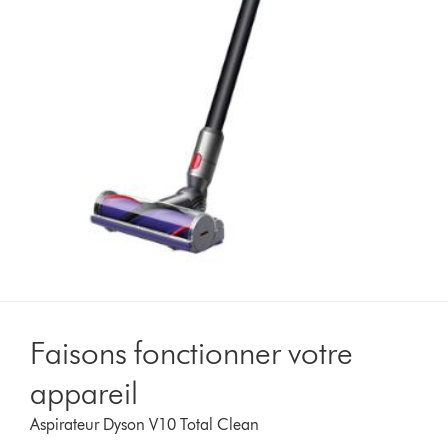
Faisons fonctionner votre
appareil
Aspirateur Dyson V10 Total Clean