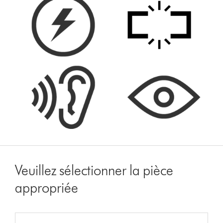
Veuillez sélectionner la pièce
appropriée