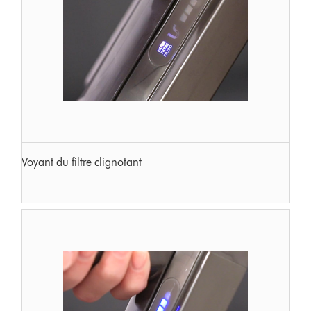
Voyant du filtre clignotant