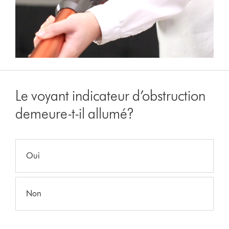
Le voyant indicateur d’obstruction
demeure-t-il allumé?
Oui
Non