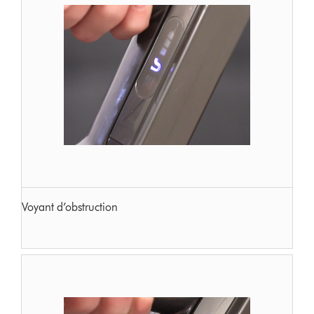
Voyant d’obstruction