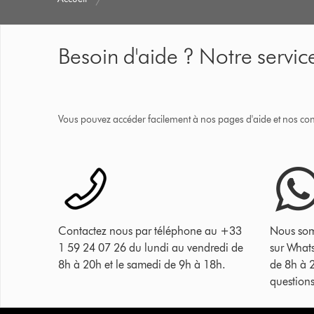
Besoin d'aide ? Notre service
Vous pouvez accéder facilement à nos pages d'aide et nos cons
Contactez nous par téléphone au +33
Nous som
1 59 24 07 26 du lundi au vendredi de
sur What
8h à 20h et le samedi de 9h à 18h.
de 8h à 
questions