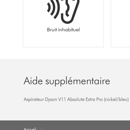
Bruit inhabituel
Aide supplémentaire
Aspirateur Dyson V11 Absolute Extra Pro (nickel/bleu)
Accueil