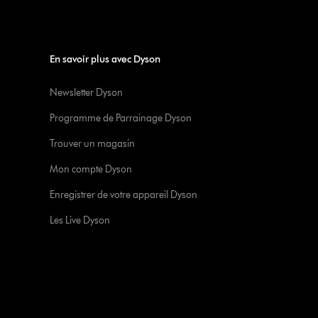
En savoir plus avec Dyson
Newsletter Dyson
Programme de Parrainage Dyson
Trouver un magasin
Mon compte Dyson
Enregistrer de votre appareil Dyson
Les Live Dyson