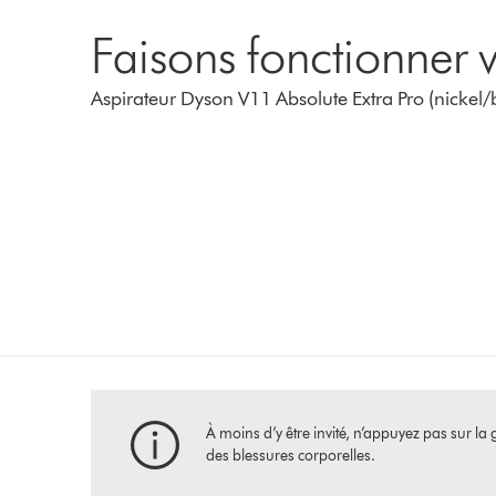
Faisons fonctionner v
Aspirateur Dyson V11 Absolute Extra Pro (nickel/
À moins d’y être invité, n’appuyez pas sur la g
des blessures corporelles.