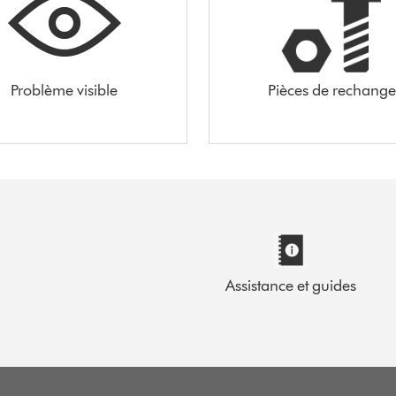
Problème visible
Pièces de rechange
Assistance et guides