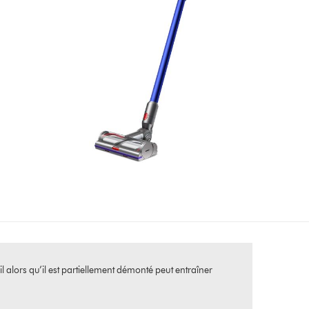
eil alors qu’il est partiellement démonté peut entraîner