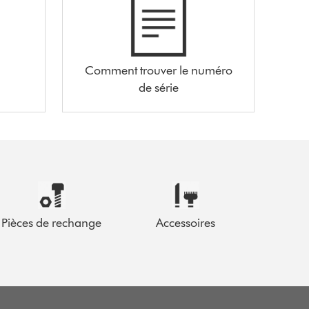
Comment trouver le numéro
de série
Pièces de rechange
Accessoires