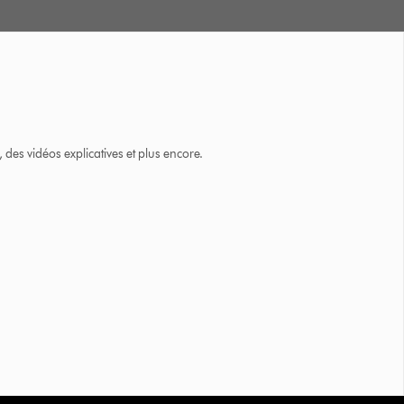
des vidéos explicatives et plus encore.