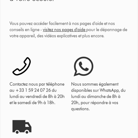
Vous pouvez accéder facilement à nos pages d'aide et nos
conseils en ligne -
visitez nos pages d'aide
pour le dépannage de
votre appareil, des vidéos explicatives et plus encore.
Contactez nous par téléphone
Nous sommes également
au +33 1 59 24 07 26 du
disponibles sur WhatsApp, du
lundi au vendredi de 8h à 20h
lundi au dimanche de 8h à
et le samedi de 9h à 18h.
20h, pour répondre à vos
questions.