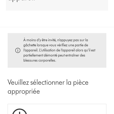
À moins d’y être invité, n’appuyez pas sur la
gâchette lorsque vous vérifiez une partie de
l’appareil. L’utilisation de l’appareil alors qu’il est
partiellement démonté peut entraîner des
blessures corporelles.
Veuillez sélectionner la pièce
appropriée