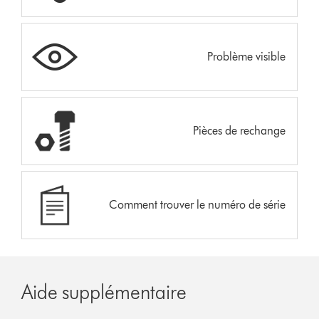
Problème visible
Pièces de rechange
Comment trouver le numéro de série
Aide supplémentaire