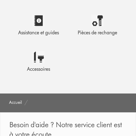
Assistance et guides
Pièces de rechange
Accessoires
Accueil
Besoin d'aide ? Notre service client est
à votre écoute.