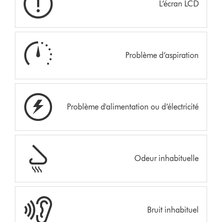
L’écran LCD
Problème d’aspiration
Problème d'alimentation ou d’électricité
Odeur inhabituelle
Bruit inhabituel