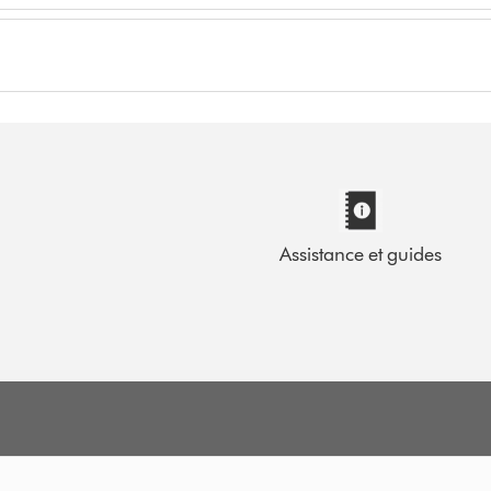
Assistance et guides