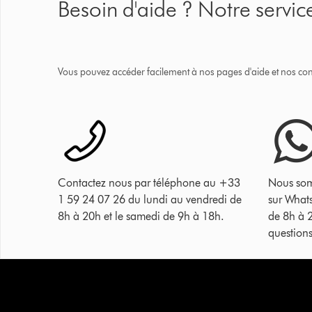
Besoin d'aide ? Notre service
Vous pouvez accéder facilement à nos pages d'aide et nos cons
Contactez nous par téléphone au +33
Nous som
1 59 24 07 26 du lundi au vendredi de
sur What
8h à 20h et le samedi de 9h à 18h.
de 8h à 
questions