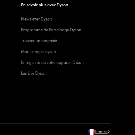
En savoir plus avec Dyson
Newsletter Dyson
Programme de Parrainage Dyson
Trouver un magasin
Mon compte Dyson
Enregistrer de votre appareil Dyson
Les Live Dyson
France