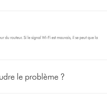
ur du routeur. Si le signal Wi-Fi est mauvais, il se peut que la
oudre le problème ?