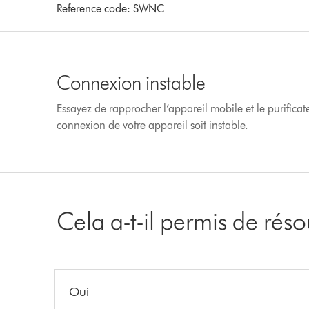
Reference code:
SWNC
Connexion instable
Essayez de rapprocher l’appareil mobile et le purificate
connexion de votre appareil soit instable.
Cela a-t-il permis de rés
Oui