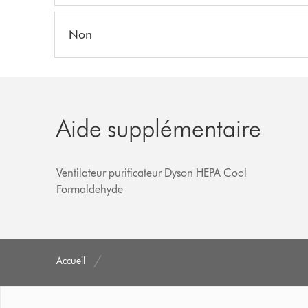
Non
Aide supplémentaire
Ventilateur purificateur Dyson HEPA Cool
Formaldehyde
Accueil