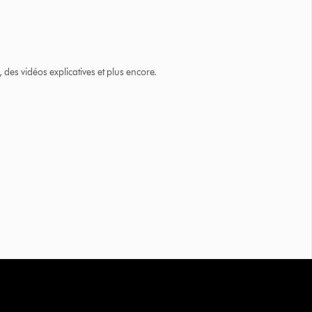
des vidéos explicatives et plus encore.