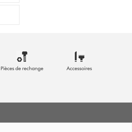
Pièces de rechange
Accessoires