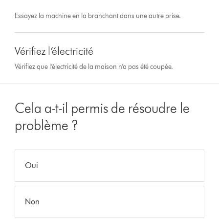
Essayez la machine en la branchant dans une autre prise.
Vérifiez l’électricité
Vérifiez que l’électricité de la maison n’a pas été coupée.
Cela a-t-il permis de résoudre le
problème ?
Oui
Non