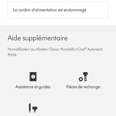
Le cordon d’alimentation est endommagé
Aide supplémentaire
Humidificateur purificateur Dyson Humidify+Cool™ Autoreact
PH3A
Assistance et guides
Pièces de rechange