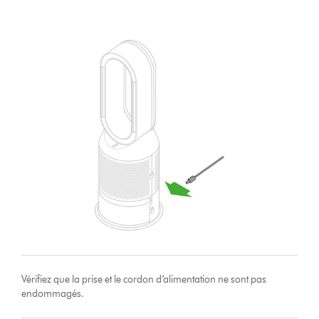
Vérifiez que la prise et le cordon d’alimentation ne sont pas
endommagés.