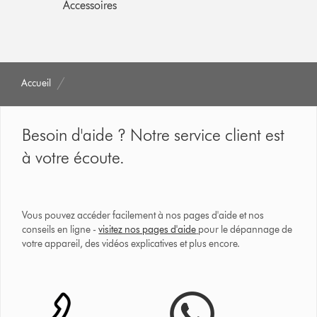
Accessoires
Accueil
Besoin d'aide ? Notre service client est
à votre écoute.
Vous pouvez accéder facilement à nos pages d'aide et nos
conseils en ligne -
visitez nos pages d'aide
pour le dépannage de
votre appareil, des vidéos explicatives et plus encore.