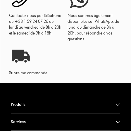
Contactez nous par téléphone
Nous sommes également
au +33 1 59 24 07 26 du
disponibles sur WhatsApp, du
lundi au vendredi de 8h à 20h
lundi au dimanche de 8h à
et le samedi de 9h à 18h.
20h, pour répondre à vos
questions.
Suivre ma commande
Produits
Services