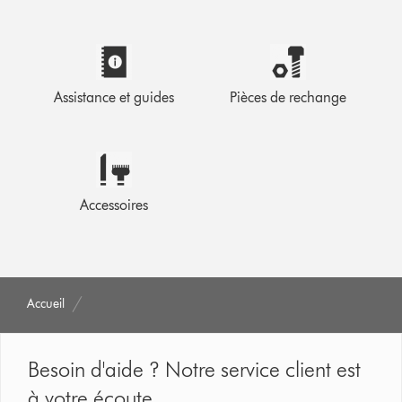
Assistance et guides
Pièces de rechange
Accessoires
Accueil
Besoin d'aide ? Notre service client est
à votre écoute.