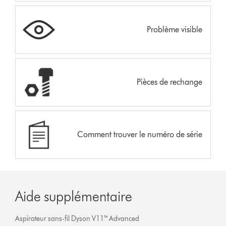
Problème visible
Pièces de rechange
Comment trouver le numéro de série
Aide supplémentaire
Aspirateur sans-fil Dyson V11™ Advanced