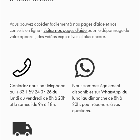
Vous pouvez accéder facilement à nos pages d'aide et nos
conseils en ligne -
visitez nos pages d'aide
pour le dépannage de
votre appareil, des vidéos explicatives et plus encore.
Contactez nous par téléphone
Nous sommes également
au +33 1 59 24 07 26 du
disponibles sur WhatsApp, du
lundi au vendredi de 8h à 20h
lundi au dimanche de 8h à
et le samedi de 9h à 18h.
20h, pour répondre à vos
questions.