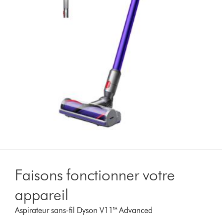
Faisons fonctionner votre
appareil
Aspirateur sans-fil Dyson V11™ Advanced