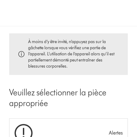
À moins d’y être invité, n’appuyez pas sur la
gâchette lorsque vous vérifiez une partie de
l’appareil. L’utilisation de l’appareil alors qu’il est
partiellement démonté peut entraîner des
blessures corporelles.
Veuillez sélectionner la pièce
appropriée
Alertes