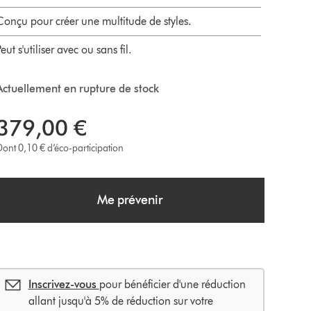
Conçu pour créer une multitude de styles.
eut s'utiliser avec ou sans fil.
Actuellement en rupture de stock
379,00 €
ont 0,10 € d’éco-participation
Me prévenir
Inscrivez-vous
pour bénéficier d'une réduction
allant jusqu'à 5% de réduction sur votre