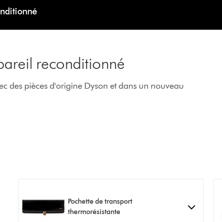
nditionné
pareil reconditionné
vec des pièces d'origine Dyson et dans un nouveau
Pochette de transport
thermorésistante