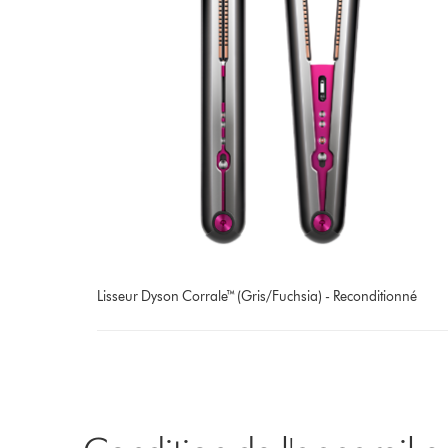
Lisseur Dyson Corrale™ (Gris/Fuchsia) - Reconditionné