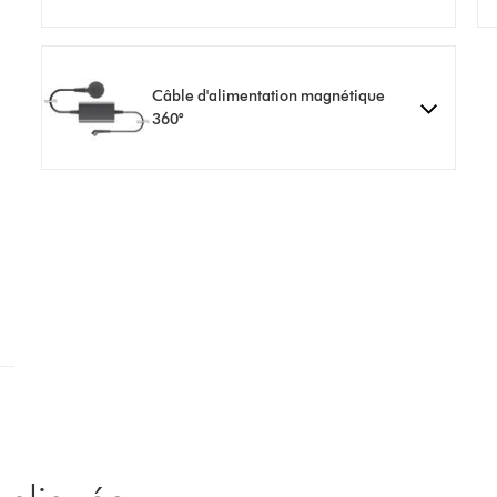
Câble d'alimentation magnétique
360°