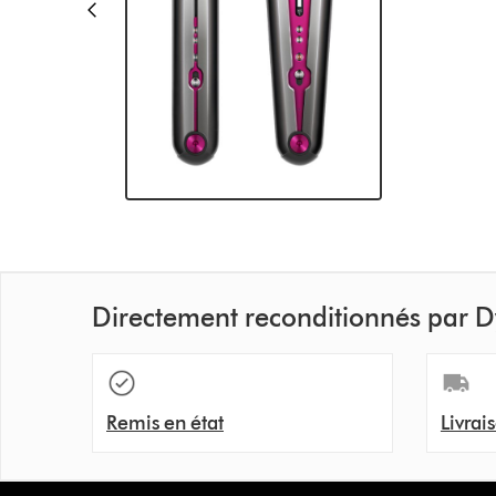
Directement reconditionnés par 
Remis en état
Livrai