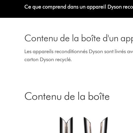
Ce que comprend dans un appareil Dyson reco
Contenu de la boîte d'un ap
Les appareils reconditionnés Dyson sont livrés a
carton Dyson recyclé.
Contenu de la boîte