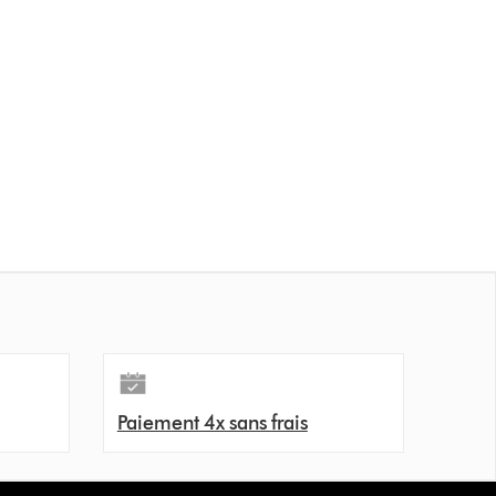
Paiement 4x sans frais