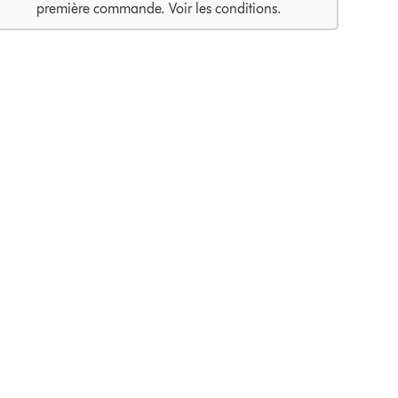
première commande. Voir les conditions.