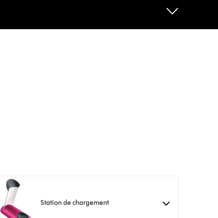
Station de chargement