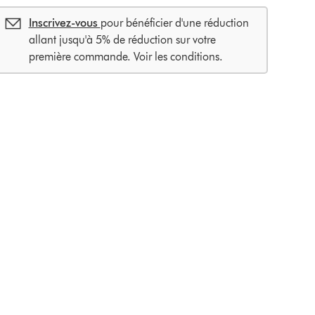
Inscrivez-vous
pour bénéficier d'une réduction
allant jusqu'à 5% de réduction sur votre
première commande. Voir les conditions.