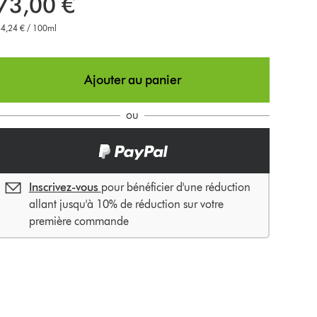
73,00 €
4,24 € / 100ml
Ajouter au panier
ou
Inscrivez-vous
pour bénéficier d'une réduction
allant jusqu'à 10% de réduction sur votre
première commande