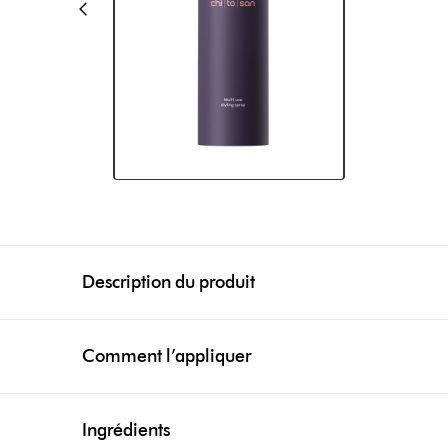
Description du produit
Comment l’appliquer
Ingrédients