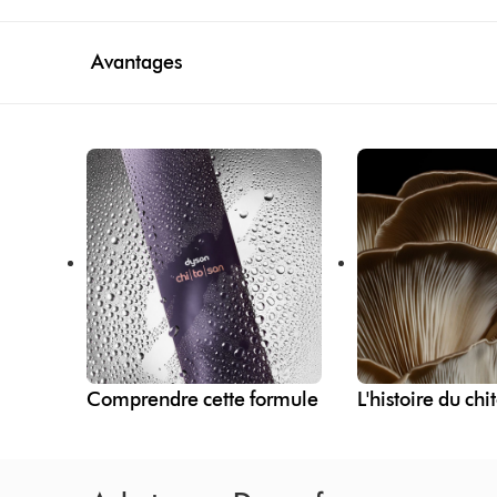
Avantages
Comprendre cette formule
L'histoire du chi