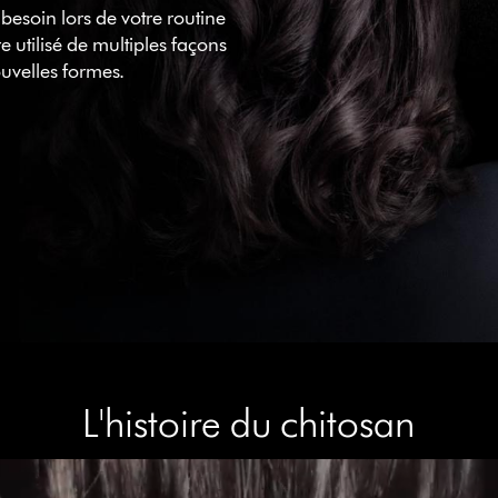
besoin lors de votre routine
e utilisé de multiples façons
ouvelles formes.
L'histoire du chitosan