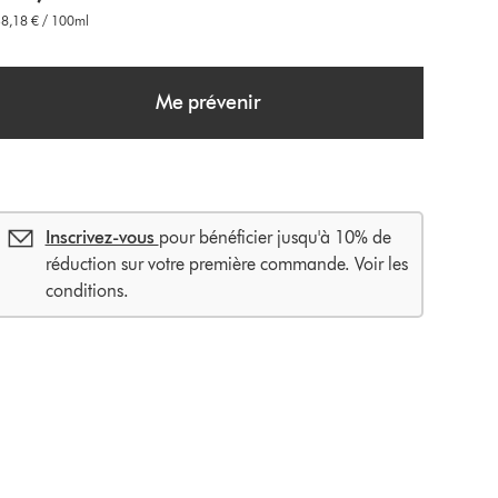
8,18 € / 100ml
Me prévenir
Inscrivez-vous
pour bénéficier jusqu'à 10% de
réduction sur votre première commande. Voir les
conditions.