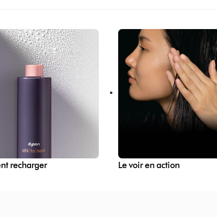
t recharger
Le voir en action