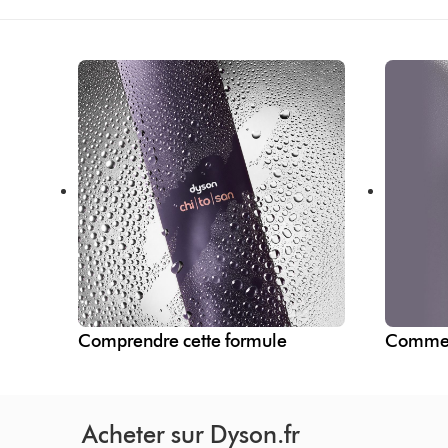
Comprendre cette formule
Commen
Acheter sur Dyson.fr