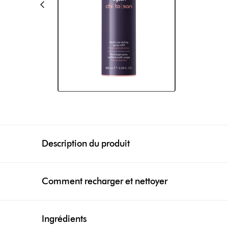
Description du produit
Comment recharger et nettoyer
Ingrédients