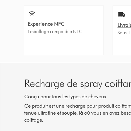
Experience NFC
Livrai
Emballage compatible NFC
Sous 1
Recharge de spray coiffa
Conçu pour tous les types de cheveux
Ce produit est une recharge pour produit coiffa
tenue ultrafine et souple, là où vous en avez beso
coiffage.