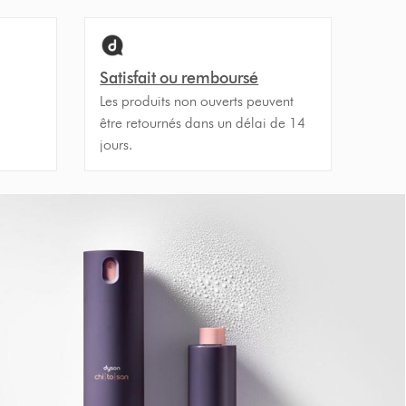
Satisfait ou remboursé
Les produits non ouverts peuvent
être retournés dans un délai de 14
jours.