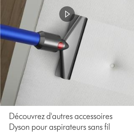
Découvrez d'autres accessoires
Dyson pour aspirateurs sans fil