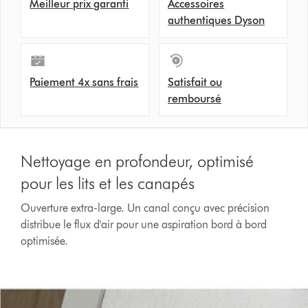
Meilleur prix garanti
Accessoires
authentiques Dyson
Paiement 4x sans frais
Satisfait ou
remboursé
Nettoyage en profondeur, optimisé
pour les lits et les canapés
Ouverture extra-large. Un canal conçu avec précision
distribue le flux d'air pour une aspiration bord à bord
optimisée.