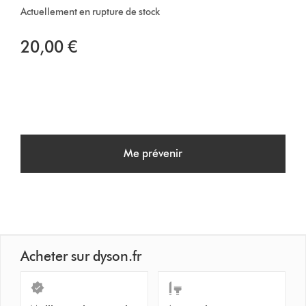
Actuellement en rupture de stock
20,00 €
Me prévenir
Acheter sur dyson.fr