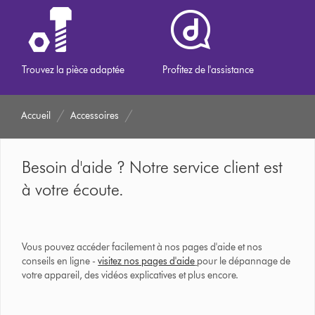
Trouvez la pièce adaptée
Profitez de l'assistance
Accueil
Accessoires
Besoin d'aide ? Notre service client est
à votre écoute.
Vous pouvez accéder facilement à nos pages d'aide et nos
conseils en ligne -
visitez nos pages d'aide
pour le dépannage de
votre appareil, des vidéos explicatives et plus encore.