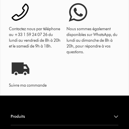
Contactez nous par téléphone
Nous sommes également
au +33 1 59 24 07 26 du
disponibles sur WhatsApp, du
lundi au vendredi de 8h à 20h
lundi au dimanche de 8h à
et le samedi de 9h à 18h.
20h, pour répondre à vos
questions.
Suivre ma commande
Produits