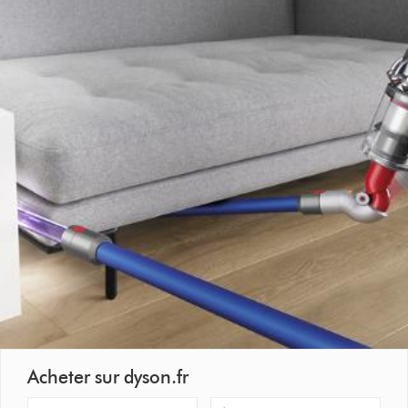
Acheter sur dyson.fr