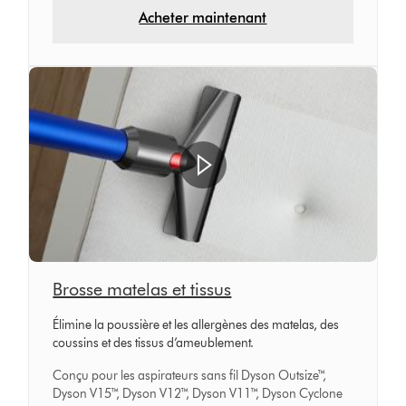
Acheter maintenant
Brosse matelas et tissus
Élimine la poussière et les allergènes des matelas, des
coussins et des tissus d’ameublement.
Conçu pour les aspirateurs sans fil Dyson Outsize™,
Dyson V15™, Dyson V12™, Dyson V11™, Dyson Cyclone