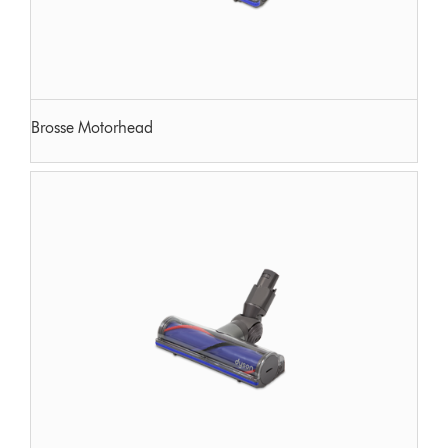
Brosse Motorhead