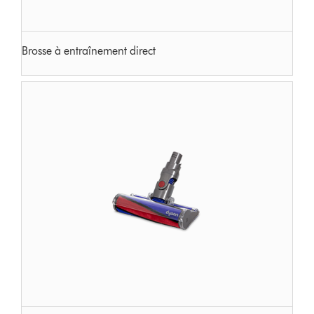
Brosse à entraînement direct