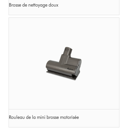
Brosse de nettoyage doux
Rouleau de la mini brosse motorisée