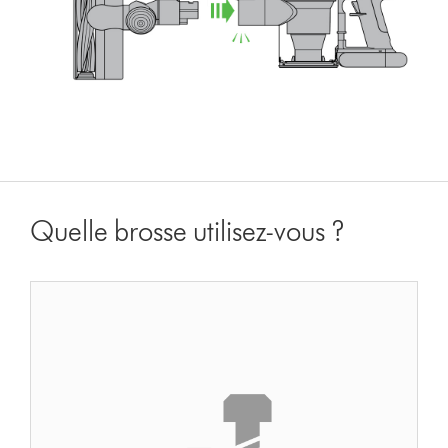
Quelle brosse utilisez-vous ?