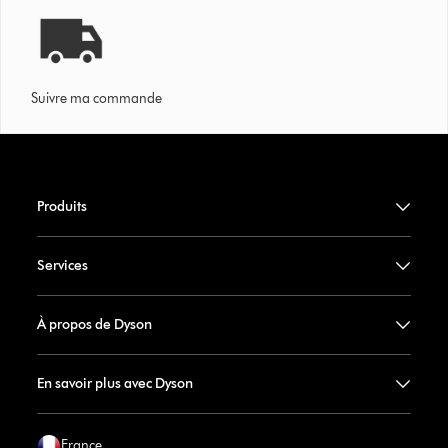
Suivre ma commande
Produits
Services
À propos de Dyson
En savoir plus avec Dyson
France