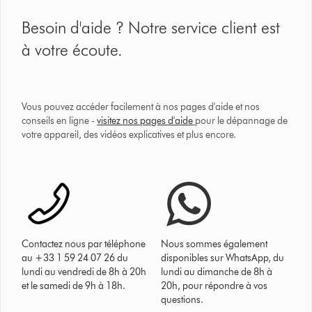
Besoin d'aide ? Notre service client est
à votre écoute.
Vous pouvez accéder facilement à nos pages d'aide et nos
conseils en ligne -
visitez nos pages d'aide
pour le dépannage de
votre appareil, des vidéos explicatives et plus encore.
Contactez nous par téléphone
Nous sommes également
au +33 1 59 24 07 26 du
disponibles sur WhatsApp, du
lundi au vendredi de 8h à 20h
lundi au dimanche de 8h à
et le samedi de 9h à 18h.
20h, pour répondre à vos
questions.