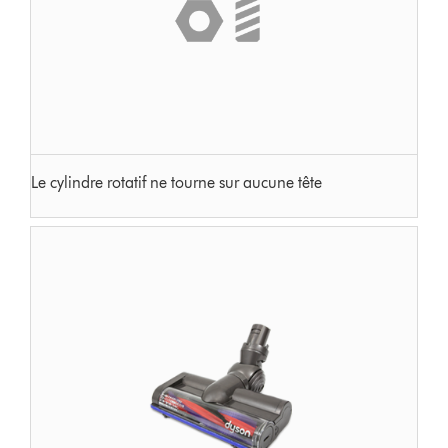
Le cylindre rotatif ne tourne sur aucune tête