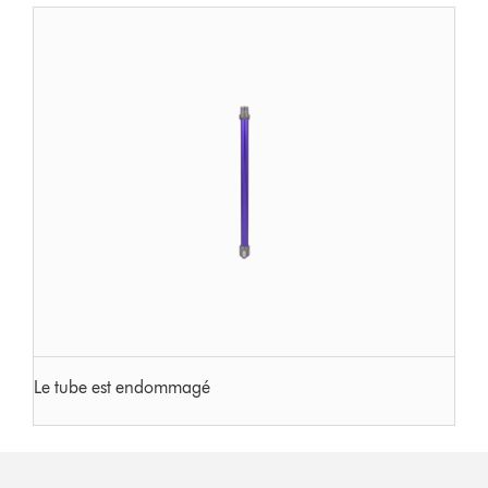
Le tube est endommagé