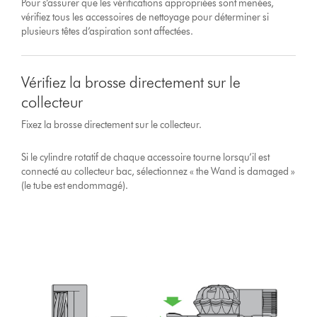
Pour s’assurer que les vérifications appropriées sont menées,
vérifiez tous les accessoires de nettoyage pour déterminer si
plusieurs têtes d’aspiration sont affectées.
Vérifiez la brosse directement sur le
collecteur
Fixez la brosse directement sur le collecteur.
Si le cylindre rotatif de chaque accessoire tourne lorsqu’il est
connecté au collecteur bac, sélectionnez « the Wand is damaged »
(le tube est endommagé).