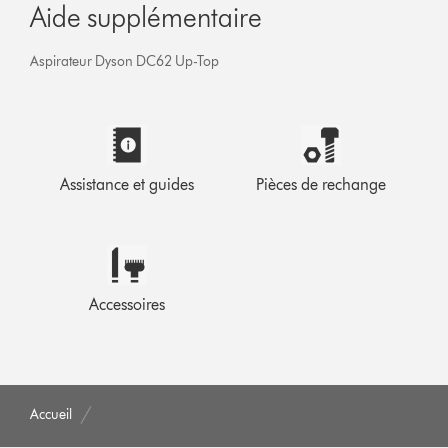
Aide supplémentaire
Aspirateur Dyson DC62 Up-Top
Assistance et guides
Pièces de rechange
Accessoires
Accueil